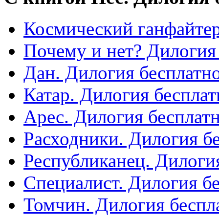
Космический ганфайтер
Почему и нет? Дилогия
Дан. Дилогия бесплатн
Катар. Дилогия бесплат
Арес. Дилогия бесплат
Расходники. Дилогия б
Республиканец. Дилоги
Специалист. Дилогия б
Томчин. Дилогия беспл