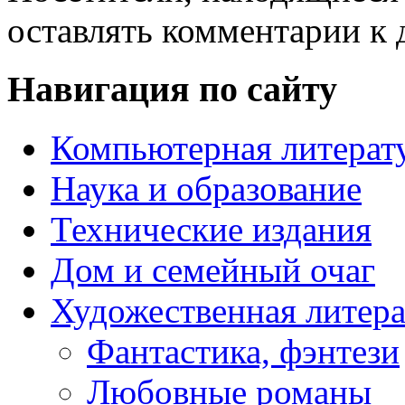
оставлять комментарии к 
Навигация по сайту
Компьютерная литерат
Наука и образование
Технические издания
Дом и семейный очаг
Художественная литера
Фантастика, фэнтези
Любовные романы