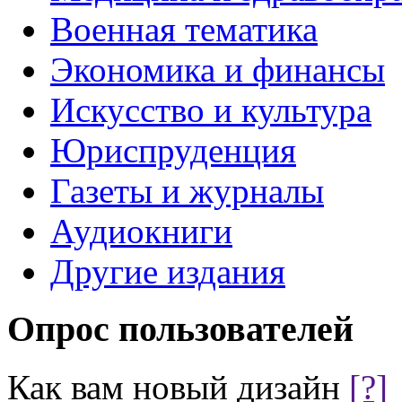
Военная тематика
Экономика и финансы
Искусство и культура
Юриспруденция
Газеты и журналы
Аудиокниги
Другие издания
Опрос пользователей
Как вам новый дизайн
[?]