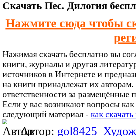
Скачать Пес. Дилогия беспл
Нажмите сюда чтобы ск
рег
Нажимая скачать бесплатно вы со
книги, журналы и другая литерату
источников в Интернете и предназ
на книги принадлежат их авторам.
ответственности за размещённые п
Если у вас возникают вопросы как 
следующий материал -
как скачать
Автор:
gol8425
Худож