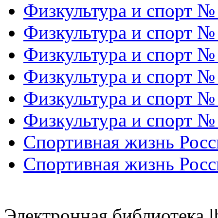
Физкультура и спорт №
Физкультура и спорт №
Физкультура и спорт №
Физкультура и спорт №
Физкультура и спорт №
Физкультура и спорт №
Спортивная жизнь Росс
Спортивная жизнь Росс
Электронная библиотека l