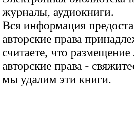
журналы, аудиокниги.
Вся информация предоста
авторские права принадле
считаете, что размещени
авторские права - свяжите
мы удалим эти книги.