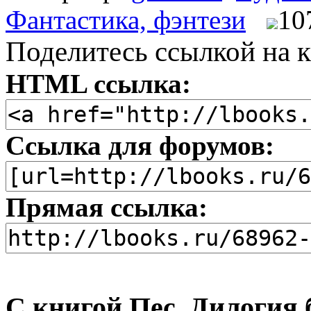
Фантастика, фэнтези
10
Поделитесь ссылкой на к
HTML ссылка:
Ссылка для форумов:
Прямая ссылка:
С книгой Пес. Дилогия 