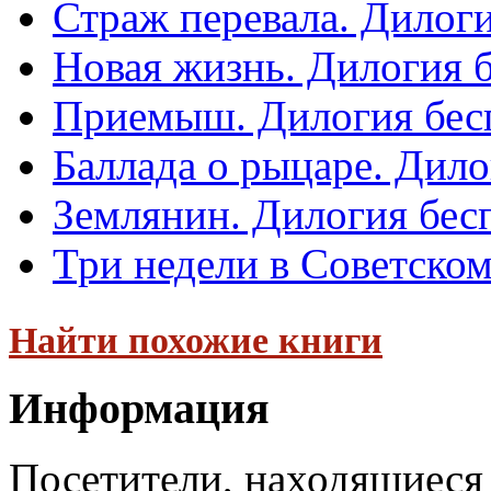
Страж перевала. Дилог
Новая жизнь. Дилогия 
Приемыш. Дилогия бес
Баллада о рыцаре. Дило
Землянин. Дилогия бес
Три недели в Советско
Найти похожие книги
Информация
Посетители, находящиеся