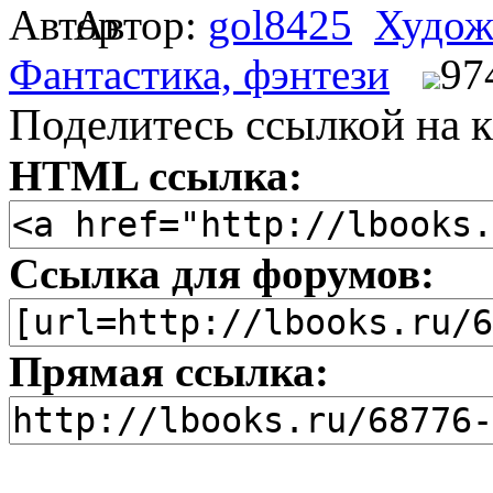
Автор:
gol8425
Худож
Фантастика, фэнтези
97
Поделитесь ссылкой на к
HTML ссылка:
Ссылка для форумов:
Прямая ссылка: