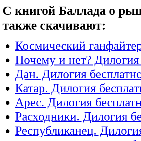
С книгой Баллада о рыц
также скачивают:
Космический ганфайтер
Почему и нет? Дилогия
Дан. Дилогия бесплатн
Катар. Дилогия бесплат
Арес. Дилогия бесплат
Расходники. Дилогия б
Республиканец. Дилоги