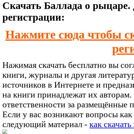
Скачать Баллада о рыцаре. 
регистрации:
Нажмите сюда чтобы ск
рег
Нажимая скачать бесплатно вы со
книги, журналы и другая литерату
источников в Интернете и предназ
на книги принадлежат их авторам.
ответственности за размещённые п
Если у вас возникают вопросы как 
следующий материал -
как скачать