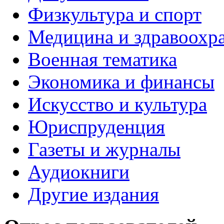
Физкультура и спорт
Медицина и здравоохр
Военная тематика
Экономика и финансы
Искусство и культура
Юриспруденция
Газеты и журналы
Аудиокниги
Другие издания