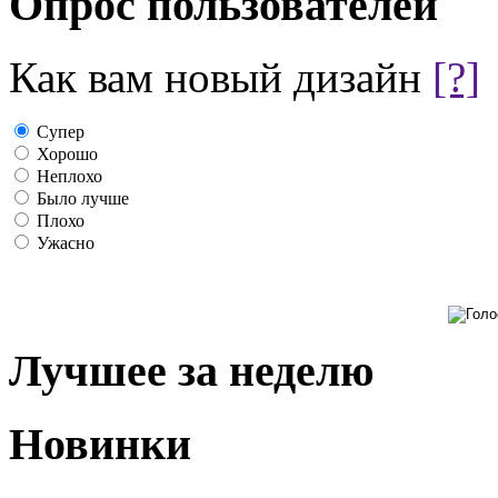
Опрос пользователей
Как вам новый дизайн
[?]
Супер
Хорошо
Неплохо
Было лучше
Плохо
Ужасно
Лучшее за неделю
Новинки