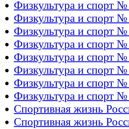
Физкультура и спорт №
Физкультура и спорт №
Физкультура и спорт №
Физкультура и спорт №
Физкультура и спорт №
Физкультура и спорт №
Физкультура и спорт №
Физкультура и спорт №
Спортивная жизнь Росс
Спортивная жизнь Росс