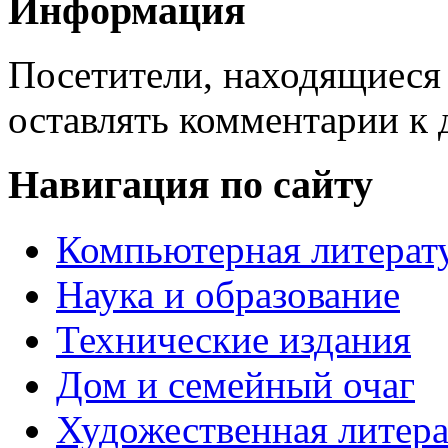
Информация
Посетители, находящиеся
оставлять комментарии к 
Навигация по сайту
Компьютерная литерат
Наука и образование
Технические издания
Дом и семейный очаг
Художественная литера