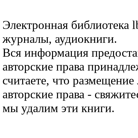
Электронная библиотека l
журналы, аудиокниги.
Вся информация предоста
авторские права принадле
считаете, что размещени
авторские права - свяжите
мы удалим эти книги.