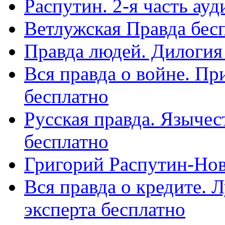
Распутин. 2-я часть ау
Ветлужская Правда бес
Правда людей. Дилогия
Вся правда о войне. Пр
бесплатно
Русская правда. Язычес
бесплатно
Григорий Распутин-Но
Вся правда о кредите. 
эксперта бесплатно