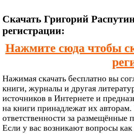
Скачать Григорий Распутин.
регистрации:
Нажмите сюда чтобы ск
рег
Нажимая скачать бесплатно вы со
книги, журналы и другая литерату
источников в Интернете и предназ
на книги принадлежат их авторам.
ответственности за размещённые п
Если у вас возникают вопросы как 