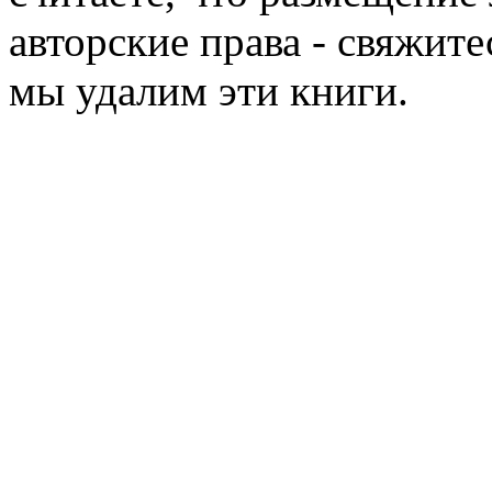
авторские права - свяжите
мы удалим эти книги.