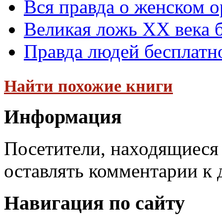
Вся правда о женском о
Великая ложь XX века 
Правда людей бесплатн
Найти похожие книги
Информация
Посетители, находящиеся
оставлять комментарии к 
Навигация по сайту