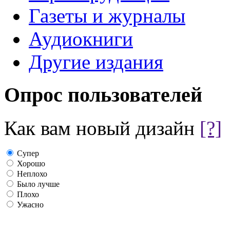
Газеты и журналы
Аудиокниги
Другие издания
Опрос пользователей
Как вам новый дизайн
[?]
Супер
Хорошо
Неплохо
Было лучше
Плохо
Ужасно