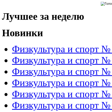
Лучшее за неделю
Новинки
Физкультура и спорт №
Физкультура и спорт №
Физкультура и спорт №
Физкультура и спорт №
Физкультура и спорт №
Физкультура и спорт №