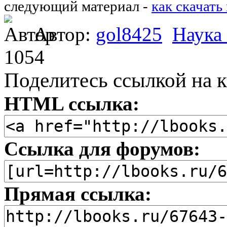
следующий материал -
как скачать
Автор:
gol8425
Наука
1054
Поделитесь ссылкой на к
HTML ссылка:
Ссылка для форумов:
Прямая ссылка: