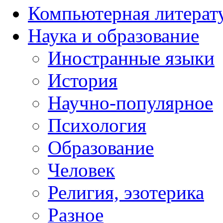
Компьютерная литерат
Наука и образование
Иностранные языки
История
Научно-популярное
Психология
Образование
Человек
Религия, эзотерика
Разное