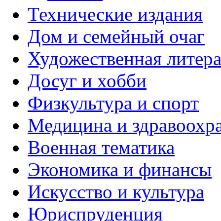
Технические издания
Дом и семейный очаг
Художественная литера
Досуг и хобби
Физкультура и спорт
Медицина и здравоохр
Военная тематика
Экономика и финансы
Искусство и культура
Юриспруденция