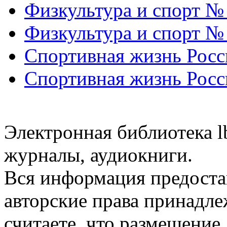
Физкультура и спорт №
Физкультура и спорт №
Спортивная жизнь Росс
Спортивная жизнь Росс
Электронная библиотека l
журналы, аудиокниги.
Вся информация предоста
авторские права принадле
считаете, что размещени