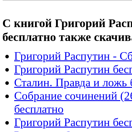
С книгой Григорий Расп
бесплатно также скачив
Григорий Распутин - С
Григорий Распутин бес
Сталин. Правда и ложь 
Собрание сочинений (2
бесплатно
Григорий Распутин бес