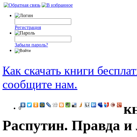
Регистрация
Забыли пароль?
Как скачать книги беспла
сообщите нам.
к
0
Распутин. Правда и