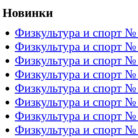
Новинки
Физкультура и спорт №
Физкультура и спорт №
Физкультура и спорт №
Физкультура и спорт №
Физкультура и спорт №
Физкультура и спорт №
Физкультура и спорт №
Физкультура и спорт №