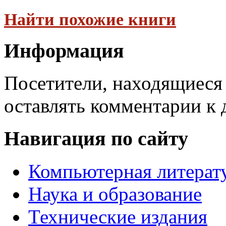
Найти похожие книги
Информация
Посетители, находящиеся
оставлять комментарии к 
Навигация по сайту
Компьютерная литерат
Наука и образование
Технические издания