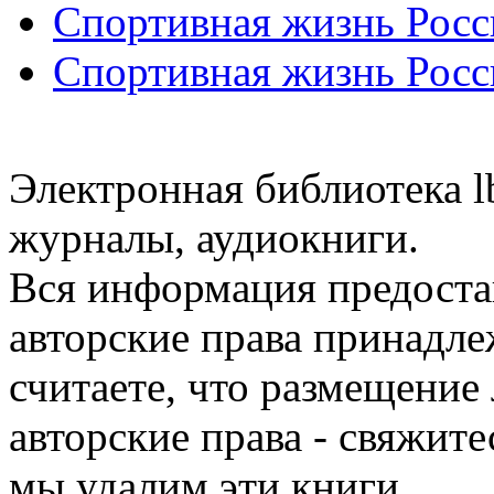
Спортивная жизнь Росс
Спортивная жизнь Росс
Электронная библиотека l
журналы, аудиокниги.
Вся информация предоста
авторские права принадле
считаете, что размещени
авторские права - свяжите
мы удалим эти книги.