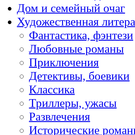
Дом и семейный очаг
Художественная литера
Фантастика, фэнтези
Любовные романы
Приключения
Детективы, боевики
Классика
Триллеры, ужасы
Развлечения
Исторические рома