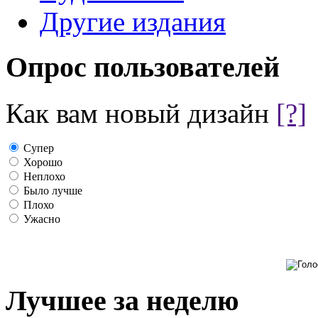
Другие издания
Опрос пользователей
Как вам новый дизайн
[?]
Супер
Хорошо
Неплохо
Было лучше
Плохо
Ужасно
Лучшее за неделю