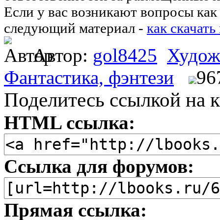
Если у вас возникают вопросы как 
следующий материал -
как скачать
Автор:
gol8425
Худож
Фантастика, фэнтези
96
Поделитесь ссылкой на к
HTML ссылка:
Ссылка для форумов:
Прямая ссылка: