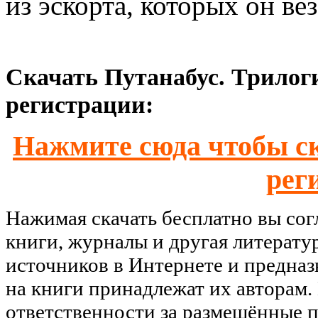
из эскорта, которых он ве
Скачать Путанабус. Трилоги
регистрации:
Нажмите сюда чтобы ск
рег
Нажимая скачать бесплатно вы со
книги, журналы и другая литерату
источников в Интернете и предназ
на книги принадлежат их авторам.
ответственности за размещённые п