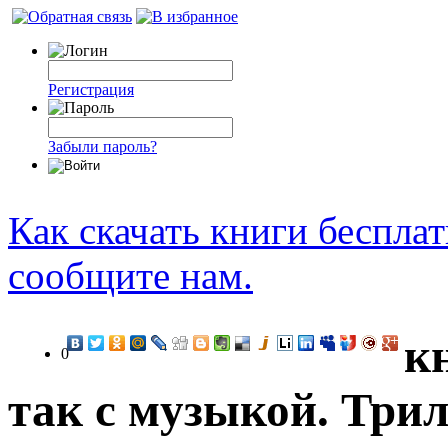
Регистрация
Забыли пароль?
Как скачать книги беспла
сообщите нам.
к
0
так с музыкой. Трил