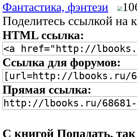
Фантастика, фэнтези
10
Поделитесь ссылкой на к
HTML ссылка:
Ссылка для форумов:
Прямая ссылка:
С книгой Попадать, так