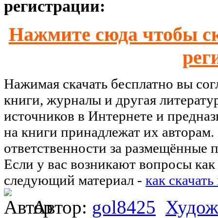
регистрации:
Нажмите сюда чтобы ск
рег
Нажимая скачать бесплатно вы со
книги, журналы и другая литерату
источников в Интернете и предназ
на книги принадлежат их авторам.
ответственности за размещённые п
Если у вас возникают вопросы как 
следующий материал -
как скачать
Автор:
gol8425
Худож