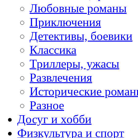
Любовные романы
Приключения
Детективы, боевики
Классика
Триллеры, ужасы
Развлечения
Исторические рома
Разное
Досуг и хобби
Физкультура и спорт