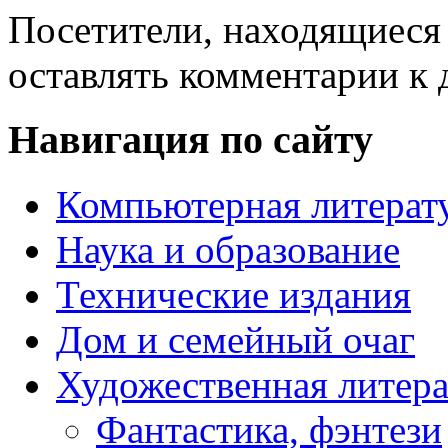
Посетители, находящиеся
оставлять комментарии к 
Навигация по сайту
Компьютерная литерат
Наука и образование
Технические издания
Дом и семейный очаг
Художественная литера
Фантастика, фэнтези