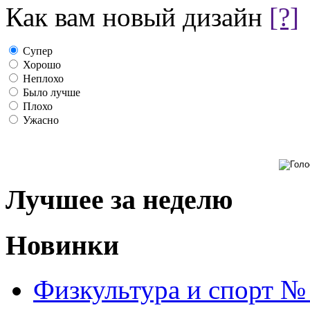
Как вам новый дизайн
[?]
Супер
Хорошо
Неплохо
Было лучше
Плохо
Ужасно
Лучшее за неделю
Новинки
Физкультура и спорт №