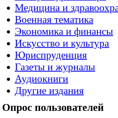
Медицина и здравоохр
Военная тематика
Экономика и финансы
Искусство и культура
Юриспруденция
Газеты и журналы
Аудиокниги
Другие издания
Опрос пользователей