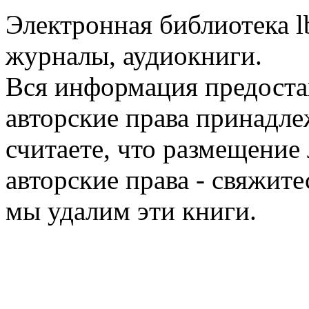
Электронная библиотека l
журналы, аудиокниги.
Вся информация предоста
авторские права принадле
считаете, что размещени
авторские права - свяжите
мы удалим эти книги.