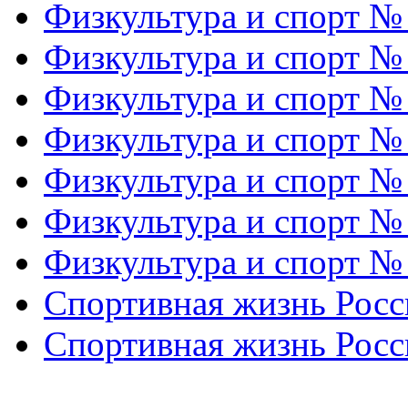
Физкультура и спорт №
Физкультура и спорт №
Физкультура и спорт №
Физкультура и спорт №
Физкультура и спорт №
Физкультура и спорт №
Физкультура и спорт №
Спортивная жизнь Росс
Спортивная жизнь Росс