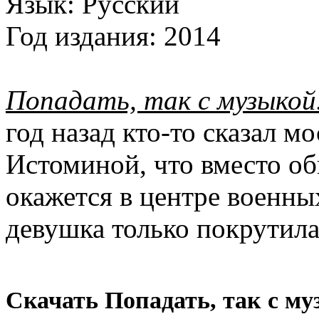
Язык:
Русский
Год издания:
2014
Попадать, так с музыкой
год назад кто-то сказал м
Истоминой, что вместо об
окажется в центре военны
девушка только покрутила
Скачать Попадать, так с му