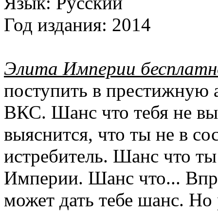
Язык:
Русский
Год издания:
2014
Элита Империи бесплатн
поступить в престижную 
ВКС. Шанс что тебя не вы
выяснится, что ты не в с
истребитель. Шанс что ты
Империи. Шанс что... Впр
может дать тебе шанс. Но 