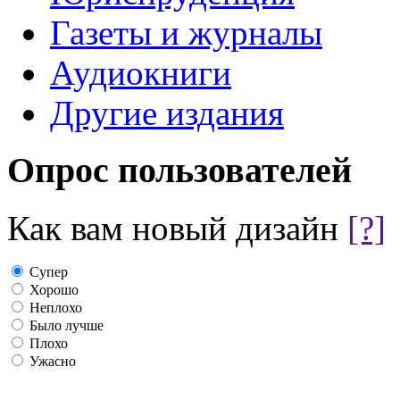
Газеты и журналы
Аудиокниги
Другие издания
Опрос пользователей
Как вам новый дизайн
[?]
Супер
Хорошо
Неплохо
Было лучше
Плохо
Ужасно