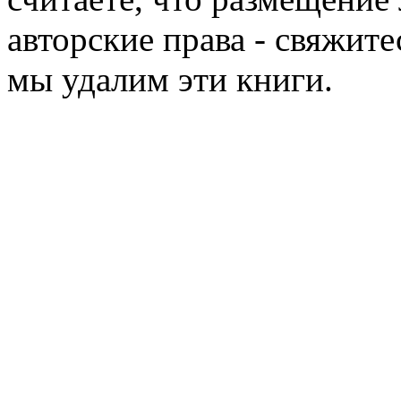
авторские права - свяжите
мы удалим эти книги.