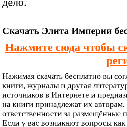
дело.
Скачать Элита Империи бес
Нажмите сюда чтобы ск
рег
Нажимая скачать бесплатно вы со
книги, журналы и другая литерату
источников в Интернете и предназ
на книги принадлежат их авторам.
ответственности за размещённые п
Если у вас возникают вопросы как 