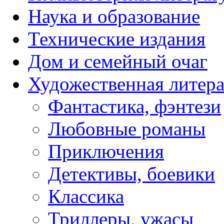
Наука и образование
Технические издания
Дом и семейный очаг
Художественная литера
Фантастика, фэнтези
Любовные романы
Приключения
Детективы, боевики
Классика
Триллеры, ужасы