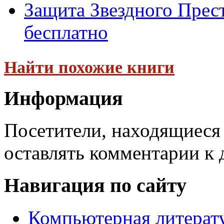
Защита Звездного Прес
бесплатно
Найти похожие книги
Информация
Посетители, находящиеся
оставлять комментарии к 
Навигация по сайту
Компьютерная литерат