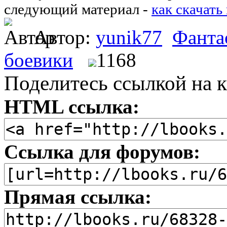
следующий материал -
как скачать
Автор:
yunik77
Фанта
боевики
1168
Поделитесь ссылкой на к
HTML ссылка:
Ссылка для форумов:
Прямая ссылка: