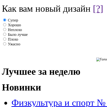
Как вам новый дизайн
[?]
Супер
Хорошо
Неплохо
Было лучше
Плохо
Ужасно
Лучшее за неделю
Новинки
Физкультура и спорт №