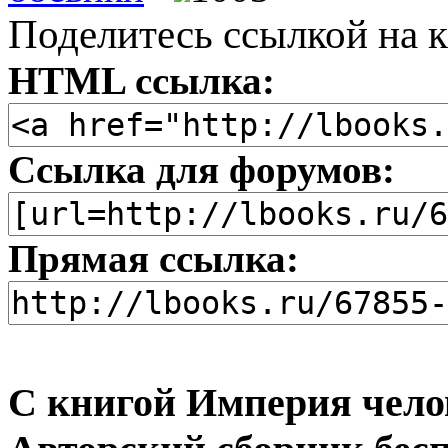
Поделитесь ссылкой на к
HTML ссылка:
Ссылка для форумов:
Прямая ссылка:
С книгой Империя челов