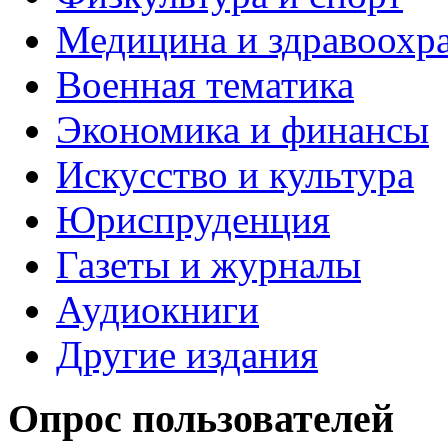
Медицина и здравоохр
Военная тематика
Экономика и финансы
Искусство и культура
Юриспруденция
Газеты и журналы
Аудиокниги
Другие издания
Опрос пользователей