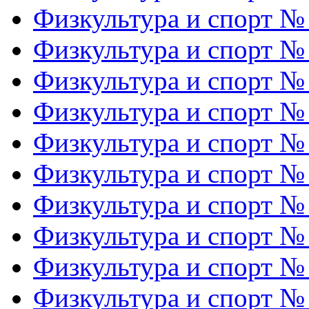
Физкультура и спорт №
Физкультура и спорт №
Физкультура и спорт №
Физкультура и спорт №
Физкультура и спорт №
Физкультура и спорт №
Физкультура и спорт №
Физкультура и спорт №
Физкультура и спорт №
Физкультура и спорт №