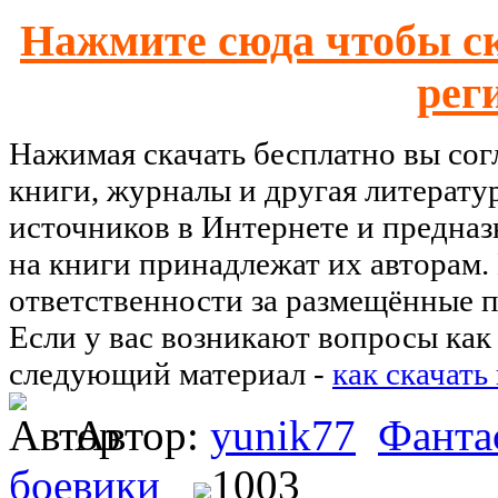
Нажмите сюда чтобы ск
рег
Нажимая скачать бесплатно вы со
книги, журналы и другая литерату
источников в Интернете и предназ
на книги принадлежат их авторам.
ответственности за размещённые п
Если у вас возникают вопросы как 
следующий материал -
как скачать
Автор:
yunik77
Фанта
боевики
1003