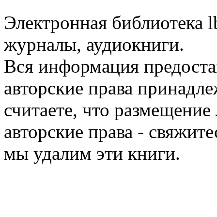
Электронная библиотека l
журналы, аудиокниги.
Вся информация предоста
авторские права принадле
считаете, что размещени
авторские права - свяжите
мы удалим эти книги.