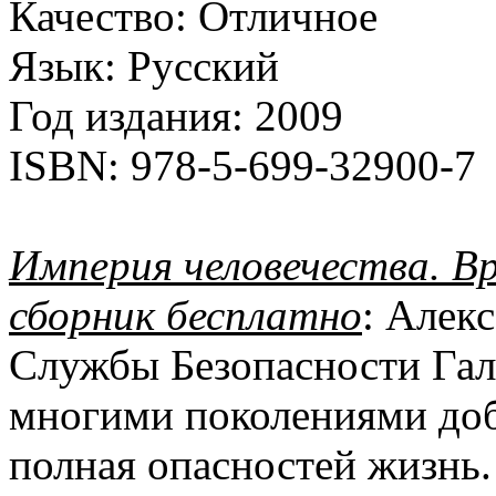
Качество:
Отличное
Язык:
Русский
Год издания:
2009
ISBN:
978-5-699-32900-7
Империя человечества. В
сборник бесплатно
: Алек
Службы Безопасности Гал
многими поколениями доб
полная опасностей жизнь. 