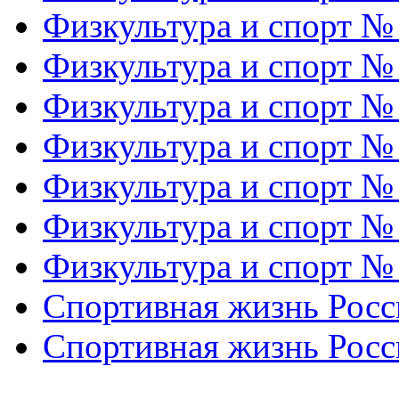
Физкультура и спорт №
Физкультура и спорт №
Физкультура и спорт №
Физкультура и спорт №
Физкультура и спорт №
Физкультура и спорт №
Физкультура и спорт №
Спортивная жизнь Росс
Спортивная жизнь Росс