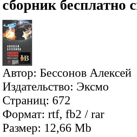
сборник бесплатно 
Автор:
Бессонов Алексей
Издательство:
Эксмо
Страниц:
672
Формат:
rtf, fb2 / rar
Размер:
12,66 Mb