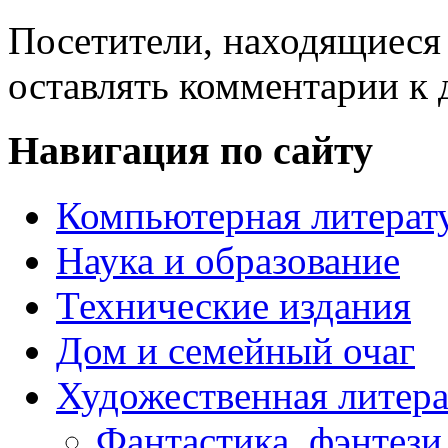
Посетители, находящиеся
оставлять комментарии к 
Навигация по сайту
Компьютерная литерат
Наука и образование
Технические издания
Дом и семейный очаг
Художественная литера
Фантастика, фэнтези