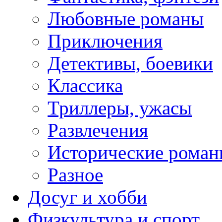
Любовные романы
Приключения
Детективы, боевики
Классика
Триллеры, ужасы
Развлечения
Исторические рома
Разное
Досуг и хобби
Физкультура и спорт