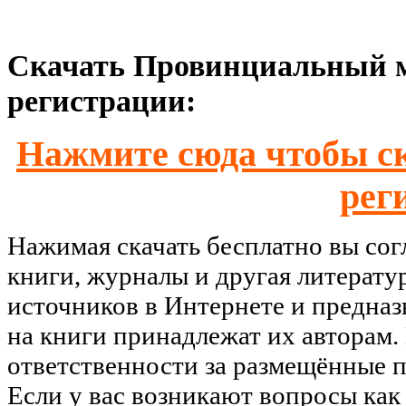
Скачать Провинциальный м
регистрации:
Нажмите сюда чтобы ск
рег
Нажимая скачать бесплатно вы со
книги, журналы и другая литерату
источников в Интернете и предназ
на книги принадлежат их авторам.
ответственности за размещённые п
Если у вас возникают вопросы как 