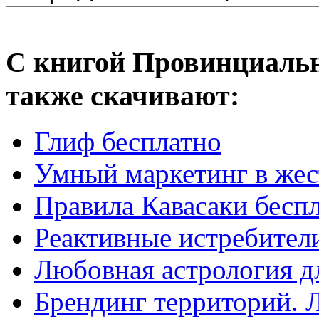
С книгой Провинциальн
также скачивают:
Глиф бесплатно
Умный маркетинг в жес
Правила Кавасаки бесп
Реактивные истребител
Любовная астрология дл
Брендинг территорий. 