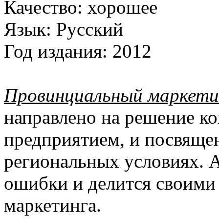
Качество:
хорошее
Язык:
Русский
Год издания:
2012
Провинциальный маркети
направлено на решение ко
предприятием, и посвящен
региональных условиях. 
ошибки и делится своими
маркетинга.