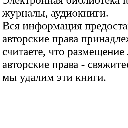
журналы, аудиокниги.
Вся информация предоста
авторские права принадле
считаете, что размещени
авторские права - свяжите
мы удалим эти книги.