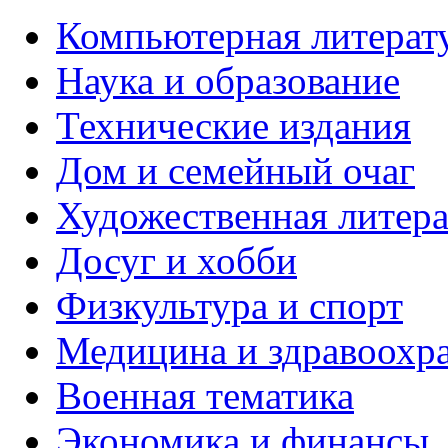
Компьютерная литерат
Наука и образование
Технические издания
Дом и семейный очаг
Художественная литера
Досуг и хобби
Физкультура и спорт
Медицина и здравоохр
Военная тематика
Экономика и финансы