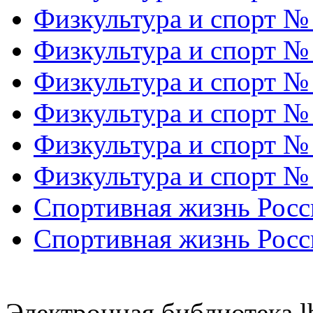
Физкультура и спорт №
Физкультура и спорт №
Физкультура и спорт №
Физкультура и спорт №
Физкультура и спорт №
Физкультура и спорт №
Спортивная жизнь Росс
Спортивная жизнь Росс
Электронная библиотека l