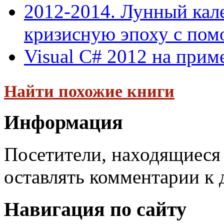
2012-2014. Лунный кал
кризисную эпоху с помо
Visual С# 2012 на прим
Найти похожие книги
Информация
Посетители, находящиеся
оставлять комментарии к 
Навигация по сайту