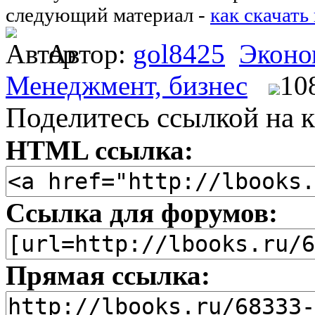
следующий материал -
как скачать
Автор:
gol8425
Эконо
Менеджмент, бизнес
10
Поделитесь ссылкой на к
HTML ссылка:
Ссылка для форумов:
Прямая ссылка: