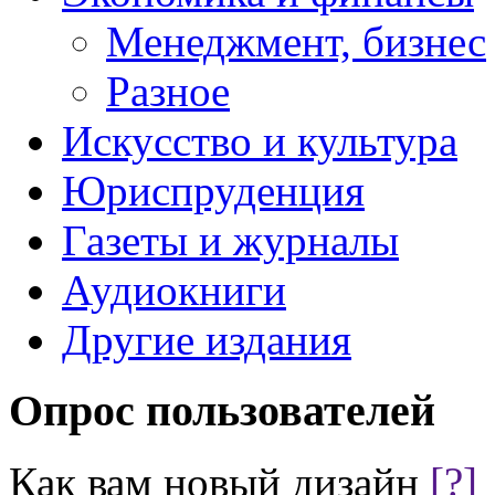
Менеджмент, бизнес
Разное
Искусство и культура
Юриспруденция
Газеты и журналы
Аудиокниги
Другие издания
Опрос пользователей
Как вам новый дизайн
[?]