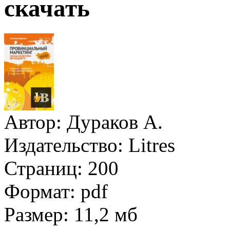
скачать
Автор:
Дураков А.
Издательство:
Litres
Страниц:
200
Формат:
pdf
Размер:
11,2 мб