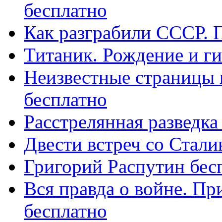
бесплатно
Как разграбили СССР. 
Титаник. Рождение и ги
Неизвестные страницы 
бесплатно
Расстрелянная разведка
Двести встреч со Стал
Григорий Распутин бес
Вся правда о войне. Пр
бесплатно