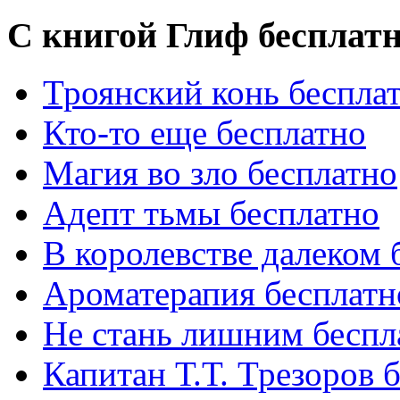
С книгой Глиф бесплат
Троянский конь беспла
Кто-то еще бесплатно
Магия во зло бесплатно
Адепт тьмы бесплатно
В королевстве далеком 
Ароматерапия бесплатн
Не стань лишним беспл
Капитан Т.Т. Трезоров 