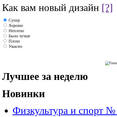
Как вам новый дизайн
[?]
Супер
Хорошо
Неплохо
Было лучше
Плохо
Ужасно
Лучшее за неделю
Новинки
Физкультура и спорт №