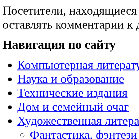
Посетители, находящиеся
оставлять комментарии к 
Навигация по сайту
Компьютерная литерат
Наука и образование
Технические издания
Дом и семейный очаг
Художественная литера
Фантастика, фэнтези