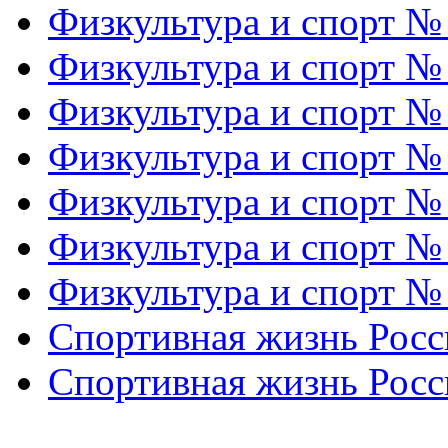
Физкультура и спорт №
Физкультура и спорт №
Физкультура и спорт №
Физкультура и спорт №
Физкультура и спорт №
Физкультура и спорт №
Физкультура и спорт №
Спортивная жизнь Росс
Спортивная жизнь Росс