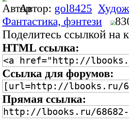
Автор:
gol8425
Худож
Фантастика, фэнтези
83
Поделитесь ссылкой на к
HTML ссылка:
Ссылка для форумов:
Прямая ссылка: