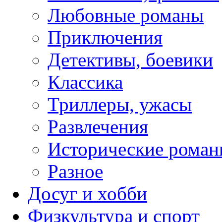
Любовные романы
Приключения
Детективы, боевики
Классика
Триллеры, ужасы
Развлечения
Исторические рома
Разное
Досуг и хобби
Физкультура и спорт