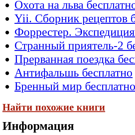
Охота на льва бесплатн
Yii. Сборник рецептов 
Форрестер. Экспедиция
Странный приятель-2 б
Прерванная поездка бе
Антифальшь бесплатно
Бренный мир бесплатн
Найти похожие книги
Информация