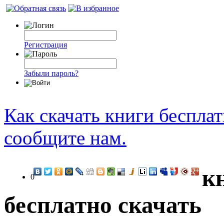
Регистрация
Забыли пароль?
Как скачать книги беспла
сообщите нам.
к
0
бесплатно скачать