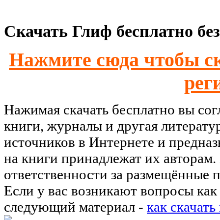
Скачать Глиф бесплатно без
Нажмите сюда чтобы ск
рег
Нажимая скачать бесплатно вы со
книги, журналы и другая литерату
источников в Интернете и предназ
на книги принадлежат их авторам.
ответственности за размещённые п
Если у вас возникают вопросы как 
следующий материал -
как скачать