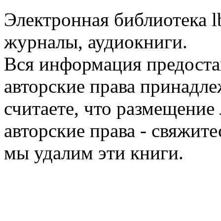
Электронная библиотека l
журналы, аудиокниги.
Вся информация предоста
авторские права принадле
считаете, что размещени
авторские права - свяжите
мы удалим эти книги.