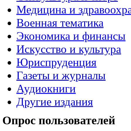
Медицина и здравоохр
Военная тематика
Экономика и финансы
Искусство и культура
Юриспруденция
Газеты и журналы
Аудиокниги
Другие издания
Опрос пользователей