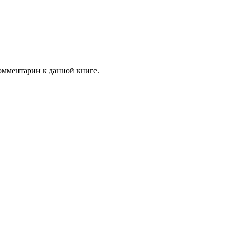
комментарии к данной книге.