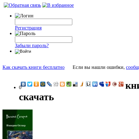
Регистрация
Забыли пароль?
Как скачать книги бесплатно
Если вы нашли ошибки,
сообщ
кн
0
скачать