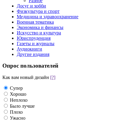
Разное
Досуг и хобби
Физкультура и спорт
Медицина и здравоохранение
Военная тематика
Экономика и финансы
Искусство и культура
Юриспруденция
Газеты и журналы
Аудиокниги
Другие издания
Опрос пользователей
Как вам новый дизайн
[?]
Супер
Хорошо
Неплохо
Было лучше
Плохо
Ужасно