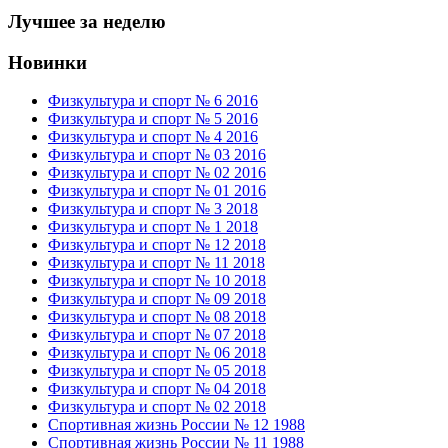
Лучшее за неделю
Новинки
Физкультура и спорт № 6 2016
Физкультура и спорт № 5 2016
Физкультура и спорт № 4 2016
Физкультура и спорт № 03 2016
Физкультура и спорт № 02 2016
Физкультура и спорт № 01 2016
Физкультура и спорт № 3 2018
Физкультура и спорт № 1 2018
Физкультура и спорт № 12 2018
Физкультура и спорт № 11 2018
Физкультура и спорт № 10 2018
Физкультура и спорт № 09 2018
Физкультура и спорт № 08 2018
Физкультура и спорт № 07 2018
Физкультура и спорт № 06 2018
Физкультура и спорт № 05 2018
Физкультура и спорт № 04 2018
Физкультура и спорт № 02 2018
Спортивная жизнь России № 12 1988
Спортивная жизнь России № 11 1988