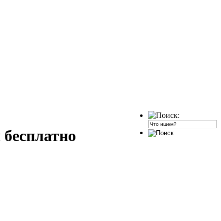
 бесплатно