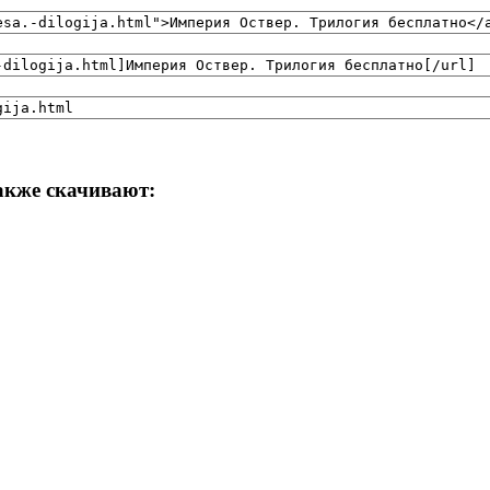
акже скачивают: