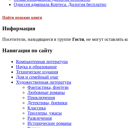
Одиссея адмирала Кортеса. Дилогия бесплатно
Найти похожие книги
Информация
Посетители, находящиеся в группе
Гости
, не могут оставлять 
Навигация по сайту
Компьютерная литература
Наука и образование
Технические издания
Дом и семейный очаг
Художественная литература
Фантастика, фэнтези
Любовные романы
Приключения
Детективы, боевики
Классика
Триллеры, ужасы
Развлечения
Исторические романы