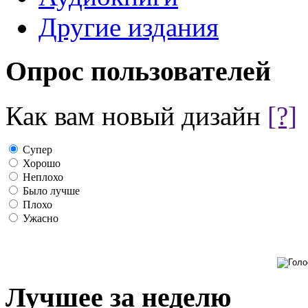
Другие издания
Опрос пользователей
Как вам новый дизайн
[?]
Супер
Хорошо
Неплохо
Было лучше
Плохо
Ужасно
Лучшее за неделю