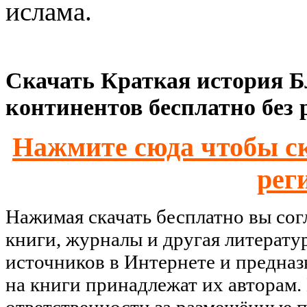
ислама.
Скачать Краткая история Б
континентов бесплатно без 
Нажмите сюда чтобы ск
рег
Нажимая скачать бесплатно вы со
книги, журналы и другая литерату
источников в Интернете и предназ
на книги принадлежат их авторам.
ответственности за размещённые п