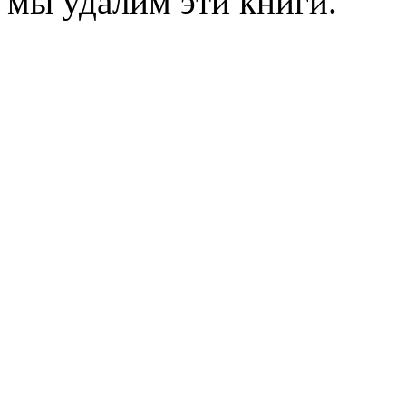
мы удалим эти книги.