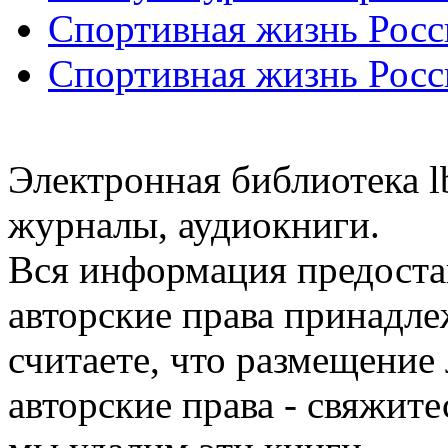
Спортивная жизнь Росс
Спортивная жизнь Росс
Электронная библиотека l
журналы, аудиокниги.
Вся информация предоста
авторские права принадле
считаете, что размещени
авторские права - свяжите