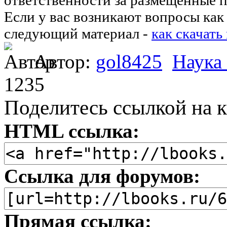
Если у вас возникают вопросы как 
следующий материал -
как скачать
Автор:
gol8425
Наука
1235
Поделитесь ссылкой на к
HTML ссылка:
Ссылка для форумов:
Прямая ссылка: