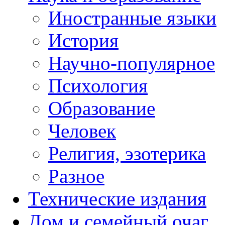
Иностранные языки
История
Научно-популярное
Психология
Образование
Человек
Религия, эзотерика
Разное
Технические издания
Дом и семейный очаг