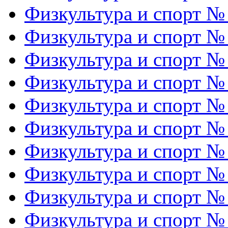
Физкультура и спорт №
Физкультура и спорт №
Физкультура и спорт №
Физкультура и спорт №
Физкультура и спорт №
Физкультура и спорт №
Физкультура и спорт №
Физкультура и спорт №
Физкультура и спорт №
Физкультура и спорт №