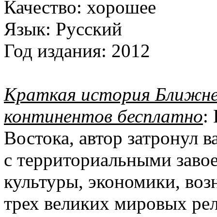
Качество:
хорошее
Язык:
Русский
Год издания:
2012
Краткая история Ближне
континентов бесплатно
:
Востока, автор затронул 
с территориальными завое
культуры, экономики, воз
трех великих мировых рел