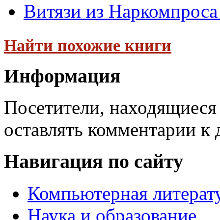
Витязи из Наркомпроса
Найти похожие книги
Информация
Посетители, находящиеся
оставлять комментарии к 
Навигация по сайту
Компьютерная литерат
Наука и образование