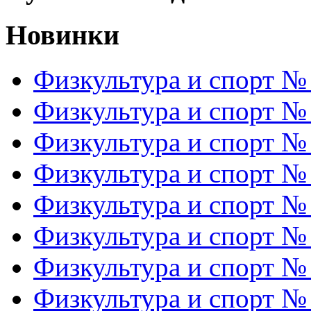
Новинки
Физкультура и спорт №
Физкультура и спорт №
Физкультура и спорт №
Физкультура и спорт №
Физкультура и спорт №
Физкультура и спорт №
Физкультура и спорт №
Физкультура и спорт №