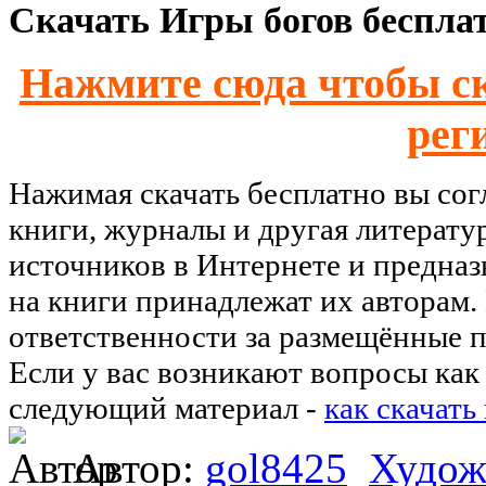
Скачать Игры богов бесплат
Нажмите сюда чтобы ск
рег
Нажимая скачать бесплатно вы со
книги, журналы и другая литерату
источников в Интернете и предназ
на книги принадлежат их авторам.
ответственности за размещённые п
Если у вас возникают вопросы как 
следующий материал -
как скачать
Автор:
gol8425
Худож