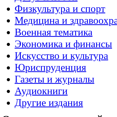
Физкультура и спорт
Медицина и здравоохр
Военная тематика
Экономика и финансы
Искусство и культура
Юриспруденция
Газеты и журналы
Аудиокниги
Другие издания