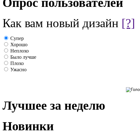
Опрос пользователей
Как вам новый дизайн
[?]
Супер
Хорошо
Неплохо
Было лучше
Плохо
Ужасно
Лучшее за неделю
Новинки