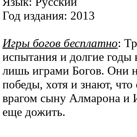
Язык:
Русский
Год издания:
2013
Игры богов бесплатно
: Т
испытания и долгие годы 
лишь играми Богов. Они н
победы, хотя и знают, что
врагом сыну Алмарона и 
еще дожить.