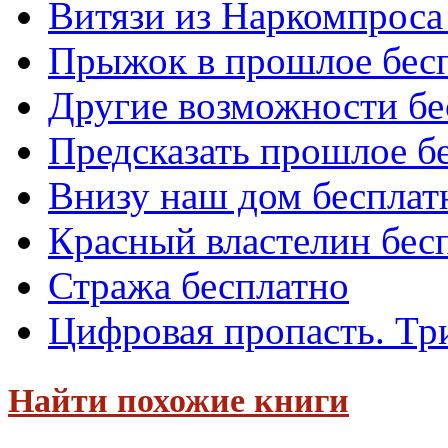
Витязи из Наркомпроса
Прыжок в прошлое бес
Другие возможности бе
Предсказать прошлое б
Внизу наш дом бесплат
Красный властелин бес
Стража бесплатно
Цифровая пропасть. Тр
Найти похожие книги