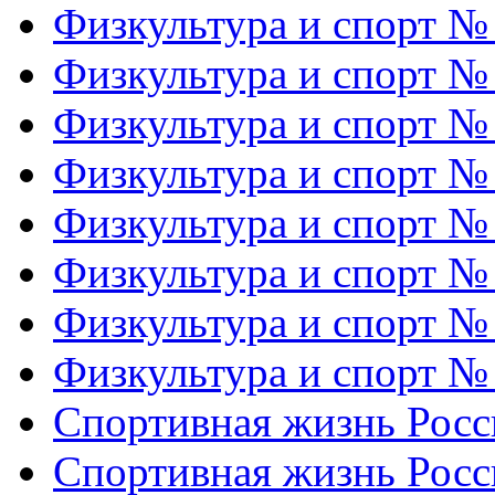
Физкультура и спорт №
Физкультура и спорт №
Физкультура и спорт №
Физкультура и спорт №
Физкультура и спорт №
Физкультура и спорт №
Физкультура и спорт №
Физкультура и спорт №
Спортивная жизнь Росс
Спортивная жизнь Росс