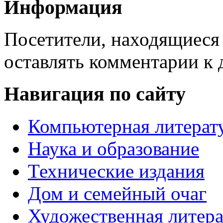
Информация
Посетители, находящиеся
оставлять комментарии к 
Навигация по сайту
Компьютерная литерат
Наука и образование
Технические издания
Дом и семейный очаг
Художественная литера