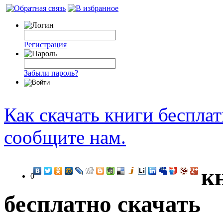
Регистрация
Забыли пароль?
Как скачать книги беспла
сообщите нам.
к
0
бесплатно скачать