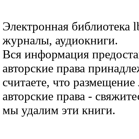
Электронная библиотека l
журналы, аудиокниги.
Вся информация предоста
авторские права принадле
считаете, что размещени
авторские права - свяжите
мы удалим эти книги.