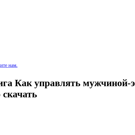
ите нам.
ига Как управлять мужчиной-э
 скачать