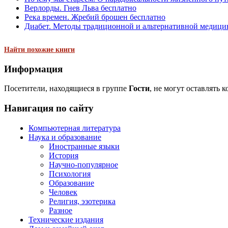
Верлорды. Гнев Льва бесплатно
Река времен. Жребий брошен бесплатно
Диабет. Методы традиционной и альтернативной медицин
Найти похожие книги
Информация
Посетители, находящиеся в группе
Гости
, не могут оставлять 
Навигация по сайту
Компьютерная литература
Наука и образование
Иностранные языки
История
Научно-популярное
Психология
Образование
Человек
Религия, эзотерика
Разное
Технические издания