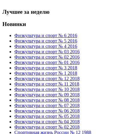
Лучшее за неделю
Новинки
Физкультура и спорт № 6 2016
Физкультура и спорт № 5 2016
Физкультура и спорт № 4 2016
Физкультура и спорт № 03 2016
Физкультура и спорт № 02 2016
Физкультура и спорт № 01 2016
Физкультура и спорт № 3 2018
Физкультура и спорт № 1 2018
Физкультура и спорт № 12 2018
Физкультура и спорт № 11 2018
Физкультура и спорт № 10 2018
Физкультура и спорт № 09 2018
Физкультура и спорт № 08 2018
Физкультура и спорт № 07 2018
Физкультура и спорт № 06 2018
Физкультура и спорт № 05 2018
Физкультура и спорт № 04 2018
Физкультура и спорт № 02 2018
Спортивная жизнь России № 12 1988