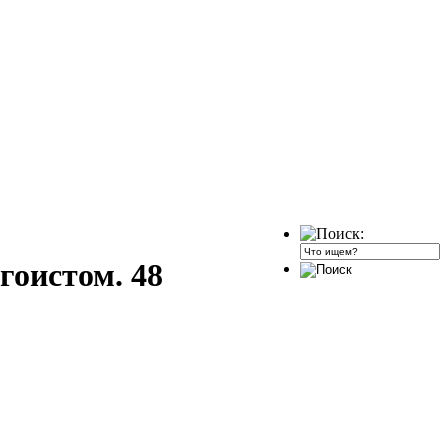
гоистом. 48