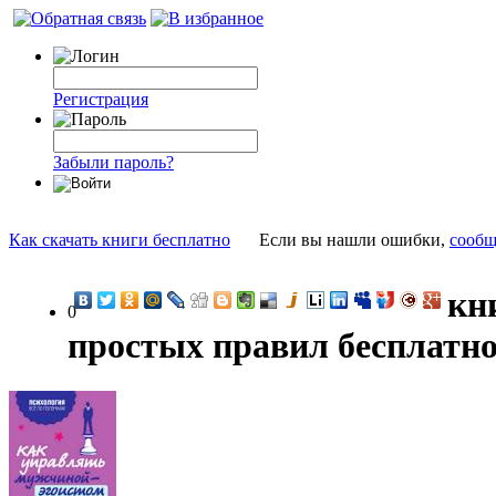
Регистрация
Забыли пароль?
Как скачать книги бесплатно
Если вы нашли ошибки,
сообщ
кн
0
простых правил бесплатно