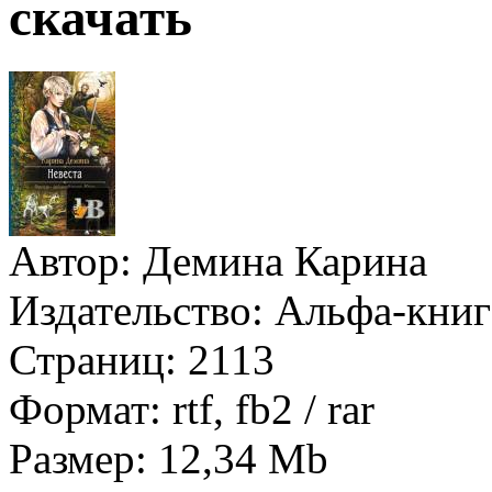
скачать
Автор:
Демина Карина
Издательство:
Альфа-книг
Страниц:
2113
Формат:
rtf, fb2 / rar
Размер:
12,34 Mb