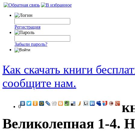
Регистрация
Забыли пароль?
Как скачать книги беспла
сообщите нам.
к
0
Великолепная 1-4. Н