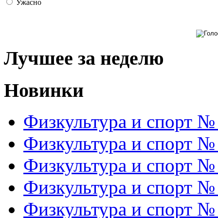
Ужасно
Лучшее за неделю
Новинки
Физкультура и спорт №
Физкультура и спорт №
Физкультура и спорт №
Физкультура и спорт №
Физкультура и спорт №