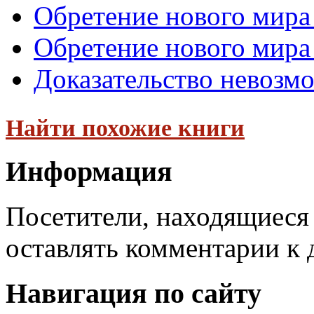
Обретение нового мира
Обретение нового мира 
Доказательство невозм
Найти похожие книги
Информация
Посетители, находящиеся
оставлять комментарии к 
Навигация по сайту