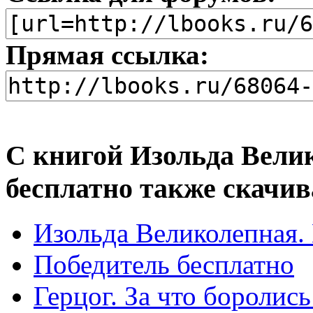
Прямая ссылка:
С книгой Изольда Велик
бесплатно также скачив
Изольда Великолепная. 
Победитель бесплатно
Герцог. За что боролис