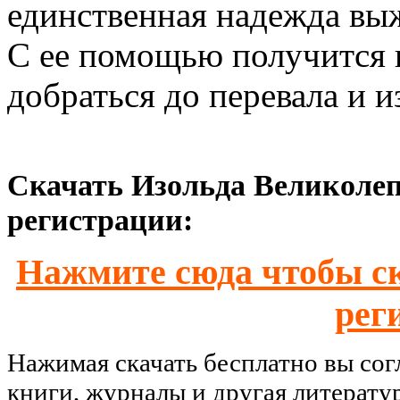
единственная надежда вы
С ее помощью получится 
добраться до перевала и и
Скачать Изольда Великолепн
регистрации:
Нажмите сюда чтобы ск
рег
Нажимая скачать бесплатно вы со
книги, журналы и другая литерату