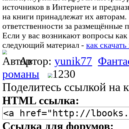
источников в Интернете и предназ
на книги принадлежат их авторам.
ответственности за размещённые п
Если у вас возникают вопросы как 
следующий материал -
как скачать
Автор:
yunik77
Фанта
романы
1230
Поделитесь ссылкой на к
HTML ссылка:
Ссылка для форумов: