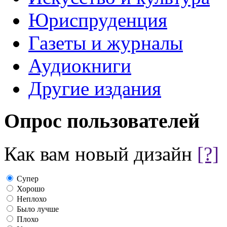
Юриспруденция
Газеты и журналы
Аудиокниги
Другие издания
Опрос пользователей
Как вам новый дизайн
[?]
Супер
Хорошо
Неплохо
Было лучше
Плохо