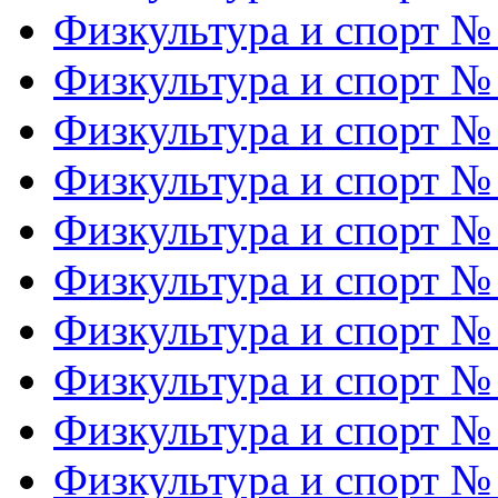
Физкультура и спорт №
Физкультура и спорт №
Физкультура и спорт №
Физкультура и спорт №
Физкультура и спорт №
Физкультура и спорт №
Физкультура и спорт №
Физкультура и спорт №
Физкультура и спорт №
Физкультура и спорт №