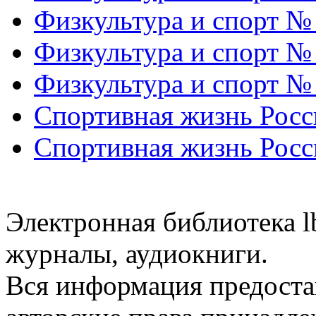
Физкультура и спорт №
Физкультура и спорт №
Физкультура и спорт №
Спортивная жизнь Росс
Спортивная жизнь Росс
Электронная библиотека l
журналы, аудиокниги.
Вся информация предоста