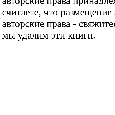
авторские права принадле
считаете, что размещени
авторские права - свяжите
мы удалим эти книги.