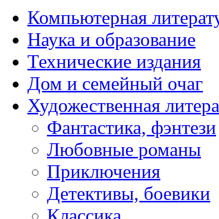
Компьютерная литерат
Наука и образование
Технические издания
Дом и семейный очаг
Художественная литера
Фантастика, фэнтези
Любовные романы
Приключения
Детективы, боевики
Классика