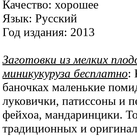
Качество:
хорошее
Язык:
Русский
Год издания:
2013
Заготовки из мелких плод
миникукуруза бесплатно
:
баночках маленькие поми
луковички, патиссоны и п
фейхоа, мандаринцики. Т
традиционных и оригинал