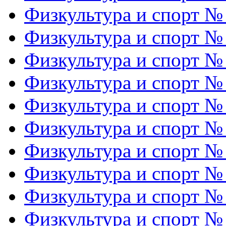
Физкультура и спорт №
Физкультура и спорт №
Физкультура и спорт №
Физкультура и спорт №
Физкультура и спорт №
Физкультура и спорт №
Физкультура и спорт №
Физкультура и спорт №
Физкультура и спорт №
Физкультура и спорт №