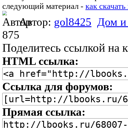
следующий материал -
как скачать
Автор:
gol8425
Дом и
875
Поделитесь ссылкой на к
HTML ссылка:
Ссылка для форумов:
Прямая ссылка: