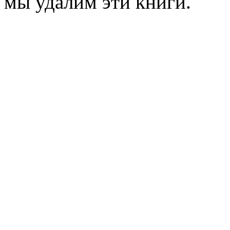
мы удалим эти книги.