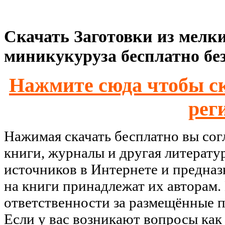
Скачать Заготовки из мелк
миникукуруза бесплатно бе
Нажмите сюда чтобы ск
рег
Нажимая скачать бесплатно вы со
книги, журналы и другая литерату
источников в Интернете и предназ
на книги принадлежат их авторам.
ответственности за размещённые п
Если у вас возникают вопросы как 