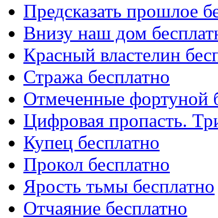
Предсказать прошлое б
Внизу наш дом бесплат
Красный властелин бес
Стража бесплатно
Отмеченные фортуной 
Цифровая пропасть. Тр
Купец бесплатно
Прокол бесплатно
Ярость тьмы бесплатно
Отчаяние бесплатно