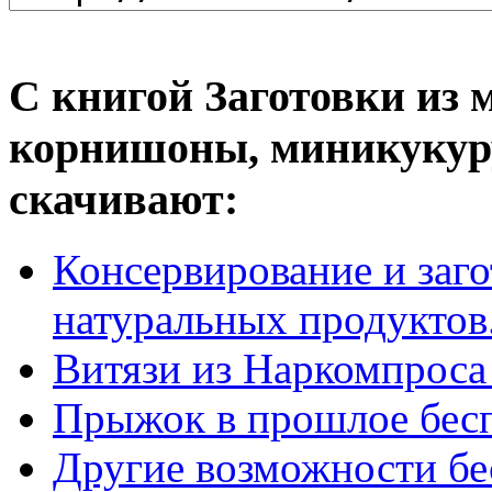
С книгой Заготовки из 
корнишоны, миникукуру
скачивают:
Консервирование и заг
натуральных продуктов.
Витязи из Наркомпроса
Прыжок в прошлое бес
Другие возможности бе