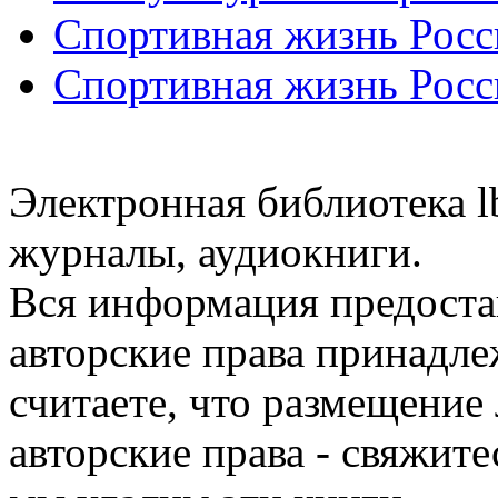
Спортивная жизнь Росс
Спортивная жизнь Росс
Электронная библиотека l
журналы, аудиокниги.
Вся информация предоста
авторские права принадле
считаете, что размещени
авторские права - свяжите