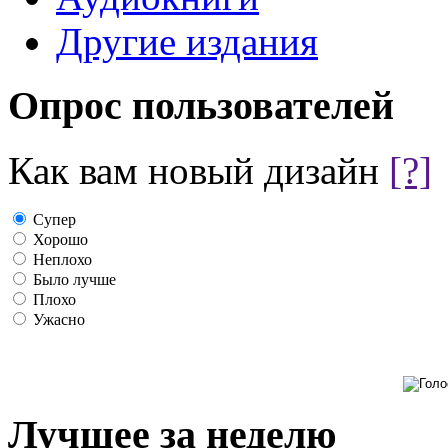
Другие издания
Опрос пользователей
Как вам новый дизайн
[?]
Супер
Хорошо
Неплохо
Было лучше
Плохо
Ужасно
Лучшее за неделю