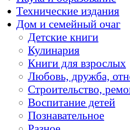
Технические издания
Дом и семейный очаг
Детские книги
Кулинария
Книги для взрослых
Любовь, дружба, от
Строительство, ремо
Воспитание детей
Познавательное
Разное