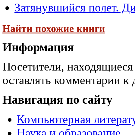
Затянувшийся полет. Д
Найти похожие книги
Информация
Посетители, находящиеся
оставлять комментарии к 
Навигация по сайту
Компьютерная литерат
Наука и образование