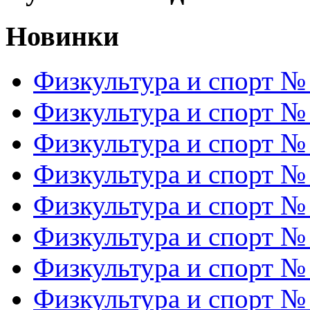
Новинки
Физкультура и спорт №
Физкультура и спорт №
Физкультура и спорт №
Физкультура и спорт №
Физкультура и спорт №
Физкультура и спорт №
Физкультура и спорт №
Физкультура и спорт №