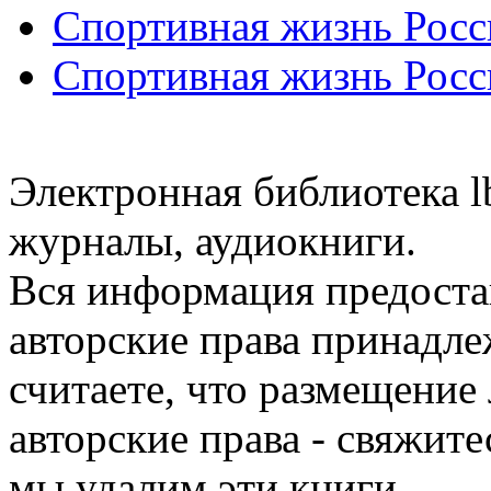
Спортивная жизнь Росс
Спортивная жизнь Росс
Электронная библиотека l
журналы, аудиокниги.
Вся информация предоста
авторские права принадле
считаете, что размещени
авторские права - свяжите
мы удалим эти книги.