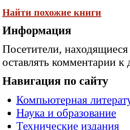
Найти похожие книги
Информация
Посетители, находящиеся
оставлять комментарии к 
Навигация по сайту
Компьютерная литерат
Наука и образование
Технические издания