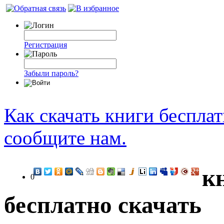
Регистрация
Забыли пароль?
Как скачать книги беспла
сообщите нам.
к
0
бесплатно скачать