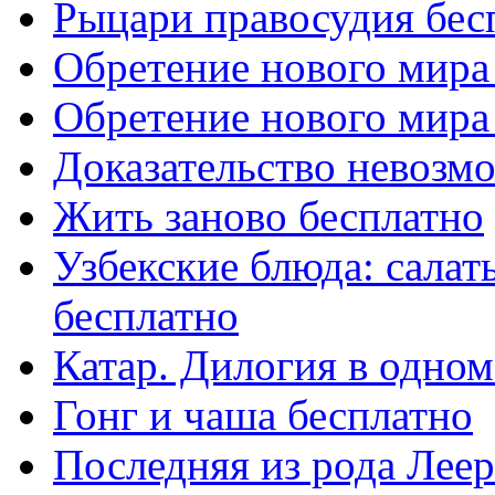
Рыцари правосудия бес
Обретение нового мира 
Обретение нового мира
Доказательство невозм
Жить заново бесплатно
Узбекские блюда: салат
бесплатно
Катар. Дилогия в одном
Гонг и чаша бесплатно
Последняя из рода Леер