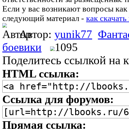
Если у вас возникают вопросы как 
следующий материал -
как скачать
Автор:
yunik77
Фанта
боевики
1095
Поделитесь ссылкой на к
HTML ссылка:
Ссылка для форумов:
Прямая ссылка: