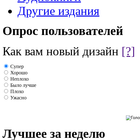
Другие издания
Опрос пользователей
Как вам новый дизайн
[?]
Супер
Хорошо
Неплохо
Было лучше
Плохо
Ужасно
Лучшее за неделю