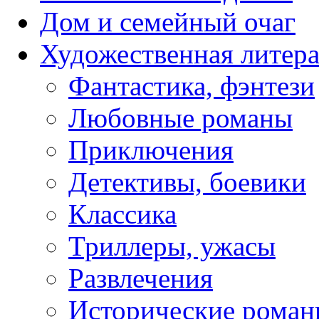
Дом и семейный очаг
Художественная литера
Фантастика, фэнтези
Любовные романы
Приключения
Детективы, боевики
Классика
Триллеры, ужасы
Развлечения
Исторические рома