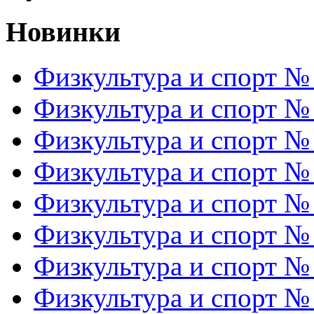
Новинки
Физкультура и спорт №
Физкультура и спорт №
Физкультура и спорт №
Физкультура и спорт №
Физкультура и спорт №
Физкультура и спорт №
Физкультура и спорт №
Физкультура и спорт №