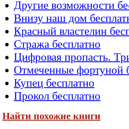
Другие возможности бе
Внизу наш дом бесплат
Красный властелин бес
Стража бесплатно
Цифровая пропасть. Тр
Отмеченные фортуной 
Купец бесплатно
Прокол бесплатно
Найти похожие книги