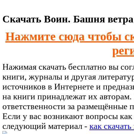
Скачать Воин. Башня ветра 
Нажмите сюда чтобы ск
рег
Нажимая скачать бесплатно вы со
книги, журналы и другая литерату
источников в Интернете и предназ
на книги принадлежат их авторам.
ответственности за размещённые п
Если у вас возникают вопросы как 
следующий материал -
как скачать