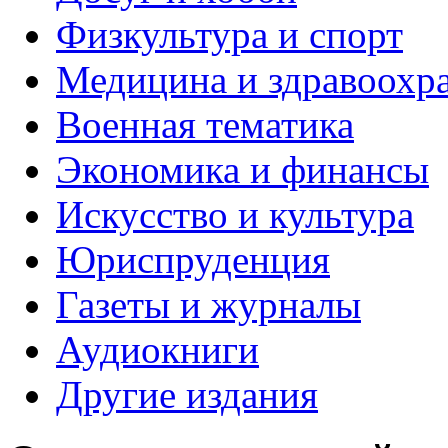
Физкультура и спорт
Медицина и здравоохр
Военная тематика
Экономика и финансы
Искусство и культура
Юриспруденция
Газеты и журналы
Аудиокниги
Другие издания