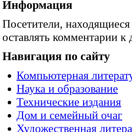
Информация
Посетители, находящиеся
оставлять комментарии к 
Навигация по сайту
Компьютерная литерат
Наука и образование
Технические издания
Дом и семейный очаг
Художественная литера