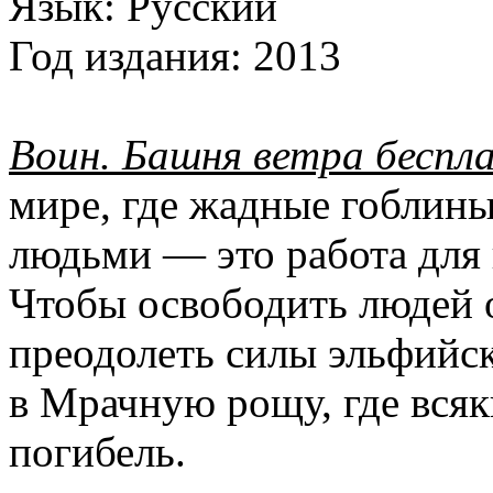
Язык:
Русский
Год издания:
2013
Воин. Башня ветра беспл
мире, где жадные гоблины
людьми — это работа для г
Чтобы освободить людей 
преодолеть силы эльфийск
в Мрачную рощу, где всяк
погибель.