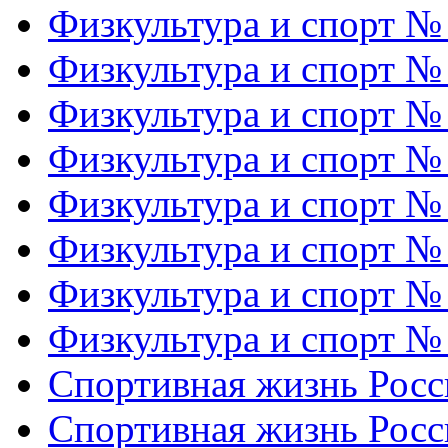
Физкультура и спорт №
Физкультура и спорт №
Физкультура и спорт №
Физкультура и спорт №
Физкультура и спорт №
Физкультура и спорт №
Физкультура и спорт №
Физкультура и спорт №
Спортивная жизнь Росс
Спортивная жизнь Росс