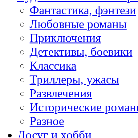
Фантастика, фэнтези
Любовные романы
Приключения
Детективы, боевики
Классика
Триллеры, ужасы
Развлечения
Исторические рома
Разное
Досуг и хобби