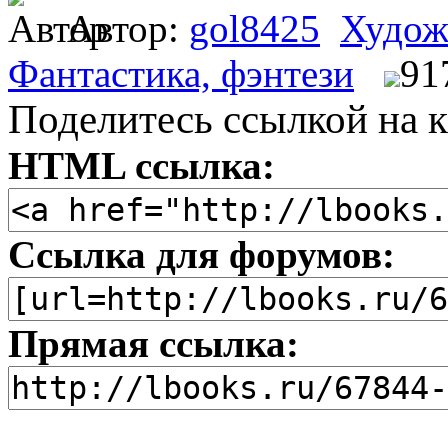
Автор:
gol8425
Худож
Фантастика, фэнтези
91
Поделитесь ссылкой на к
HTML ссылка:
Ссылка для форумов:
Прямая ссылка: