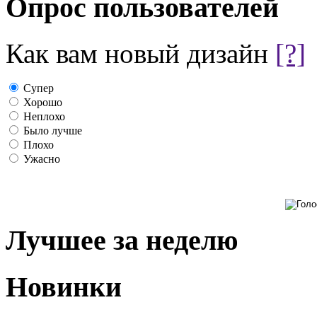
Опрос пользователей
Как вам новый дизайн
[?]
Супер
Хорошо
Неплохо
Было лучше
Плохо
Ужасно
Лучшее за неделю
Новинки