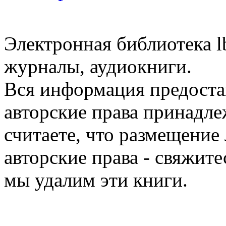
Электронная библиотека l
журналы, аудиокниги.
Вся информация предоста
авторские права принадле
считаете, что размещени
авторские права - свяжите
мы удалим эти книги.