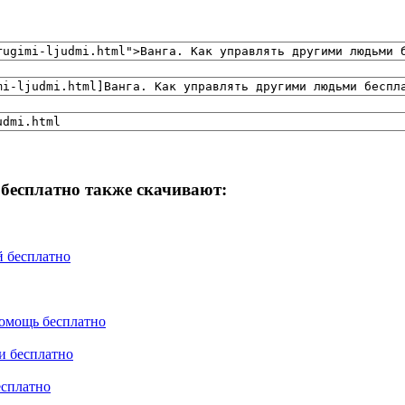
бесплатно также скачивают:
й бесплатно
помощь бесплатно
и бесплатно
есплатно