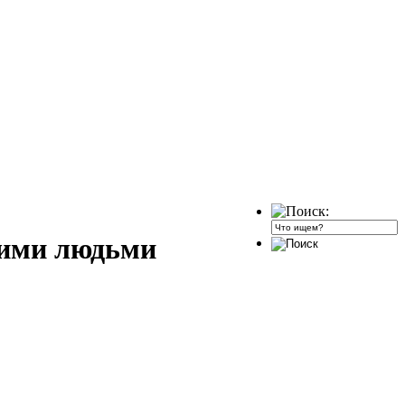
гими людьми