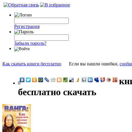
Регистрация
Забыли пароль?
Как скачать книги бесплатно
Если вы нашли ошибки,
сообщ
кн
0
бесплатно скачать