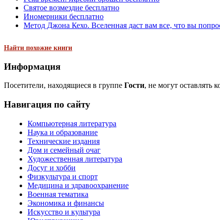
Святое возмездие бесплатно
Иномерники бесплатно
Метод Джона Кехо. Вселенная даст вам все, что вы попрос
Найти похожие книги
Информация
Посетители, находящиеся в группе
Гости
, не могут оставлять 
Навигация по сайту
Компьютерная литература
Наука и образование
Технические издания
Дом и семейный очаг
Художественная литература
Досуг и хобби
Физкультура и спорт
Медицина и здравоохранение
Военная тематика
Экономика и финансы
Искусство и культура