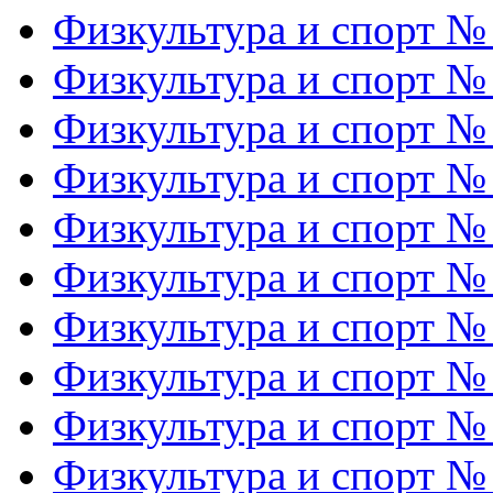
Физкультура и спорт №
Физкультура и спорт №
Физкультура и спорт №
Физкультура и спорт №
Физкультура и спорт №
Физкультура и спорт №
Физкультура и спорт №
Физкультура и спорт №
Физкультура и спорт №
Физкультура и спорт №