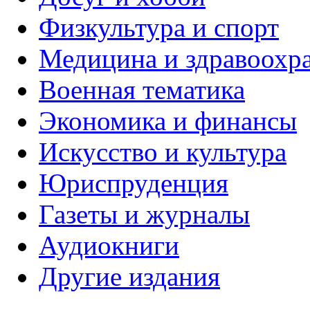
Физкультура и спорт
Медицина и здравоохр
Военная тематика
Экономика и финансы
Искусство и культура
Юриспруденция
Газеты и журналы
Аудиокниги
Другие издания