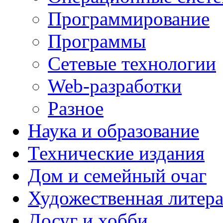
Программирование
Программы
Сетевые технологии
Web-разработки
Разное
Наука и образование
Технические издания
Дом и семейный очаг
Художественная литера
Досуг и хобби