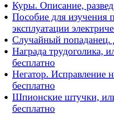
Куры. Описание, развед
Пособие для изучения 
эксплуатации электриче
Случайный попаданец. 
Награда трудоголика, и
бесплатно
Негатор. Исправление 
бесплатно
Шпионские штучки, или
бесплатно