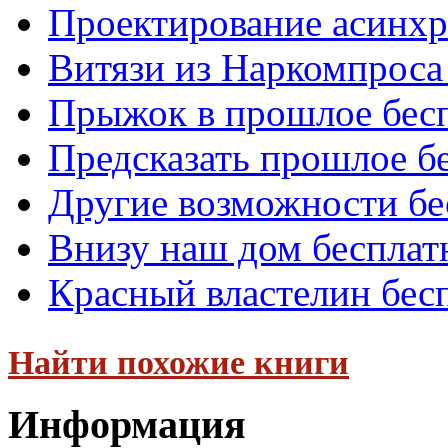
Проектирование асинхр
Витязи из Наркомпроса
Прыжок в прошлое бес
Предсказать прошлое б
Другие возможности бе
Внизу наш дом бесплат
Красный властелин бес
Найти похожие книги
Информация