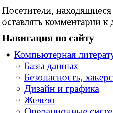
Посетители, находящиеся
оставлять комментарии к 
Навигация по сайту
Компьютерная литерат
Базы данных
Безопасность, хакер
Дизайн и графика
Железо
Операционные сист