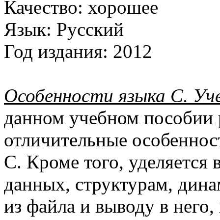
Качество:
хорошее
Язык:
Русский
Год издания:
2012
Особенности языка C. Уч
данном учебном пособии 
отличительные особеннос
C. Кроме того, уделяется
данных, структурам, дин
из файла и выводу в него,