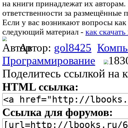
на книги принадлежат их авторам.
ответственности за размещённые п
Если у вас возникают вопросы как 
следующий материал -
как скачать
Автор:
gol8425
Компь
Программирование
183
Поделитесь ссылкой на к
HTML ссылка:
Ссылка для форумов: