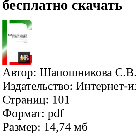
бесплатно скачать
Автор:
Шапошникова С.В
Издательство:
Интернет-и
Страниц:
101
Формат:
pdf
Размер:
14,74 мб