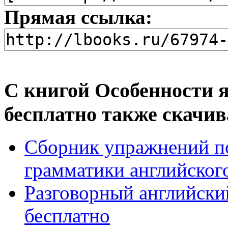
Прямая ссылка:
С книгой Особенности я
бесплатно также скачив
Сборник упражнений п
грамматики английского 
Разговорный английски
бесплатно