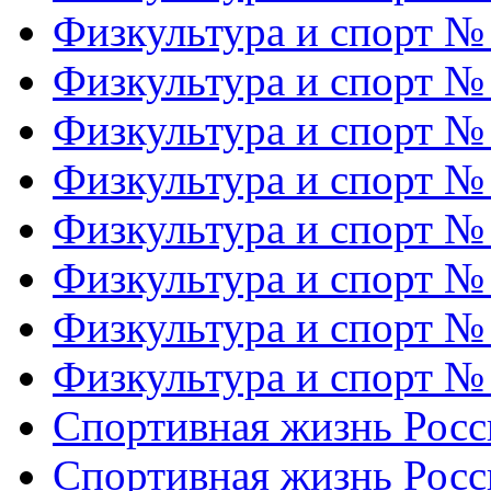
Физкультура и спорт №
Физкультура и спорт №
Физкультура и спорт №
Физкультура и спорт №
Физкультура и спорт №
Физкультура и спорт №
Физкультура и спорт №
Физкультура и спорт №
Спортивная жизнь Росс
Спортивная жизнь Росс