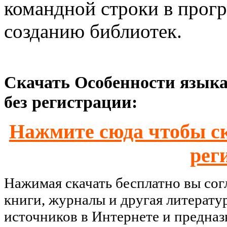
командной строки в прогр
созданию библиотек.
Скачать Особенности языка
без регистрации:
Нажмите сюда чтобы ск
рег
Нажимая скачать бесплатно вы со
книги, журналы и другая литерату
источников в Интернете и предназ