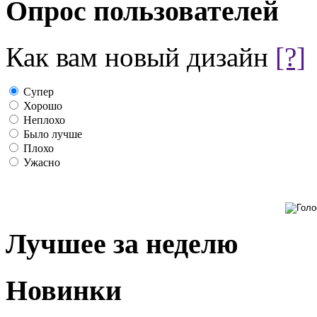
Опрос пользователей
Как вам новый дизайн
[?]
Супер
Хорошо
Неплохо
Было лучше
Плохо
Ужасно
Лучшее за неделю
Новинки