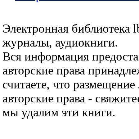
Электронная библиотека l
журналы, аудиокниги.
Вся информация предоста
авторские права принадле
считаете, что размещени
авторские права - свяжите
мы удалим эти книги.