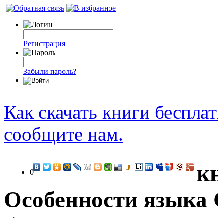
Регистрация
Забыли пароль?
Как скачать книги беспла
сообщите нам.
к
0
Особенности языка 