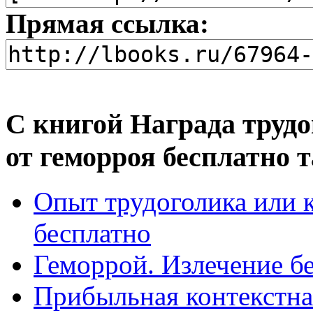
Прямая ссылка:
С книгой Награда трудо
от геморроя бесплатно 
Опыт трудоголика или к
бесплатно
Геморрой. Излечение б
Прибыльная контекстна