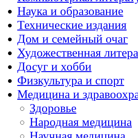
Наука и образование
Технические издания
Дом и семейный очаг
Художественная литера
Досуг и хобби
Физкультура и спорт
Медицина и здравоохр
Здоровье
Народная медицина
Научная медицина