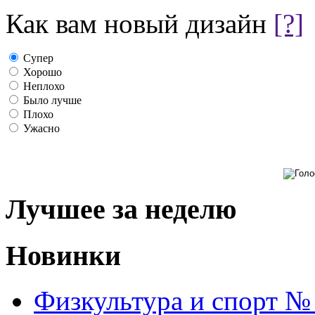
Как вам новый дизайн
[?]
Супер
Хорошо
Неплохо
Было лучше
Плохо
Ужасно
Лучшее за неделю
Новинки
Физкультура и спорт №