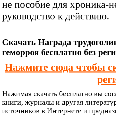
не пособие для хроника-н
руководство к действию.
Скачать Награда трудоголик
геморроя бесплатно без рег
Нажмите сюда чтобы ск
рег
Нажимая скачать бесплатно вы со
книги, журналы и другая литерату
источников в Интернете и предназ