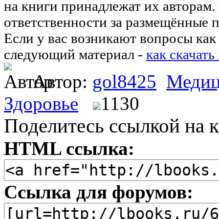
на книги принадлежат их авторам.
ответственности за размещённые п
Если у вас возникают вопросы как 
следующий материал -
как скачать
Автор:
gol8425
Медиц
Здоровье
1130
Поделитесь ссылкой на к
HTML ссылка:
Ссылка для форумов: