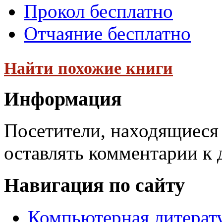
Прокол бесплатно
Отчаяние бесплатно
Найти похожие книги
Информация
Посетители, находящиеся
оставлять комментарии к 
Навигация по сайту
Компьютерная литерат