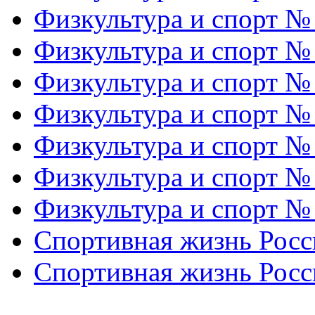
Физкультура и спорт №
Физкультура и спорт №
Физкультура и спорт №
Физкультура и спорт №
Физкультура и спорт №
Физкультура и спорт №
Физкультура и спорт №
Спортивная жизнь Росс
Спортивная жизнь Росс