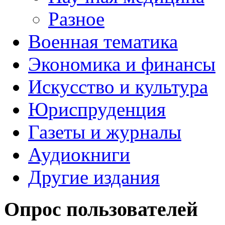
Разное
Военная тематика
Экономика и финансы
Искусство и культура
Юриспруденция
Газеты и журналы
Аудиокниги
Другие издания
Опрос пользователей