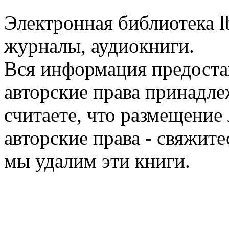
Электронная библиотека l
журналы, аудиокниги.
Вся информация предоста
авторские права принадле
считаете, что размещени
авторские права - свяжите
мы удалим эти книги.