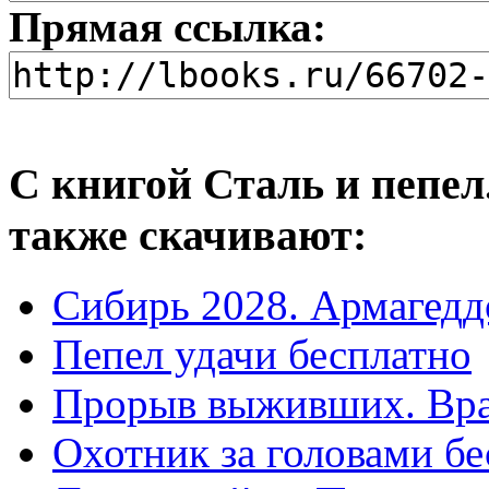
Прямая ссылка:
С книгой Сталь и пепел
также скачивают:
Сибирь 2028. Армагедд
Пепел удачи бесплатно
Прорыв выживших. Вра
Охотник за головами бе