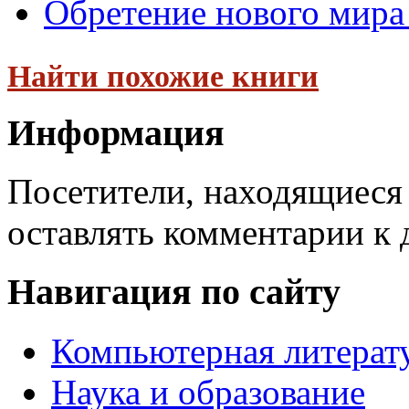
Обретение нового мира 
Найти похожие книги
Информация
Посетители, находящиеся
оставлять комментарии к 
Навигация по сайту
Компьютерная литерат
Наука и образование