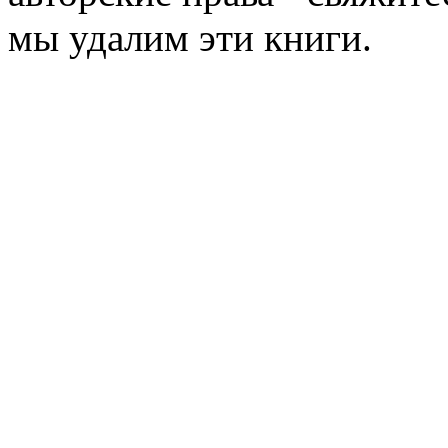
мы удалим эти книги.