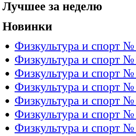
Лучшее за неделю
Новинки
Физкультура и спорт №
Физкультура и спорт №
Физкультура и спорт №
Физкультура и спорт №
Физкультура и спорт №
Физкультура и спорт №
Физкультура и спорт №