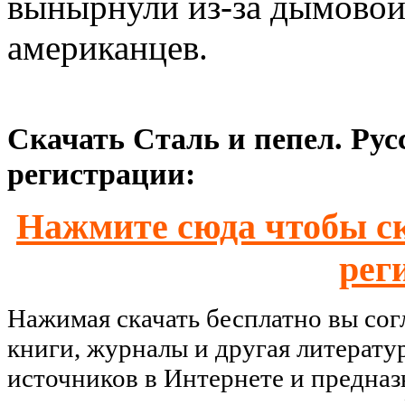
вынырнули из-за дымовой
американцев.
Скачать Сталь и пепел. Рус
регистрации:
Нажмите сюда чтобы ск
рег
Нажимая скачать бесплатно вы со
книги, журналы и другая литерату
источников в Интернете и предназ