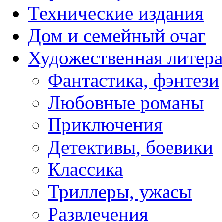
Технические издания
Дом и семейный очаг
Художественная литера
Фантастика, фэнтези
Любовные романы
Приключения
Детективы, боевики
Классика
Триллеры, ужасы
Развлечения