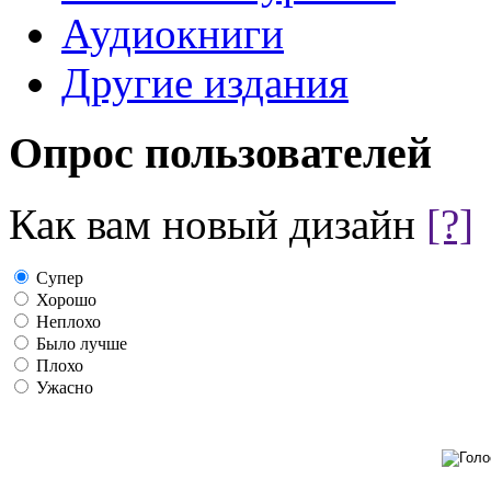
Аудиокниги
Другие издания
Опрос пользователей
Как вам новый дизайн
[?]
Супер
Хорошо
Неплохо
Было лучше
Плохо
Ужасно