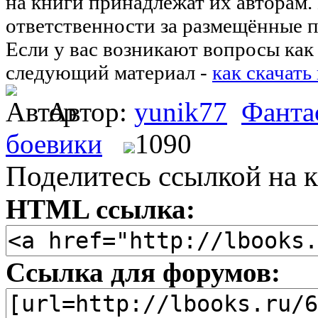
на книги принадлежат их авторам.
ответственности за размещённые п
Если у вас возникают вопросы как 
следующий материал -
как скачать
Автор:
yunik77
Фанта
боевики
1090
Поделитесь ссылкой на к
HTML ссылка:
Ссылка для форумов: