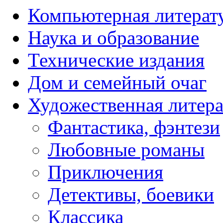
Компьютерная литерат
Наука и образование
Технические издания
Дом и семейный очаг
Художественная литера
Фантастика, фэнтези
Любовные романы
Приключения
Детективы, боевики
Классика