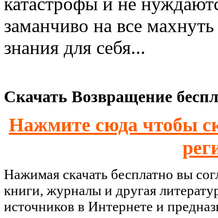
катастрофы и не нуждаютс
заманчиво на все махнуть
знания для себя...
Скачать Возвращение беспл
Нажмите сюда чтобы ск
рег
Нажимая скачать бесплатно вы со
книги, журналы и другая литерату
источников в Интернете и предназ