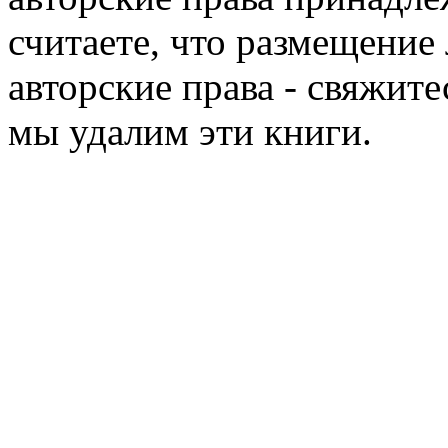
считаете, что размещени
авторские права - свяжите
мы удалим эти книги.