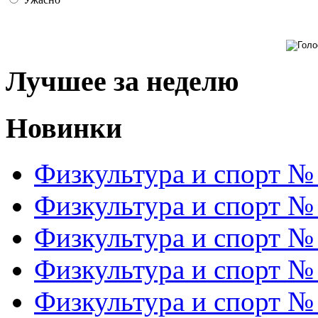
Лучшее за неделю
Новинки
Физкультура и спорт №
Физкультура и спорт №
Физкультура и спорт №
Физкультура и спорт №
Физкультура и спорт №