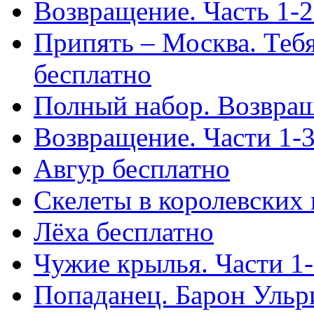
Возвращение. Часть 1-2
Припять – Москва. Тебя 
бесплатно
Полный набор. Возвращ
Возвращение. Части 1-3
Авгур бесплатно
Скелеты в королевских
Лёха бесплатно
Чужие крылья. Части 1-
Попаданец. Барон Ульр