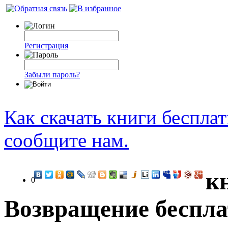
Регистрация
Забыли пароль?
Как скачать книги беспла
сообщите нам.
к
0
Возвращение беспла