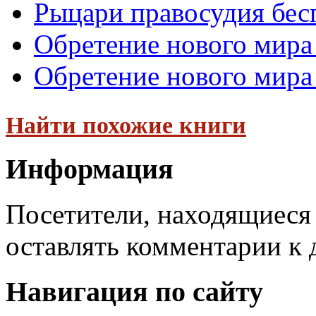
Рыцари правосудия бес
Обретение нового мира
Обретение нового мира 
Найти похожие книги
Информация
Посетители, находящиеся
оставлять комментарии к 
Навигация по сайту