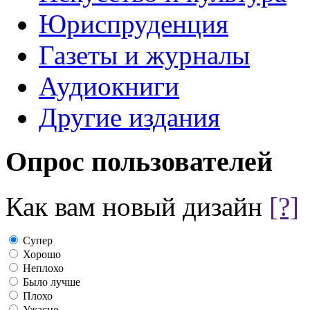
Юриспруденция
Газеты и журналы
Аудиокниги
Другие издания
Опрос пользователей
Как вам новый дизайн
[?]
Супер
Хорошо
Неплохо
Было лучше
Плохо
Ужасно