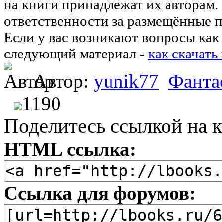
на книги принадлежат их авторам.
ответственности за размещённые п
Если у вас возникают вопросы как 
следующий материал -
как скачать
Автор:
yunik77
Фанта
1190
Поделитесь ссылкой на к
HTML ссылка:
Ссылка для форумов: