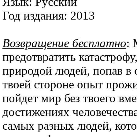
Язык:
Русский
Год издания:
2013
Возвращение бесплатно
:
предотвратить катастрофу
природой людей, попав в 
твоей стороне опыт прожи
пойдет мир без твоего вме
достижениях человечества
самых разных людей, кото