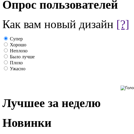
Опрос пользователей
Как вам новый дизайн
[?]
Супер
Хорошо
Неплохо
Было лучше
Плохо
Ужасно
Лучшее за неделю
Новинки