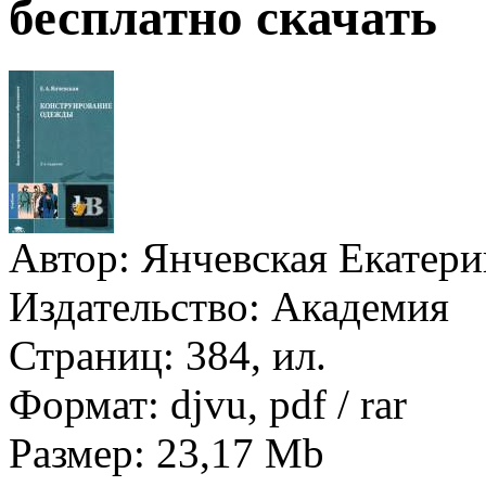
бесплатно скачать
Автор:
Янчевская Екатери
Издательство:
Академия
Страниц:
384, ил.
Формат:
djvu, pdf / rar
Размер:
23,17 Mb