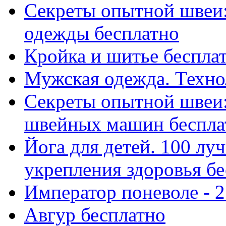
Секреты опытной швеи:
одежды бесплатно
Кройка и шитье беспла
Мужская одежда. Техно
Секреты опытной швеи:
швейных машин беспла
Йога для детей. 100 л
укрепления здоровья б
Император поневоле - 2
Авгур бесплатно