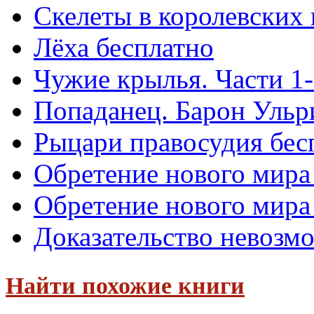
Скелеты в королевских
Лёха бесплатно
Чужие крылья. Части 1-
Попаданец. Барон Ульр
Рыцари правосудия бес
Обретение нового мира
Обретение нового мира 
Доказательство невозм
Найти похожие книги