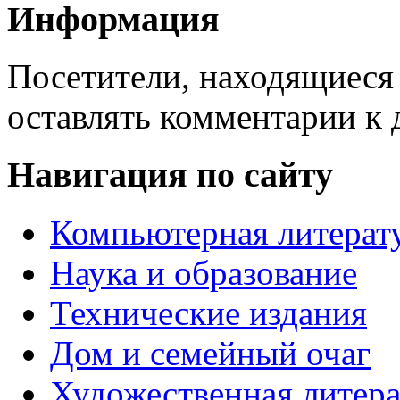
Информация
Посетители, находящиеся
оставлять комментарии к 
Навигация по сайту
Компьютерная литерат
Наука и образование
Технические издания
Дом и семейный очаг
Художественная литера