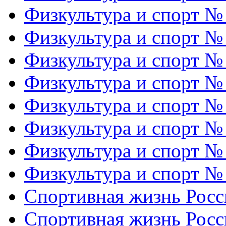
Физкультура и спорт №
Физкультура и спорт №
Физкультура и спорт №
Физкультура и спорт №
Физкультура и спорт №
Физкультура и спорт №
Физкультура и спорт №
Физкультура и спорт №
Спортивная жизнь Росс
Спортивная жизнь Росс