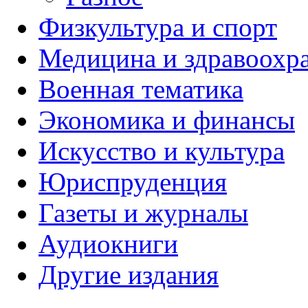
Физкультура и спорт
Медицина и здравоохр
Военная тематика
Экономика и финансы
Искусство и культура
Юриспруденция
Газеты и журналы
Аудиокниги
Другие издания