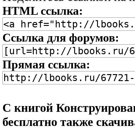
HTML ссылка:
Ссылка для форумов:
Прямая ссылка:
С книгой Конструировани
бесплатно также скачив