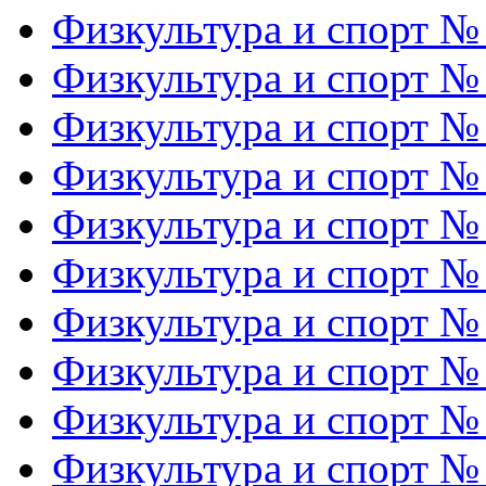
Физкультура и спорт №
Физкультура и спорт №
Физкультура и спорт №
Физкультура и спорт №
Физкультура и спорт №
Физкультура и спорт №
Физкультура и спорт №
Физкультура и спорт №
Физкультура и спорт №
Физкультура и спорт №