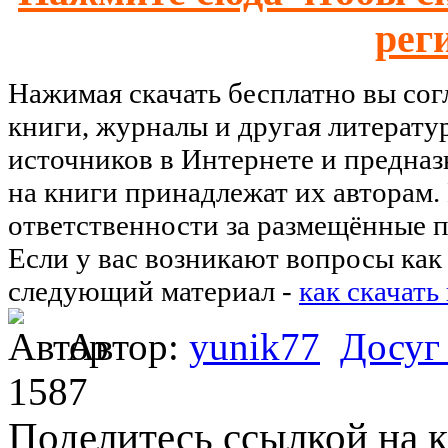
рег
Нажимая скачать бесплатно вы со
книги, журналы и другая литерату
источников в Интернете и предназ
на книги принадлежат их авторам.
ответственности за размещённые п
Если у вас возникают вопросы как 
следующий материал -
как скачать
Автор:
yunik77
Досуг
1587
Поделитесь ссылкой на к