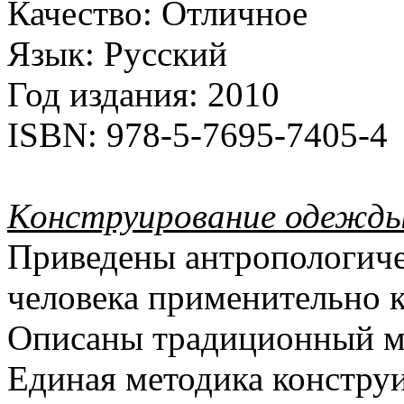
Качество:
Отличное
Язык:
Русский
Год издания:
2010
ISBN:
978-5-7695-7405-4
Конструирование одежды. 
Приведены антропологичес
человека применительно 
Описаны традиционный ме
Единая методика констру