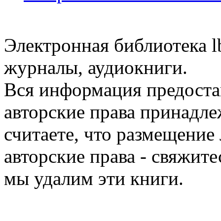
Электронная библиотека l
журналы, аудиокниги.
Вся информация предоста
авторские права принадле
считаете, что размещени
авторские права - свяжите
мы удалим эти книги.