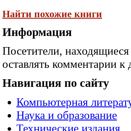
Найти похожие книги
Информация
Посетители, находящиеся
оставлять комментарии к 
Навигация по сайту
Компьютерная литерат
Наука и образование
Технические издания