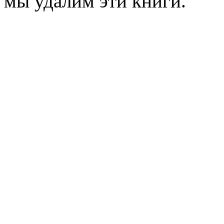
мы удалим эти книги.