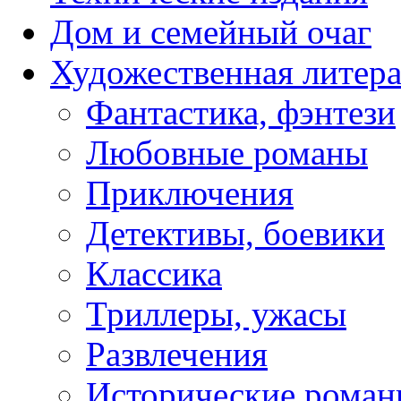
Дом и семейный очаг
Художественная литера
Фантастика, фэнтези
Любовные романы
Приключения
Детективы, боевики
Классика
Триллеры, ужасы
Развлечения
Исторические рома