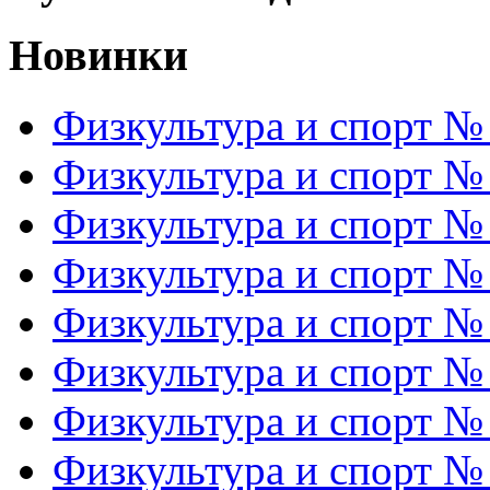
Новинки
Физкультура и спорт №
Физкультура и спорт №
Физкультура и спорт №
Физкультура и спорт №
Физкультура и спорт №
Физкультура и спорт №
Физкультура и спорт №
Физкультура и спорт №