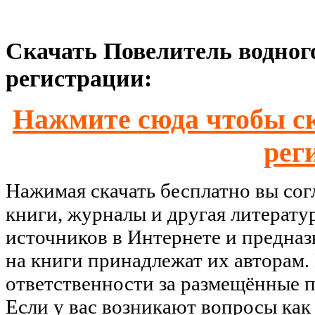
Скачать Повелитель водного
регистрации:
Нажмите сюда чтобы ск
рег
Нажимая скачать бесплатно вы со
книги, журналы и другая литерату
источников в Интернете и предназ
на книги принадлежат их авторам.
ответственности за размещённые п
Если у вас возникают вопросы как 