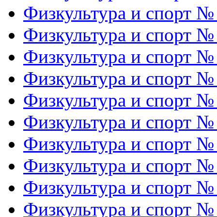
Физкультура и спорт №
Физкультура и спорт №
Физкультура и спорт №
Физкультура и спорт №
Физкультура и спорт №
Физкультура и спорт №
Физкультура и спорт №
Физкультура и спорт №
Физкультура и спорт №
Физкультура и спорт №