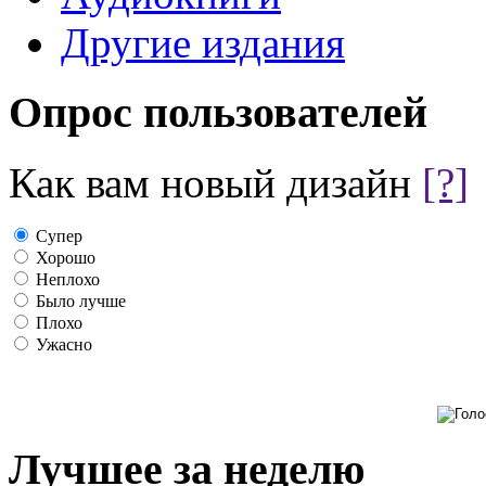
Другие издания
Опрос пользователей
Как вам новый дизайн
[?]
Супер
Хорошо
Неплохо
Было лучше
Плохо
Ужасно
Лучшее за неделю