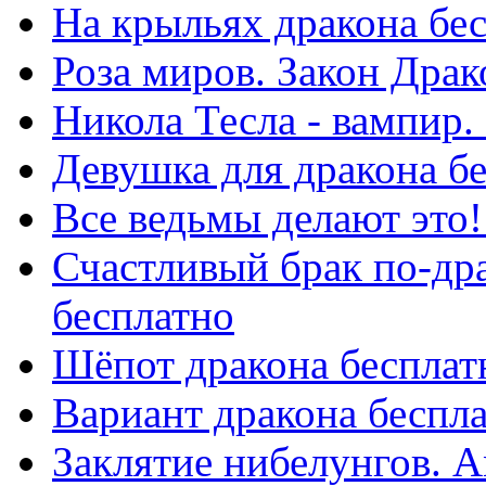
На крыльях дракона бе
Роза миров. Закон Драк
Никола Тесла - вампир
Девушка для дракона б
Все ведьмы делают это!
Счастливый брак по-др
бесплатно
Шёпот дракона бесплат
Вариант дракона беспл
Заклятие нибелунгов. А