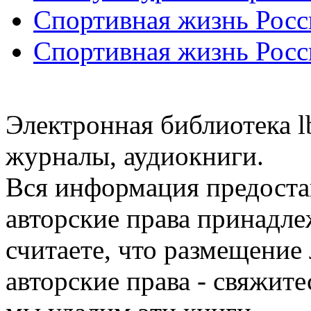
Спортивная жизнь Росс
Спортивная жизнь Росс
Электронная библиотека l
журналы, аудиокниги.
Вся информация предоста
авторские права принадле
считаете, что размещени
авторские права - свяжите