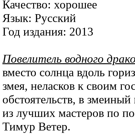
Качество:
хорошее
Язык:
Русский
Год издания:
2013
Повелитель водного драк
вместо солнца вдоль гори
змея, неласков к своим го
обстоятельств, в змеиный
из лучших мастеров по по
Тимур Ветер.