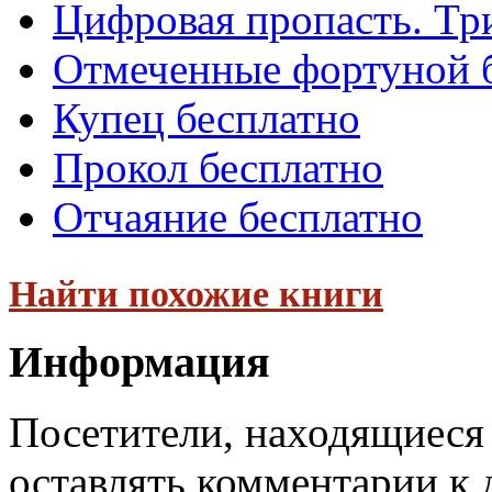
Цифровая пропасть. Тр
Отмеченные фортуной 
Купец бесплатно
Прокол бесплатно
Отчаяние бесплатно
Найти похожие книги
Информация
Посетители, находящиеся
оставлять комментарии к 