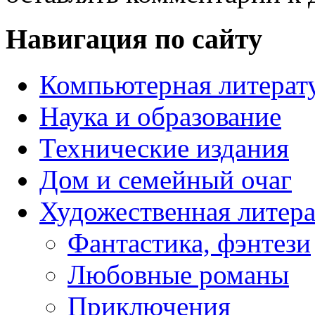
Навигация по сайту
Компьютерная литерат
Наука и образование
Технические издания
Дом и семейный очаг
Художественная литера
Фантастика, фэнтези
Любовные романы
Приключения