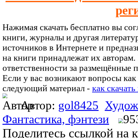
рег
Нажимая скачать бесплатно вы со
книги, журналы и другая литерату
источников в Интернете и предназ
на книги принадлежат их авторам.
ответственности за размещённые п
Если у вас возникают вопросы как 
следующий материал -
как скачать
Автор:
gol8425
Худож
Фантастика, фэнтези
95
Поделитесь ссылкой на к