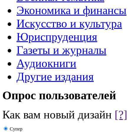
Экономика и финансы
Искусство и культура
Юриспруденция
Газеты и журналы
Аудиокниги
Другие издания
Опрос пользователей
Как вам новый дизайн
[?]
Супер