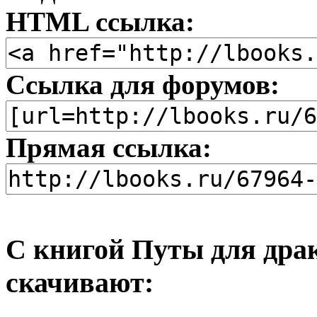
HTML ссылка:
Ссылка для форумов:
Прямая ссылка:
С книгой Путы для дра
скачивают: