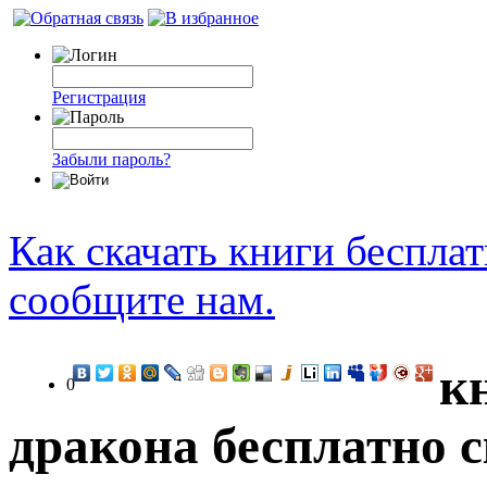
Регистрация
Забыли пароль?
Как скачать книги беспла
сообщите нам.
к
0
дракона бесплатно 