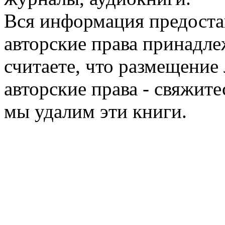
Вся информация предоста
авторские права принадле
считаете, что размещени
авторские права - свяжите
мы удалим эти книги.