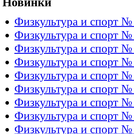
Новинки
Физкультура и спорт №
Физкультура и спорт №
Физкультура и спорт №
Физкультура и спорт №
Физкультура и спорт №
Физкультура и спорт №
Физкультура и спорт №
Физкультура и спорт №
Физкультура и спорт №