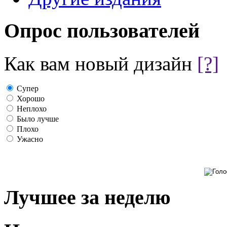
Опрос пользователей
Как вам новый дизайн
[?]
Супер
Хорошо
Неплохо
Было лучше
Плохо
Ужасно
Лучшее за неделю