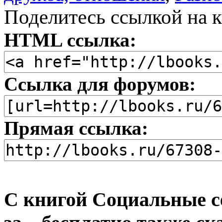
Поделитесь ссылкой на к
HTML ссылка:
Ссылка для форумов:
Прямая ссылка:
С книгой Социальные се