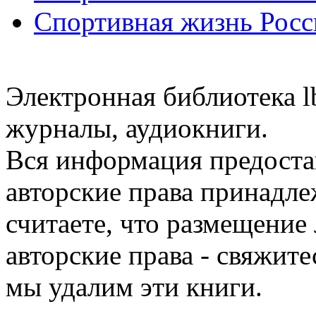
Спортивная жизнь Росс
Электронная библиотека l
журналы, аудиокниги.
Вся информация предоста
авторские права принадле
считаете, что размещени
авторские права - свяжите
мы удалим эти книги.