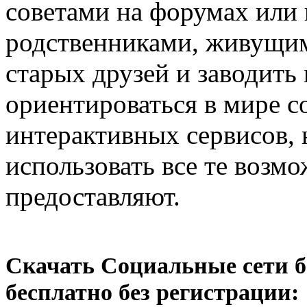
советами на форумах или 
родственниками, живущим
старых друзей и заводить
ориентироваться в мире с
интерактивных сервисов, 
использовать все те возм
предоставляют.
Скачать Социальные сети без
бесплатно без регистрации: