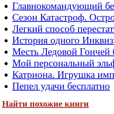
Главнокомандующий бе
Сезон Катастроф. Остро
Легкий способ перестат
История одного Инквиз
Месть Ледовой Гончей 
Мой персональный эльф
Катриона. Игрушка имп
Пепел удачи бесплатно
Найти похожие книги