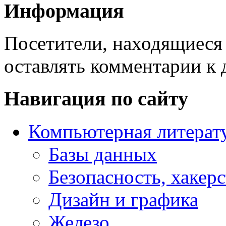
Информация
Посетители, находящиеся
оставлять комментарии к 
Навигация по сайту
Компьютерная литерат
Базы данных
Безопасность, хакер
Дизайн и графика
Железо