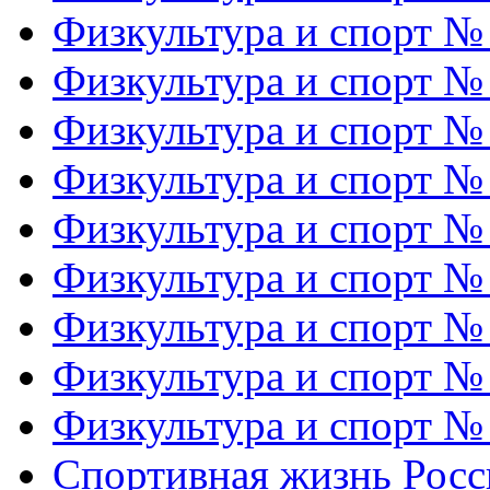
Физкультура и спорт №
Физкультура и спорт №
Физкультура и спорт №
Физкультура и спорт №
Физкультура и спорт №
Физкультура и спорт №
Физкультура и спорт №
Физкультура и спорт №
Физкультура и спорт №
Спортивная жизнь Росс