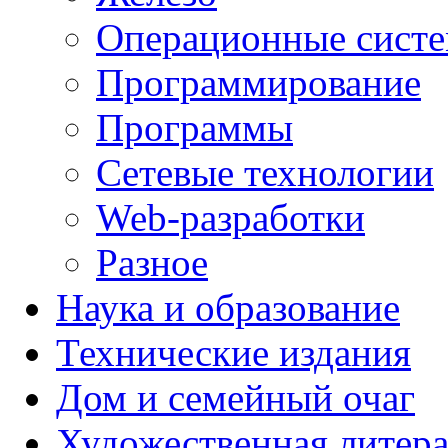
Операционные сист
Программирование
Программы
Сетевые технологии
Web-разработки
Разное
Наука и образование
Технические издания
Дом и семейный очаг
Художественная литера