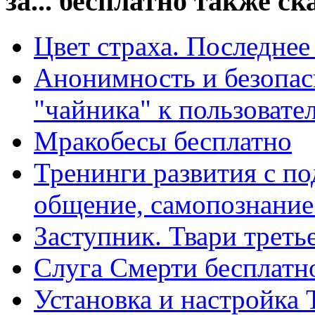
за... бесплатно также с
Цвет страха. Последнее
Анонимность и безопасн
"чайника" к пользовател
Мракобесы бесплатно
Тренинги развития с по
общение, самопознание 
Заступник. Твари треть
Слуга Смерти бесплатн
Установка и настройка 