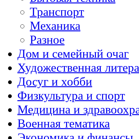
Транспорт
Механика
Разное
Дом и семейный очаг
Художественная литера
Досуг и хобби
Физкультура и спорт
Медицина и здравоохр
Военная тематика
Экономика и финансы