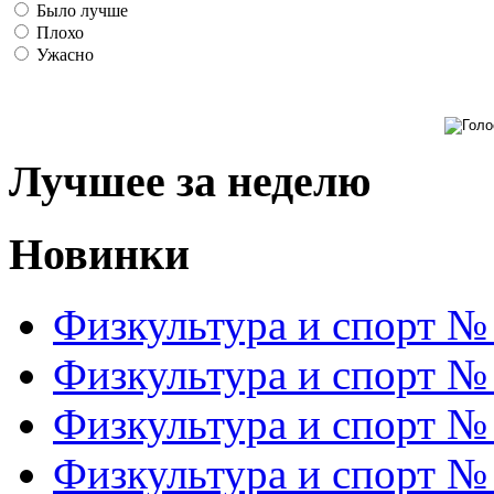
Было лучше
Плохо
Ужасно
Лучшее за неделю
Новинки
Физкультура и спорт №
Физкультура и спорт №
Физкультура и спорт №
Физкультура и спорт №