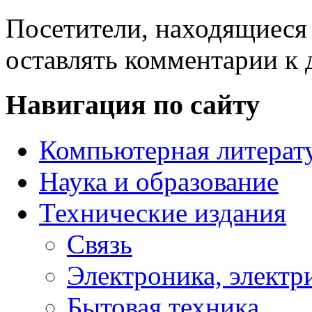
Посетители, находящиеся
оставлять комментарии к 
Навигация по сайту
Компьютерная литерат
Наука и образование
Технические издания
Связь
Электроника, электр
Бытовая техника