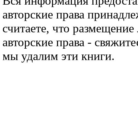
Вся информация предоста
авторские права принадле
считаете, что размещени
авторские права - свяжите
мы удалим эти книги.