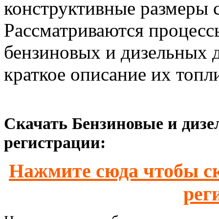
конструктивные размеры 
Рассматриваются процесс
бензиновых и дизельных д
краткое описание их топл
Скачать Бензиновые и дизе
регистрации:
Нажмите сюда чтобы ск
рег