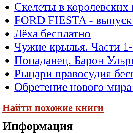
Скелеты в королевских
FORD FIESTA - выпуск 
Лёха бесплатно
Чужие крылья. Части 1-
Попаданец. Барон Ульр
Рыцари правосудия бес
Обретение нового мира 
Найти похожие книги
Информация