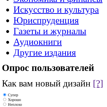
Искусство и культура
Юриспруденция
Газеты и журналы
Аудиокниги
Другие издания
Опрос пользователей
Как вам новый дизайн
[?]
Супер
Хорошо
Неплохо