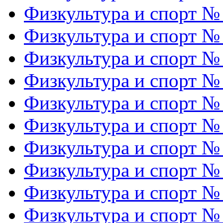
Физкультура и спорт №
Физкультура и спорт №
Физкультура и спорт №
Физкультура и спорт №
Физкультура и спорт №
Физкультура и спорт №
Физкультура и спорт №
Физкультура и спорт №
Физкультура и спорт №
Физкультура и спорт №