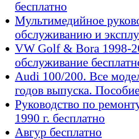
бесплатно
Мультимедийное руково
обслуживанию и эксплуа
VW Golf & Bora 1998-2
обслуживание бесплатн
Audi 100/200. Все моде
годов выпуска. Пособие 
Руководство по ремонт
1990 г. бесплатно
Авгур бесплатно