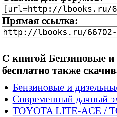
Прямая ссылка:
С книгой Бензиновые и
бесплатно также скачив
Бензиновые и дизельны
Современный дачный эл
TOYOTA LITE-ACE / 