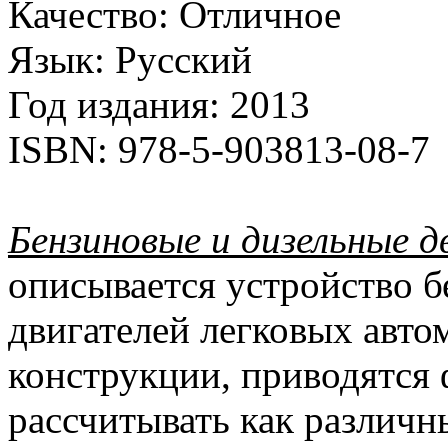
Качество:
Отличное
Язык:
Русский
Год издания:
2013
ISBN:
978-5-903813-08-7
Бензиновые и дизельные 
описывается устройство 
двигателей легковых авт
конструкции, приводятся
рассчитывать как различн