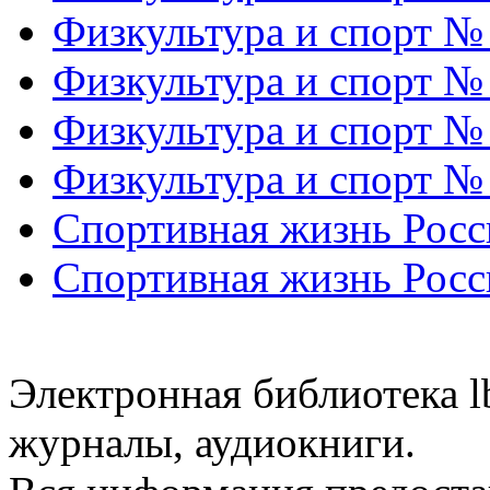
Физкультура и спорт №
Физкультура и спорт №
Физкультура и спорт №
Физкультура и спорт №
Спортивная жизнь Росс
Спортивная жизнь Росс
Электронная библиотека l
журналы, аудиокниги.