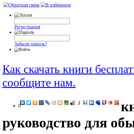
Регистрация
Забыли пароль?
Как скачать книги беспла
сообщите нам.
к
0
руководство для обы