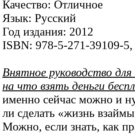
Качество:
Отличное
Язык:
Русский
Год издания:
2012
ISBN:
978-5-271-39109-5,
Внятное руководство для о
на что взять деньги бесп
именно сейчас можно и 
ли сделать «жизнь взайм
Можно, если знать, как пр