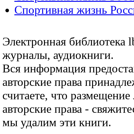
Спортивная жизнь Росс
Электронная библиотека l
журналы, аудиокниги.
Вся информация предоста
авторские права принадле
считаете, что размещени
авторские права - свяжите
мы удалим эти книги.