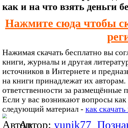
как и на что взять деньги б
Нажмите сюда чтобы ск
рег
Нажимая скачать бесплатно вы со
книги, журналы и другая литерату
источников в Интернете и предназ
на книги принадлежат их авторам.
ответственности за размещённые п
Если у вас возникают вопросы как 
следующий материал -
как скачать
Автор:
yunik77
Позна