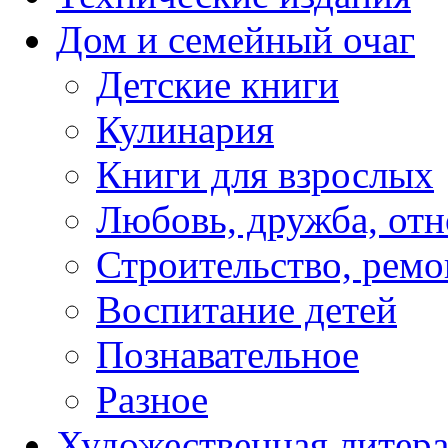
Дом и семейный очаг
Детские книги
Кулинария
Книги для взрослых
Любовь, дружба, от
Строительство, ремо
Воспитание детей
Познавательное
Разное
Художественная литера