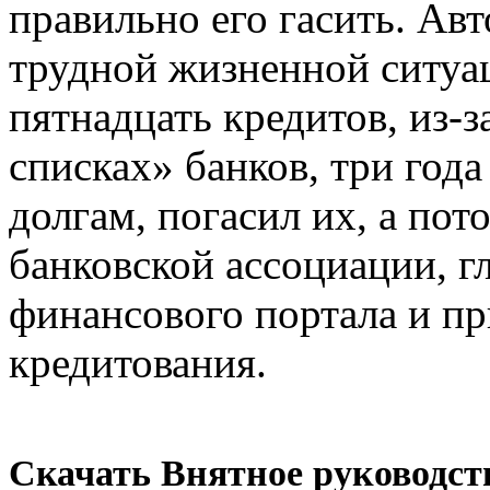
правильно его гасить. Авт
трудной жизненной ситуац
пятнадцать кредитов, из-
списках» банков, три год
долгам, погасил их, а пот
банковской ассоциации, 
финансового портала и пр
кредитования.
Скачать Внятное руководств