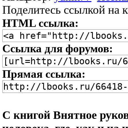
Поделитесь ссылкой на к
HTML ссылка:
Ссылка для форумов:
Прямая ссылка:
С книгой Внятное руко