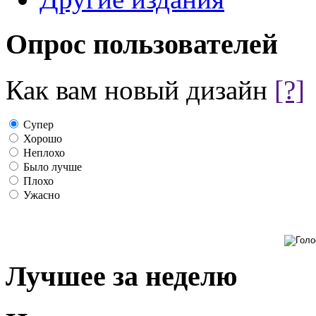
Опрос пользователей
Как вам новый дизайн
[?]
Супер
Хорошо
Неплохо
Было лучше
Плохо
Ужасно
Лучшее за неделю