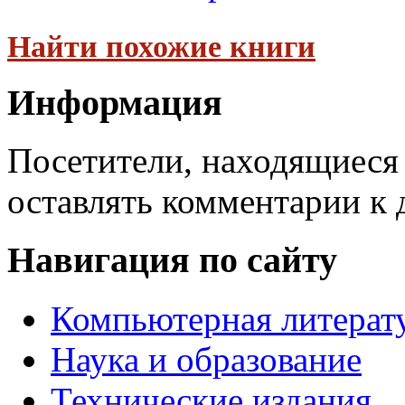
Найти похожие книги
Информация
Посетители, находящиеся
оставлять комментарии к 
Навигация по сайту
Компьютерная литерат
Наука и образование
Технические издания