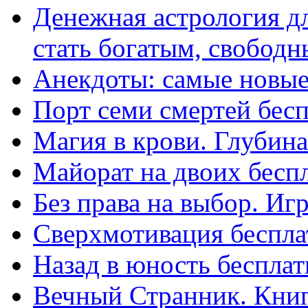
Денежная астрология дл
стать богатым, свободны
Анекдоты: самые новые
Порт семи смертей бес
Магия в крови. Глубин
Майорат на двоих бесп
Без права на выбор. Иг
Сверхмотивация беспла
Назад в юность бесплат
Вечный Странник. Книг