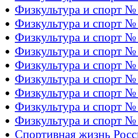
Физкультура и спорт №
Физкультура и спорт №
Физкультура и спорт №
Физкультура и спорт №
Физкультура и спорт №
Физкультура и спорт №
Физкультура и спорт №
Физкультура и спорт №
Физкультура и спорт №
Спортивная жизнь Росс