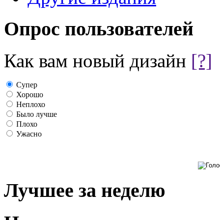
Опрос пользователей
Как вам новый дизайн
[?]
Супер
Хорошо
Неплохо
Было лучше
Плохо
Ужасно
Лучшее за неделю