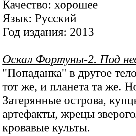
Качество:
хорошее
Язык:
Русский
Год издания:
2013
Оскал Фортуны-2. Под не
"Попаданка" в другое тело
тот же, и планета та же. 
Затерянные острова, купц
артефакты, жрецы зверого
кровавые культы.