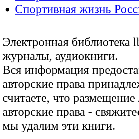
Спортивная жизнь Росс
Электронная библиотека l
журналы, аудиокниги.
Вся информация предоста
авторские права принадле
считаете, что размещени
авторские права - свяжите
мы удалим эти книги.