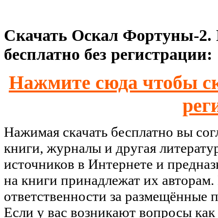
Скачать Оскал Фортуны-2. 
бесплатно без регистрации:
Нажмите сюда чтобы ск
рег
Нажимая скачать бесплатно вы со
книги, журналы и другая литерату
источников в Интернете и предназ
на книги принадлежат их авторам.
ответственности за размещённые п
Если у вас возникают вопросы как 