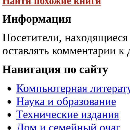
Найти похожие книги
Информация
Посетители, находящиеся
оставлять комментарии к 
Навигация по сайту
Компьютерная литерат
Наука и образование
Технические издания
Дом и семейный очаг