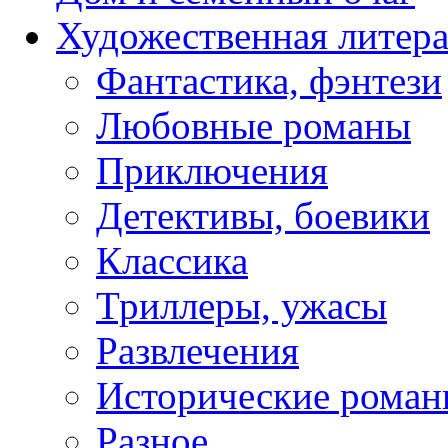
Художественная литера
Фантастика, фэнтези
Любовные романы
Приключения
Детективы, боевики
Классика
Триллеры, ужасы
Развлечения
Исторические рома
Разное