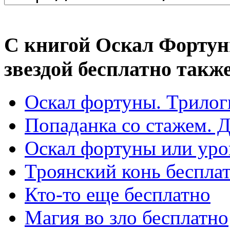
С книгой Оскал Фортун
звездой бесплатно такж
Оскал фортуны. Трилог
Попаданка со стажем. Д
Оскал фортуны или уро
Троянский конь беспла
Кто-то еще бесплатно
Магия во зло бесплатно