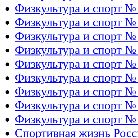
Физкультура и спорт №
Физкультура и спорт №
Физкультура и спорт №
Физкультура и спорт №
Физкультура и спорт №
Физкультура и спорт №
Физкультура и спорт №
Физкультура и спорт №
Физкультура и спорт №
Спортивная жизнь Росс