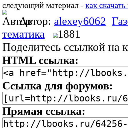
следующий материал -
как скачать
Автор:
alexey6062
Га
тематика
1881
Поделитесь ссылкой на к
HTML ссылка:
Ссылка для форумов:
Прямая ссылка: