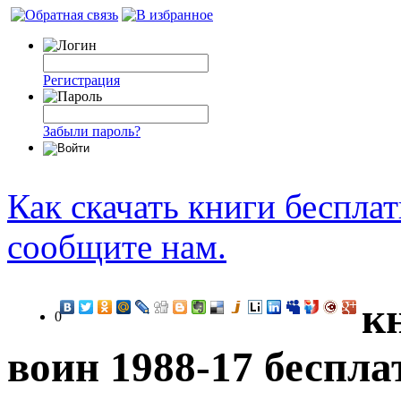
Регистрация
Забыли пароль?
Как скачать книги беспла
сообщите нам.
к
0
воин 1988-17 беспла