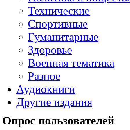
Технические
Спортивные
Гуманитарные
Здоровье
Военная тематика
Разное
Аудиокниги
Другие издания
Опрос пользователей