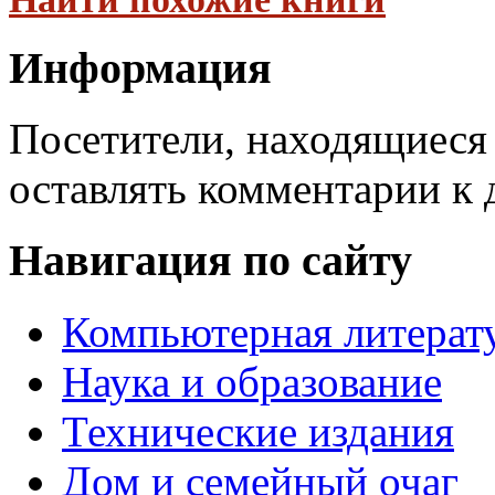
Информация
Посетители, находящиеся
оставлять комментарии к 
Навигация по сайту
Компьютерная литерат
Наука и образование
Технические издания
Дом и семейный очаг