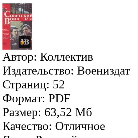
Автор:
Коллектив
Издательство:
Воениздат
Страниц:
52
Формат:
PDF
Размер:
63,52 Мб
Качество:
Отличное