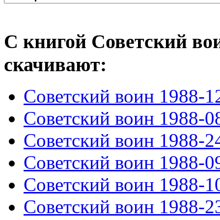
С книгой Советский вои
скачивают:
Советский воин 1988-1
Советский воин 1988-0
Советский воин 1988-2
Советский воин 1988-0
Советский воин 1988-1
Советский воин 1988-2