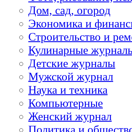
Дом, сад, огород
Экономика и финан
Строительство и рем
Кулинарные журнал
Детские журналы
Мужской журнал
Наука и техника
Компьютерные
Женский журнал
Политика и обществ