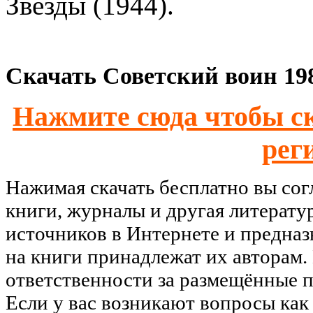
Звезды (1944).
Скачать Советский воин 198
Нажмите сюда чтобы ск
рег
Нажимая скачать бесплатно вы со
книги, журналы и другая литерату
источников в Интернете и предназ
на книги принадлежат их авторам.
ответственности за размещённые п
Если у вас возникают вопросы как 