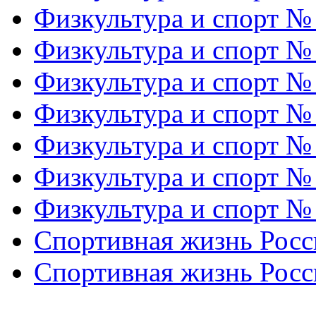
Физкультура и спорт №
Физкультура и спорт №
Физкультура и спорт №
Физкультура и спорт №
Физкультура и спорт №
Физкультура и спорт №
Физкультура и спорт №
Спортивная жизнь Росс
Спортивная жизнь Росс