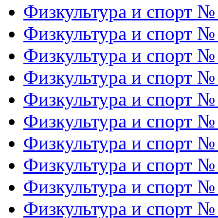
Физкультура и спорт №
Физкультура и спорт №
Физкультура и спорт №
Физкультура и спорт №
Физкультура и спорт №
Физкультура и спорт №
Физкультура и спорт №
Физкультура и спорт №
Физкультура и спорт №
Физкультура и спорт №