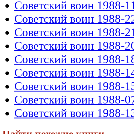
Советский воин 1988-1
Советский воин 1988-2
Советский воин 1988-2
Советский воин 1988-2
Советский воин 1988-1
Советский воин 1988-1
Советский воин 1988-1
Советский воин 1988-0
Советский воин 1988-1
Найти похожие книги