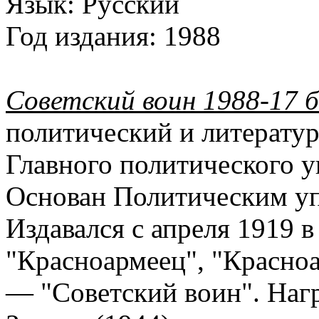
Язык:
Русский
Год издания:
1988
Советский воин 1988-17 
политический и литерату
Главного политического 
Основан Политическим у
Издавался с апреля 1919 
"Красноармеец", "Красноа
— "Советский воин". Наг