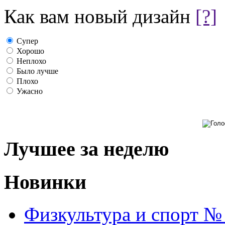
Как вам новый дизайн
[?]
Супер
Хорошо
Неплохо
Было лучше
Плохо
Ужасно
Лучшее за неделю
Новинки
Физкультура и спорт №