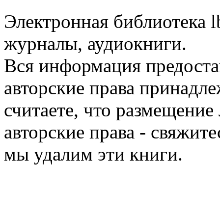
Электронная библиотека l
журналы, аудиокниги.
Вся информация предоста
авторские права принадле
считаете, что размещени
авторские права - свяжите
мы удалим эти книги.