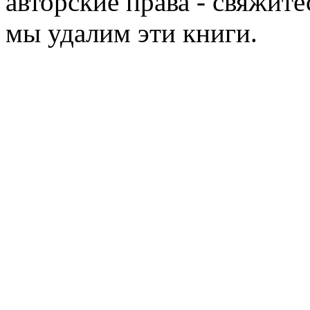
авторские права - свяжите
мы удалим эти книги.