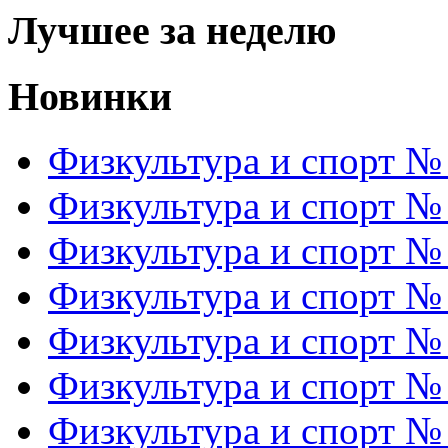
Лучшее за неделю
Новинки
Физкультура и спорт №
Физкультура и спорт №
Физкультура и спорт №
Физкультура и спорт №
Физкультура и спорт №
Физкультура и спорт №
Физкультура и спорт №