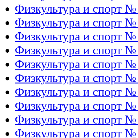
Физкультура и спорт №
Физкультура и спорт №
Физкультура и спорт №
Физкультура и спорт №
Физкультура и спорт №
Физкультура и спорт №
Физкультура и спорт №
Физкультура и спорт №
Физкультура и спорт №
Физкультура и спорт №