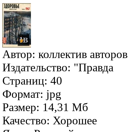
Автор:
коллектив авторов
Издательство:
"Правда
Страниц:
40
Формат:
jpg
Размер:
14,31 Мб
Качество:
Хорошее