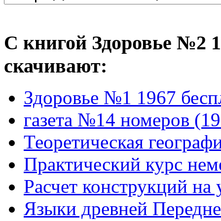
С книгой Здоровье №2 1
скачивают:
Здоровье №1 1967 бесп
газета №14 номеров (19
Теоретическая географи
Практический курс нем
Расчет конструкций на
Языки древней Передне