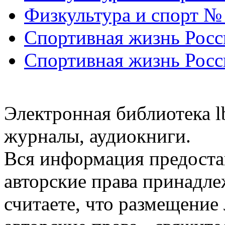
Физкультура и спорт №
Спортивная жизнь Росс
Спортивная жизнь Росс
Электронная библиотека l
журналы, аудиокниги.
Вся информация предоста
авторские права принадле
считаете, что размещени