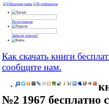
Регистрация
Забыли пароль?
Как скачать книги беспла
сообщите нам.
к
0
№2 1967 бесплатно 