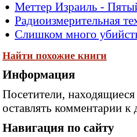
Меттер Израиль - Пятый
Радиоизмерительная те
Слишком много убийств
Найти похожие книги
Информация
Посетители, находящиеся
оставлять комментарии к 
Навигация по сайту