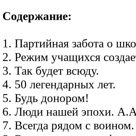
Содержание:
1. Партийная забота о шко
2. Режим учащихся создае
3. Так будет всюду.
4. 50 легендарных лет.
5. Будь донором!
6. Люди нашей эпохи. А.
7. Всегда рядом с воином.