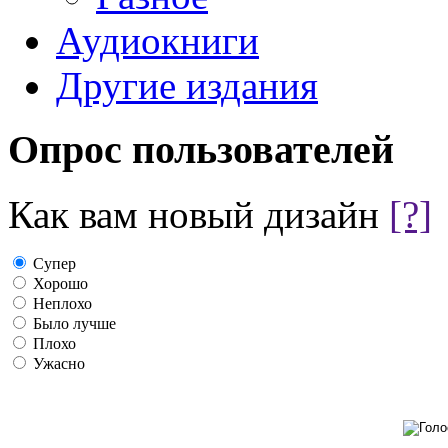
Аудиокниги
Другие издания
Опрос пользователей
Как вам новый дизайн
[?]
Супер
Хорошо
Неплохо
Было лучше
Плохо
Ужасно