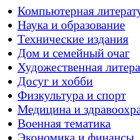
Компьютерная литерат
Наука и образование
Технические издания
Дом и семейный очаг
Художественная литера
Досуг и хобби
Физкультура и спорт
Медицина и здравоохр
Военная тематика
Экономика и финансы