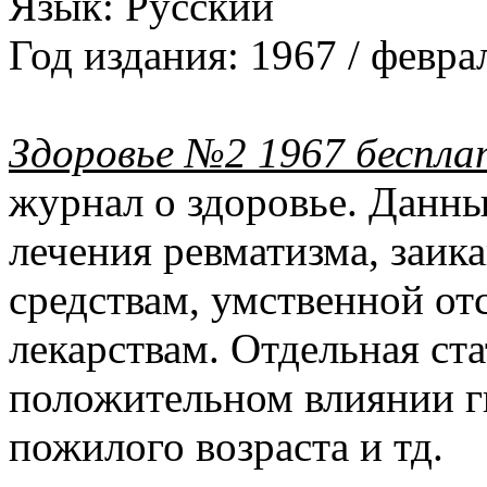
Язык:
Русский
Год издания:
1967 / февра
Здоровье №2 1967 беспла
журнал о здоровье. Данн
лечения ревматизма, заик
средствам, умственной от
лекарствам. Отдельная ста
положительном влиянии г
пожилого возраста и тд.