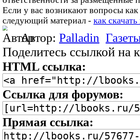
Если у вас возникают вопросы как 
следующий материал -
как скачать
Автор:
Palladin
Газет
Поделитесь ссылкой на к
HTML ссылка:
Ссылка для форумов:
Прямая ссылка: