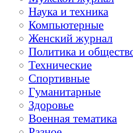
Наука и техника
Компьютерные
Женский журнал
Политика и обществ
Технические
Спортивные
Гуманитарные
Здоровье
Военная тематика
Разное