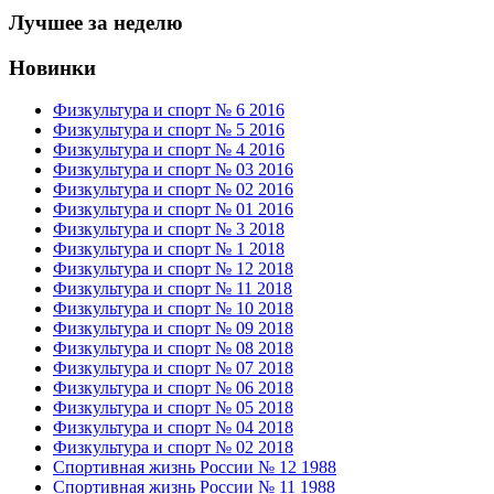
Лучшее за неделю
Новинки
Физкультура и спорт № 6 2016
Физкультура и спорт № 5 2016
Физкультура и спорт № 4 2016
Физкультура и спорт № 03 2016
Физкультура и спорт № 02 2016
Физкультура и спорт № 01 2016
Физкультура и спорт № 3 2018
Физкультура и спорт № 1 2018
Физкультура и спорт № 12 2018
Физкультура и спорт № 11 2018
Физкультура и спорт № 10 2018
Физкультура и спорт № 09 2018
Физкультура и спорт № 08 2018
Физкультура и спорт № 07 2018
Физкультура и спорт № 06 2018
Физкультура и спорт № 05 2018
Физкультура и спорт № 04 2018
Физкультура и спорт № 02 2018
Спортивная жизнь России № 12 1988
Спортивная жизнь России № 11 1988