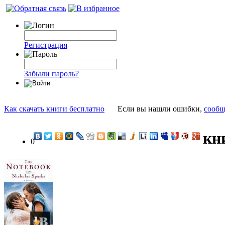
Регистрация
Забыли пароль?
Как скачать книги бесплатно
Если вы нашли ошибки,
сообщ
кн
0