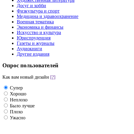
Художественная литература
Досуг и хобби
Физкультура и спорт
Медицина и здравоохранение
Военная тематика
Экономика и финансы
Искусство и культура
Юриспруденция
Газеты и журналы
Аудиокниги
Другие издания
Опрос пользователей
Как вам новый дизайн
[?]
Супер
Хорошо
Неплохо
Было лучше
Плохо
Ужасно