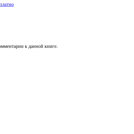
платно
комментарии к данной книге.