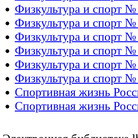
Физкультура и спорт №
Физкультура и спорт №
Физкультура и спорт №
Физкультура и спорт №
Физкультура и спорт №
Физкультура и спорт №
Спортивная жизнь Росс
Спортивная жизнь Росс