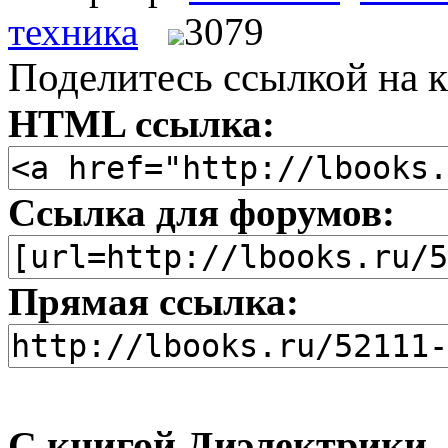
техника
3079
Поделитесь ссылкой на к
HTML ссылка:
Ссылка для форумов:
Прямая ссылка:
С книгой Диэлектрики,