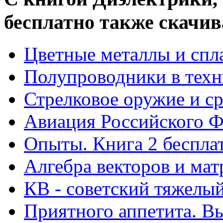
бесплатно также скачив
Цветные металлы и спл
Полупроводники в техн
Стрелковое оружие и ср
Авиация Российского Ф
Опыты. Книга 2 беспла
Алгебра векторов и мат
КВ - советский тяжелый
Приятного аппетита. В