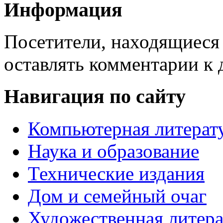
Информация
Посетители, находящиеся
оставлять комментарии к 
Навигация по сайту
Компьютерная литерат
Наука и образование
Технические издания
Дом и семейный очаг
Художественная литера