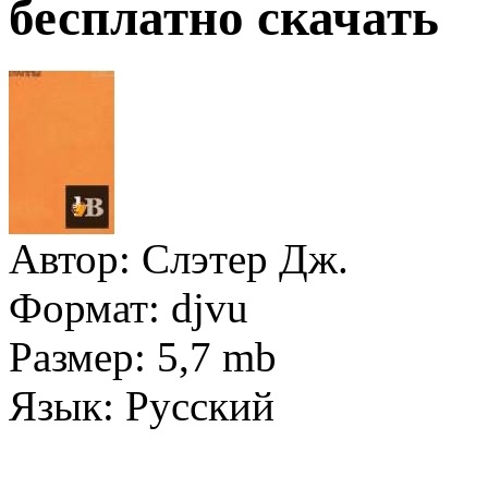
бесплатно скачать
Автор:
Слэтер Дж.
Формат:
djvu
Размер:
5,7 mb
Язык:
Русский