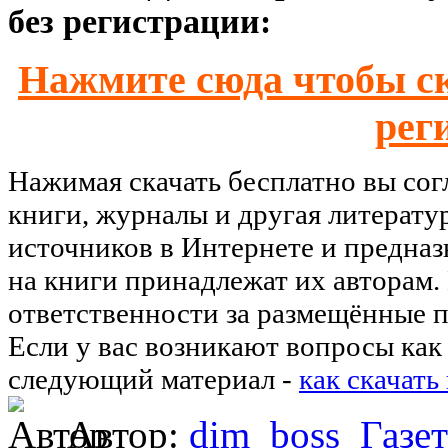
без регистрации:
Нажмите сюда чтобы ск
рег
Нажимая скачать бесплатно вы со
книги, журналы и другая литерату
источников в Интернете и предназ
на книги принадлежат их авторам.
ответственности за размещённые п
Если у вас возникают вопросы как 
следующий материал -
как скачать
Автор:
dim_boss
Газе