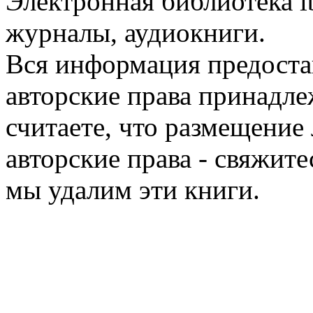
Электронная библиотека l
журналы, аудиокниги.
Вся информация предоста
авторские права принадле
считаете, что размещени
авторские права - свяжите
мы удалим эти книги.