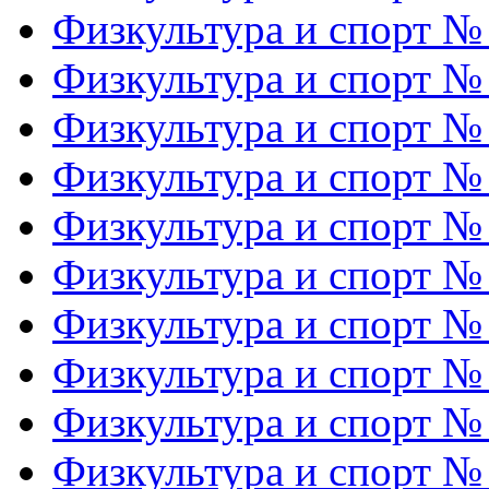
Физкультура и спорт №
Физкультура и спорт №
Физкультура и спорт №
Физкультура и спорт №
Физкультура и спорт №
Физкультура и спорт №
Физкультура и спорт №
Физкультура и спорт №
Физкультура и спорт №
Физкультура и спорт №