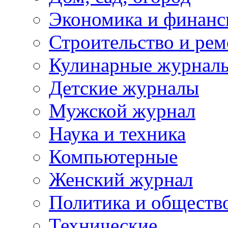
Экономика и финан
Строительство и рем
Кулинарные журнал
Детские журналы
Мужской журнал
Наука и техника
Компьютерные
Женский журнал
Политика и обществ
Технические