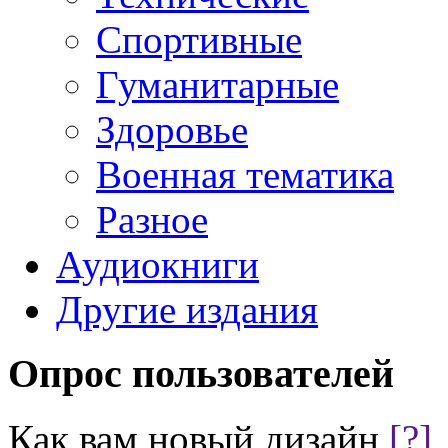
Спортивные
Гуманитарные
Здоровье
Военная тематика
Разное
Аудиокниги
Другие издания
Опрос пользователей
Как вам новый дизайн
[?]