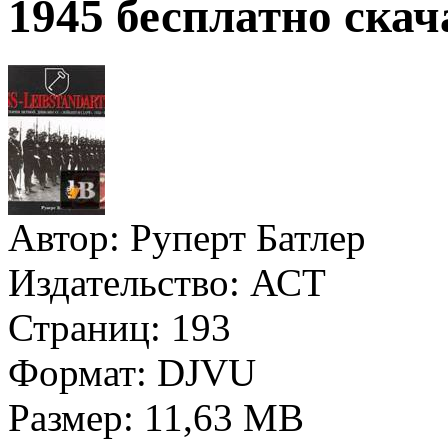
1945 бесплатно скач
Автор:
Руперт Батлер
Издательство:
АСТ
Страниц:
193
Формат:
DJVU
Размер:
11,63 MB