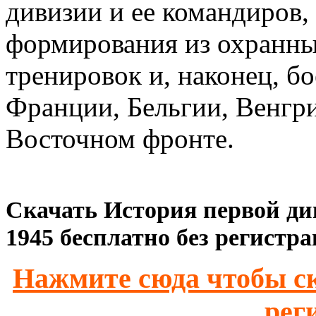
дивизии и ее командиров,
формирования из охранны
тренировок и, наконец, б
Франции, Бельгии, Венгри
Восточном фронте.
Скачать История первой ди
1945 бесплатно без регистра
Нажмите сюда чтобы ск
рег