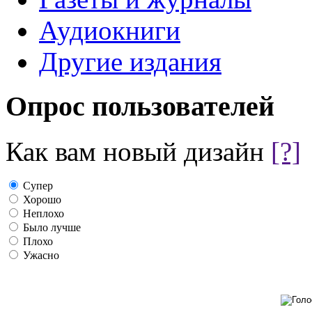
Аудиокниги
Другие издания
Опрос пользователей
Как вам новый дизайн
[?]
Супер
Хорошо
Неплохо
Было лучше
Плохо
Ужасно