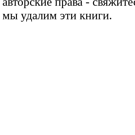
авторские права - свяжите
мы удалим эти книги.