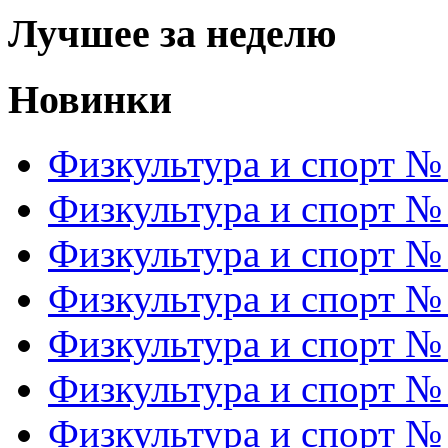
Лучшее за неделю
Новинки
Физкультура и спорт №
Физкультура и спорт №
Физкультура и спорт №
Физкультура и спорт №
Физкультура и спорт №
Физкультура и спорт №
Физкультура и спорт №