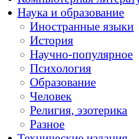
Наука и образование
Иностранные языки
История
Научно-популярное
Психология
Образование
Человек
Религия, эзотерика
Разное
Технические издания