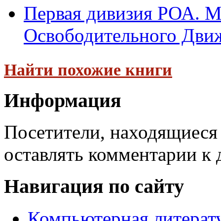
Первая дивизия РОА. М
Освободительного Движ
Найти похожие книги
Информация
Посетители, находящиеся
оставлять комментарии к 
Навигация по сайту
Компьютерная литерат