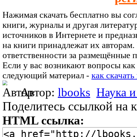
Нажимая скачать бесплатно вы со
книги, журналы и другая литерату
источников в Интернете и предназ
на книги принадлежат их авторам.
ответственности за размещённые п
Если у вас возникают вопросы как 
следующий материал -
как скачать
Автор:
lbooks
Наука и
Поделитесь ссылкой на к
HTML ссылка: