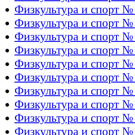
Физкультура и спорт №
Физкультура и спорт №
Физкультура и спорт №
Физкультура и спорт №
Физкультура и спорт №
Физкультура и спорт №
Физкультура и спорт №
Физкультура и спорт №
Физкультура и спорт №
Физкультура и спорт №