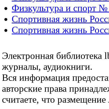
Физкультура и спорт №
Спортивная жизнь Росс
Спортивная жизнь Росс
Электронная библиотека l
журналы, аудиокниги.
Вся информация предоста
авторские права принадле
считаете, что размещени