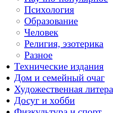
Психология
Образование
Человек
Религия, эзотерика
Разное
Технические издания
Дом и семейный очаг
Художественная литера
Досуг и хобби
Физкультура и спорт