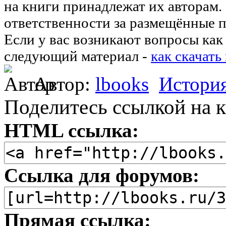
на книги принадлежат их авторам.
ответственности за размещённые п
Если у вас возникают вопросы как 
следующий материал -
как скачать
Автор:
lbooks
Истори
Поделитесь ссылкой на к
HTML ссылка:
Ссылка для форумов:
Прямая ссылка: