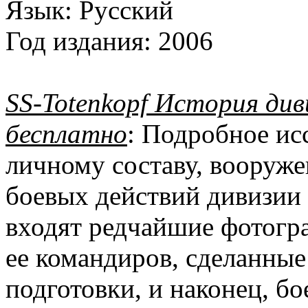
Язык:
Русский
Год издания:
2006
SS-Totenkopf История див
бесплатно
: Подробное ис
личному составу, вооруже
боевых действий дивизии 
входят редчайшие фотогр
ее командиров, сделанные
подготовки, и наконец, б