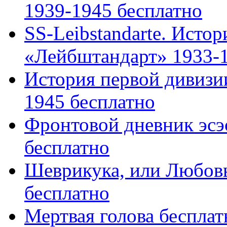
1939-1945 бесплатно
SS-Leibstandarte. Исто
«Лейбштандарт» 1933-19
История первой дивизи
1945 бесплатно
Фронтовой дневник эсэс
бесплатно
Шеврикука, или Любовь
бесплатно
Мертвая голова бесплат