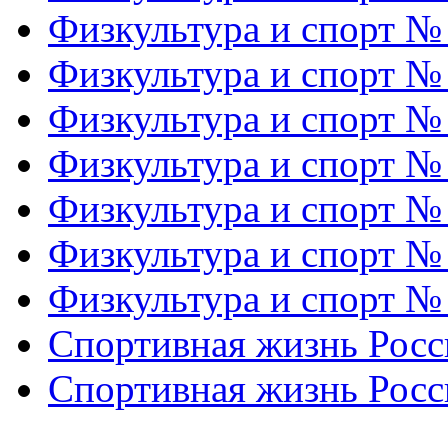
Физкультура и спорт №
Физкультура и спорт №
Физкультура и спорт №
Физкультура и спорт №
Физкультура и спорт №
Физкультура и спорт №
Физкультура и спорт №
Спортивная жизнь Росс
Спортивная жизнь Росс