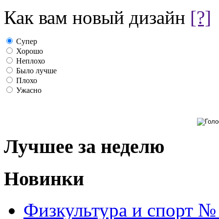
Как вам новый дизайн
[?]
Супер
Хорошо
Неплохо
Было лучше
Плохо
Ужасно
Лучшее за неделю
Новинки
Физкультура и спорт №