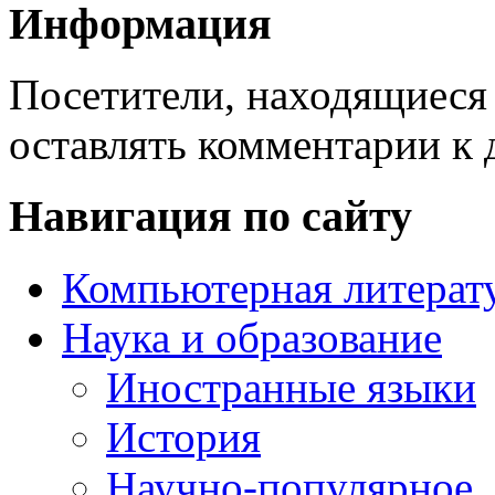
Информация
Посетители, находящиеся
оставлять комментарии к 
Навигация по сайту
Компьютерная литерат
Наука и образование
Иностранные языки
История
Научно-популярное