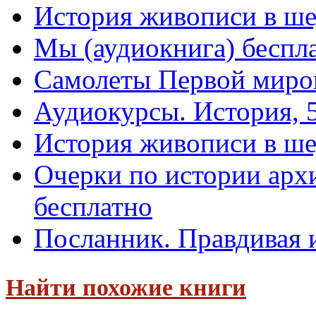
История живописи в ше
Мы (аудиокнига) беспл
Самолеты Первой миро
Аудиокурсы. История, 5
История живописи в ше
Очерки по истории архи
бесплатно
Посланник. Правдивая 
Найти похожие книги