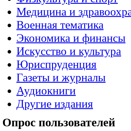
Медицина и здравоохр
Военная тематика
Экономика и финансы
Искусство и культура
Юриспруденция
Газеты и журналы
Аудиокниги
Другие издания
Опрос пользователей