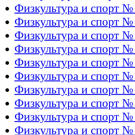
Физкультура и спорт №
Физкультура и спорт №
Физкультура и спорт №
Физкультура и спорт №
Физкультура и спорт №
Физкультура и спорт №
Физкультура и спорт №
Физкультура и спорт №
Физкультура и спорт №
Физкультура и спорт №