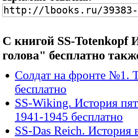
С книгой SS-Totenkopf
голова" бесплатно такж
Солдат на фронте №1. T
бесплатно
SS-Wiking. История пя
1941-1945 бесплатно
SS-Das Reich. История