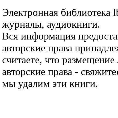
Электронная библиотека l
журналы, аудиокниги.
Вся информация предоста
авторские права принадле
считаете, что размещени
авторские права - свяжите
мы удалим эти книги.