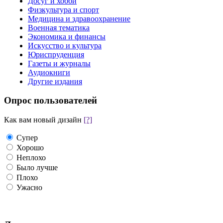
Досуг и хобби
Физкультура и спорт
Медицина и здравоохранение
Военная тематика
Экономика и финансы
Искусство и культура
Юриспруденция
Газеты и журналы
Аудиокниги
Другие издания
Опрос пользователей
Как вам новый дизайн
[?]
Супер
Хорошо
Неплохо
Было лучше
Плохо
Ужасно