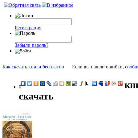
Регистрация
Забыли пароль?
Как скачать книги бесплатно
Если вы нашли ошибки,
сообщ
кн
0
скачать