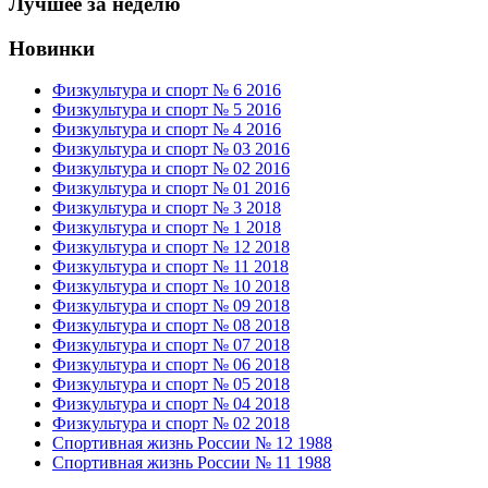
Лучшее за неделю
Новинки
Физкультура и спорт № 6 2016
Физкультура и спорт № 5 2016
Физкультура и спорт № 4 2016
Физкультура и спорт № 03 2016
Физкультура и спорт № 02 2016
Физкультура и спорт № 01 2016
Физкультура и спорт № 3 2018
Физкультура и спорт № 1 2018
Физкультура и спорт № 12 2018
Физкультура и спорт № 11 2018
Физкультура и спорт № 10 2018
Физкультура и спорт № 09 2018
Физкультура и спорт № 08 2018
Физкультура и спорт № 07 2018
Физкультура и спорт № 06 2018
Физкультура и спорт № 05 2018
Физкультура и спорт № 04 2018
Физкультура и спорт № 02 2018
Спортивная жизнь России № 12 1988
Спортивная жизнь России № 11 1988