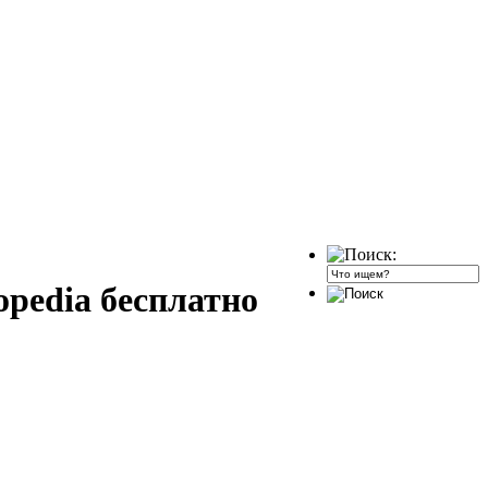
opedia бесплатно