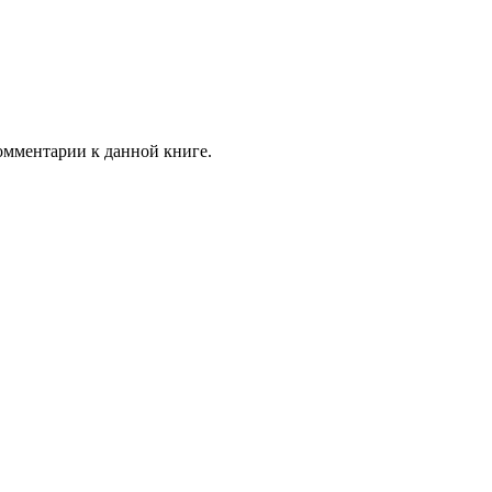
комментарии к данной книге.