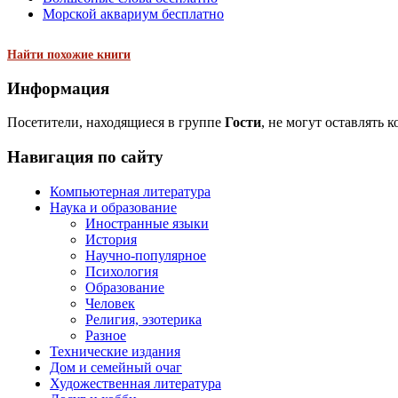
Морской аквариум бесплатно
Найти похожие книги
Информация
Посетители, находящиеся в группе
Гости
, не могут оставлять 
Навигация по сайту
Компьютерная литература
Наука и образование
Иностранные языки
История
Научно-популярное
Психология
Образование
Человек
Религия, эзотерика
Разное
Технические издания
Дом и семейный очаг
Художественная литература