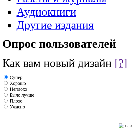
Аудиокниги
Другие издания
Опрос пользователей
Как вам новый дизайн
[?]
Супер
Хорошо
Неплохо
Было лучше
Плохо
Ужасно