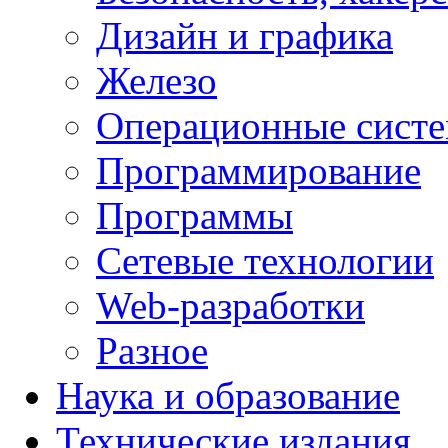
Дизайн и графика
Железо
Операционные сист
Программирование
Программы
Сетевые технологии
Web-разработки
Разное
Наука и образование
Технические издания