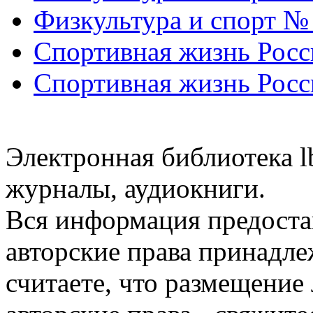
Физкультура и спорт №
Спортивная жизнь Росс
Спортивная жизнь Росс
Электронная библиотека l
журналы, аудиокниги.
Вся информация предоста
авторские права принадле
считаете, что размещени