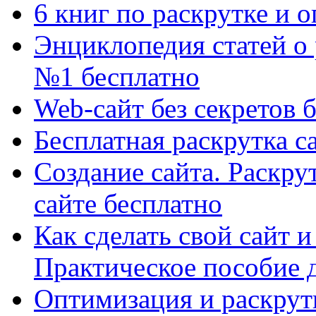
6 книг по раскрутке и 
Энциклопедия статей о
№1 бесплатно
Web-сайт без секретов 
Бесплатная раскрутка с
Создание сайта. Раскрут
сайте бесплатно
Как сделать свой сайт и
Практическое пособие д
Оптимизация и раскрутк