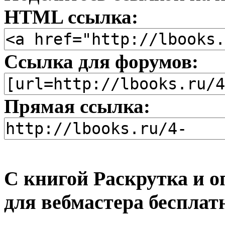
HTML ссылка:
Ссылка для форумов:
Прямая ссылка:
С книгой Раскрутка и о
для вебмастера бесплат