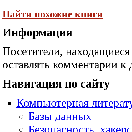
Найти похожие книги
Информация
Посетители, находящиеся
оставлять комментарии к 
Навигация по сайту
Компьютерная литерат
Базы данных
Безопасность, хакер