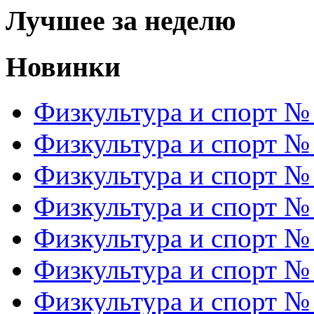
Лучшее за неделю
Новинки
Физкультура и спорт №
Физкультура и спорт №
Физкультура и спорт №
Физкультура и спорт №
Физкультура и спорт №
Физкультура и спорт №
Физкультура и спорт №