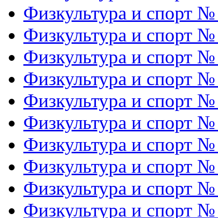
Физкультура и спорт №
Физкультура и спорт №
Физкультура и спорт №
Физкультура и спорт №
Физкультура и спорт №
Физкультура и спорт №
Физкультура и спорт №
Физкультура и спорт №
Физкультура и спорт №
Физкультура и спорт №