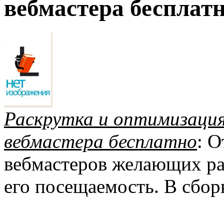
вебмастера бесплатн
Раскрутка и оптимизация 
вебмастера бесплатно
: 
вебмастеров желающих рас
его посещаемость. В сбор