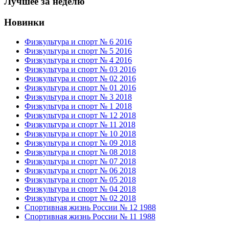
Лучшее за неделю
Новинки
Физкультура и спорт № 6 2016
Физкультура и спорт № 5 2016
Физкультура и спорт № 4 2016
Физкультура и спорт № 03 2016
Физкультура и спорт № 02 2016
Физкультура и спорт № 01 2016
Физкультура и спорт № 3 2018
Физкультура и спорт № 1 2018
Физкультура и спорт № 12 2018
Физкультура и спорт № 11 2018
Физкультура и спорт № 10 2018
Физкультура и спорт № 09 2018
Физкультура и спорт № 08 2018
Физкультура и спорт № 07 2018
Физкультура и спорт № 06 2018
Физкультура и спорт № 05 2018
Физкультура и спорт № 04 2018
Физкультура и спорт № 02 2018
Спортивная жизнь России № 12 1988
Спортивная жизнь России № 11 1988