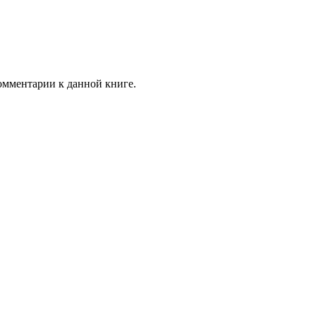
комментарии к данной книге.