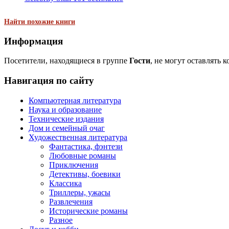
Найти похожие книги
Информация
Посетители, находящиеся в группе
Гости
, не могут оставлять 
Навигация по сайту
Компьютерная литература
Наука и образование
Технические издания
Дом и семейный очаг
Художественная литература
Фантастика, фэнтези
Любовные романы
Приключения
Детективы, боевики
Классика
Триллеры, ужасы
Развлечения
Исторические романы
Разное