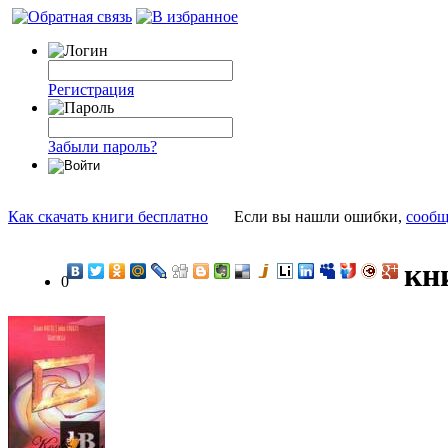
Регистрация
Забыли пароль?
Как скачать книги бесплатно
Если вы нашли ошибки,
сообщ
кн
0