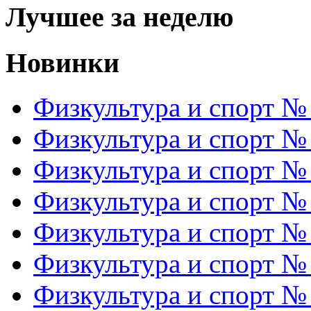
Лучшее за неделю
Новинки
Физкультура и спорт №
Физкультура и спорт №
Физкультура и спорт №
Физкультура и спорт №
Физкультура и спорт №
Физкультура и спорт №
Физкультура и спорт №