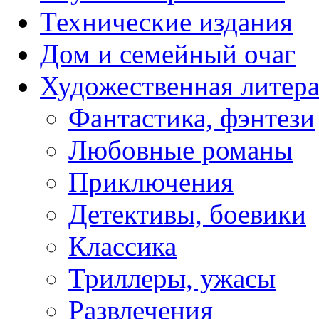
Технические издания
Дом и семейный очаг
Художественная литера
Фантастика, фэнтези
Любовные романы
Приключения
Детективы, боевики
Классика
Триллеры, ужасы
Развлечения