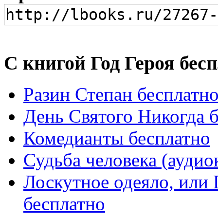
С книгой Год Героя бес
Разин Степан бесплатн
День Святого Никогда 
Комедианты бесплатно
Судьба человека (аудио
Лоскутное одеяло, или 
бесплатно