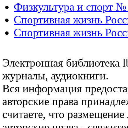
Физкультура и спорт №
Спортивная жизнь Росс
Спортивная жизнь Росс
Электронная библиотека l
журналы, аудиокниги.
Вся информация предоста
авторские права принадле
считаете, что размещени
авторские права - свяжите