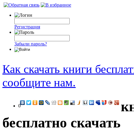
Регистрация
Забыли пароль?
Как скачать книги беспла
сообщите нам.
к
0
бесплатно скачать