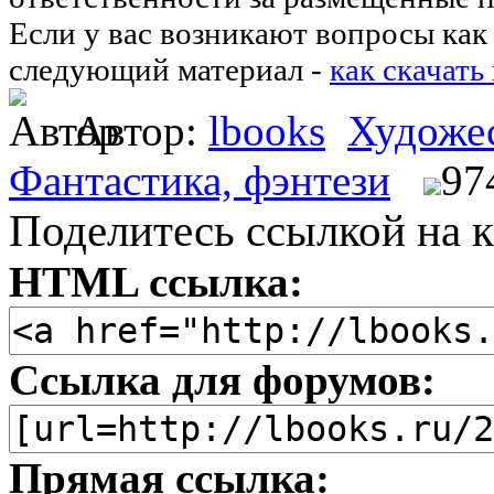
Если у вас возникают вопросы как 
следующий материал -
как скачать
Автор:
lbooks
Художес
Фантастика, фэнтези
97
Поделитесь ссылкой на к
HTML ссылка:
Ссылка для форумов:
Прямая ссылка: