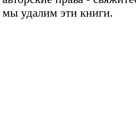
мы удалим эти книги.