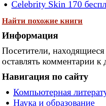
Celebrity Skin 170 бесп
Найти похожие книги
Информация
Посетители, находящиеся
оставлять комментарии к 
Навигация по сайту
Компьютерная литерат
Наука и образование