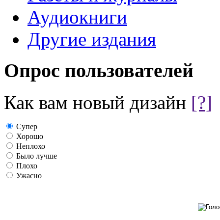
Аудиокниги
Другие издания
Опрос пользователей
Как вам новый дизайн
[?]
Супер
Хорошо
Неплохо
Было лучше
Плохо
Ужасно