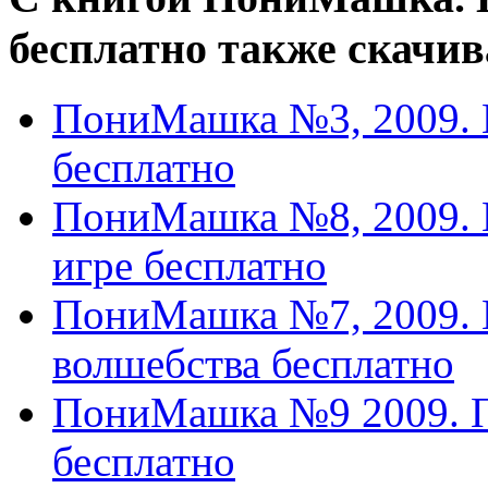
бесплатно также скачив
ПониМашка №3, 2009.
бесплатно
ПониМашка №8, 2009.
игре бесплатно
ПониМашка №7, 2009.
волшебства бесплатно
ПониМашка №9 2009. 
бесплатно