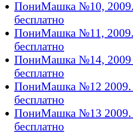
ПониМашка №10, 2009.
бесплатно
ПониМашка №11, 2009
бесплатно
ПониМашка №14, 2009
бесплатно
ПониМашка №12 2009.
бесплатно
ПониМашка №13 2009.
бесплатно