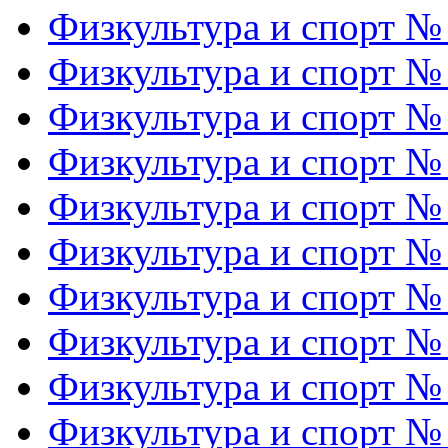
Физкультура и спорт №
Физкультура и спорт №
Физкультура и спорт №
Физкультура и спорт №
Физкультура и спорт №
Физкультура и спорт №
Физкультура и спорт №
Физкультура и спорт №
Физкультура и спорт №
Физкультура и спорт №