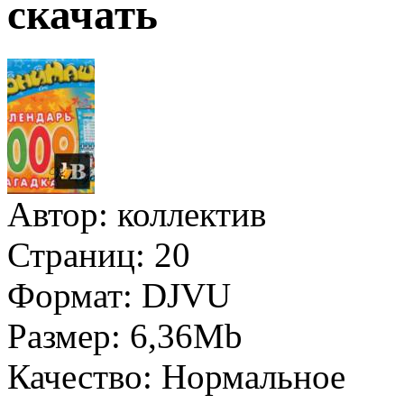
скачать
Автор:
коллектив
Страниц:
20
Формат:
DJVU
Размер:
6,36Mb
Качество:
Нормальное