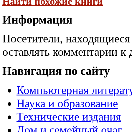
Найти похожие книги
Информация
Посетители, находящиеся
оставлять комментарии к 
Навигация по сайту
Компьютерная литерат
Наука и образование
Технические издания
Дом и семейный очаг