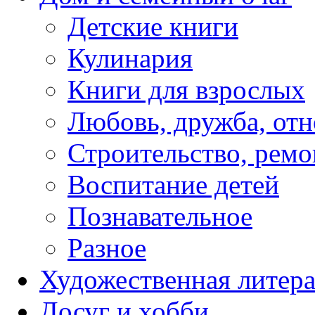
Детские книги
Кулинария
Книги для взрослых
Любовь, дружба, от
Строительство, ремо
Воспитание детей
Познавательное
Разное
Художественная литера
Досуг и хобби