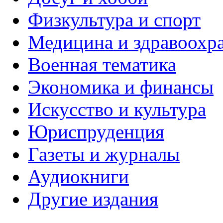
Физкультура и спорт
Медицина и здравоохр
Военная тематика
Экономика и финансы
Искусство и культура
Юриспруденция
Газеты и журналы
Аудиокниги
Другие издания