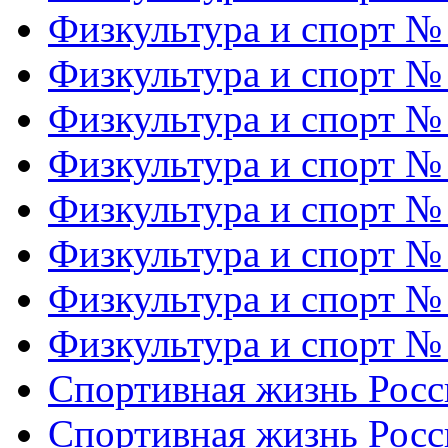
Физкультура и спорт №
Физкультура и спорт №
Физкультура и спорт №
Физкультура и спорт №
Физкультура и спорт №
Физкультура и спорт №
Физкультура и спорт №
Физкультура и спорт №
Спортивная жизнь Росс
Спортивная жизнь Росс