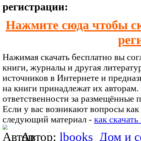
регистрации:
Нажмите сюда чтобы ск
рег
Нажимая скачать бесплатно вы со
книги, журналы и другая литерату
источников в Интернете и предназ
на книги принадлежат их авторам.
ответственности за размещённые п
Если у вас возникают вопросы как 
следующий материал -
как скачать
Автор:
lbooks
Дом и с