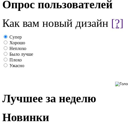
Опрос пользователей
Как вам новый дизайн
[?]
Супер
Хорошо
Неплохо
Было лучше
Плохо
Ужасно
Лучшее за неделю
Новинки