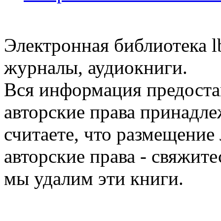
Электронная библиотека l
журналы, аудиокниги.
Вся информация предоста
авторские права принадле
считаете, что размещени
авторские права - свяжите
мы удалим эти книги.