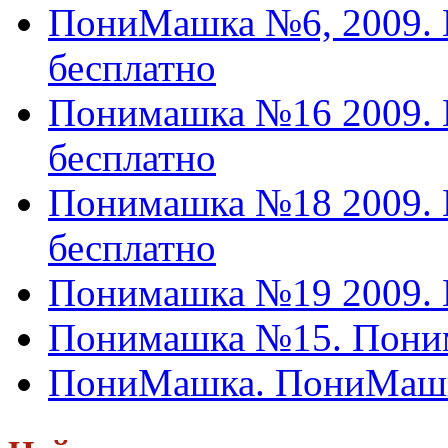
ПониМашка №6, 2009. 
бесплатно
Понимашка №16 2009. 
бесплатно
Понимашка №18 2009. 
бесплатно
Понимашка №19 2009. 
Понимашка №15. Поним
ПониМашка. ПониМашка