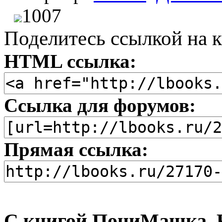
1007
Поделитесь ссылкой на к
HTML ссылка:
Ссылка для форумов:
Прямая ссылка:
С книгой ПониМашка. 