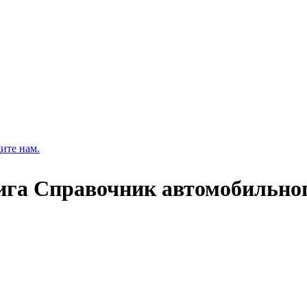
ите нам.
ига Справочник автомобильно