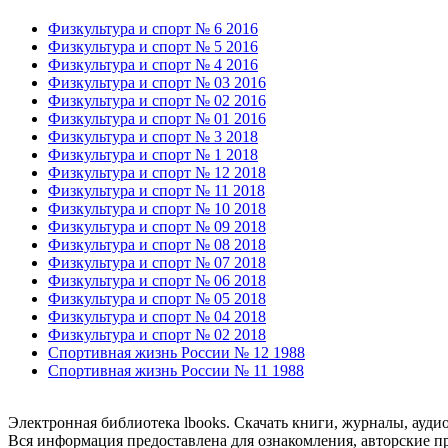
Физкультура и спорт № 6 2016
Физкультура и спорт № 5 2016
Физкультура и спорт № 4 2016
Физкультура и спорт № 03 2016
Физкультура и спорт № 02 2016
Физкультура и спорт № 01 2016
Физкультура и спорт № 3 2018
Физкультура и спорт № 1 2018
Физкультура и спорт № 12 2018
Физкультура и спорт № 11 2018
Физкультура и спорт № 10 2018
Физкультура и спорт № 09 2018
Физкультура и спорт № 08 2018
Физкультура и спорт № 07 2018
Физкультура и спорт № 06 2018
Физкультура и спорт № 05 2018
Физкультура и спорт № 04 2018
Физкультура и спорт № 02 2018
Спортивная жизнь России № 12 1988
Спортивная жизнь России № 11 1988
Электронная библиотека lbooks. Скачать книги, журналы, ауди
Вся информация предоставлена для ознакомления, авторские пр