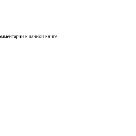
комментарии к данной книге.