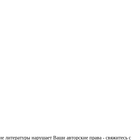
ие литературы нарушает Ваши авторские права - свяжитесь с