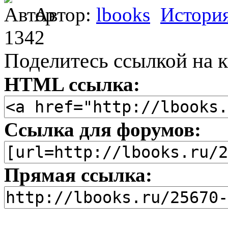
Автор:
lbooks
Истори
1342
Поделитесь ссылкой на к
HTML ссылка:
Ссылка для форумов:
Прямая ссылка: