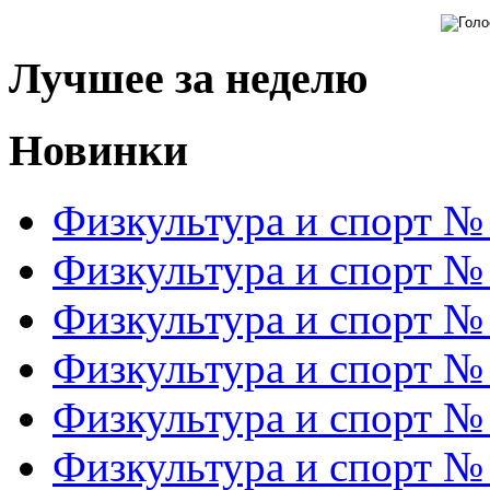
Лучшее за неделю
Новинки
Физкультура и спорт №
Физкультура и спорт №
Физкультура и спорт №
Физкультура и спорт №
Физкультура и спорт №
Физкультура и спорт №