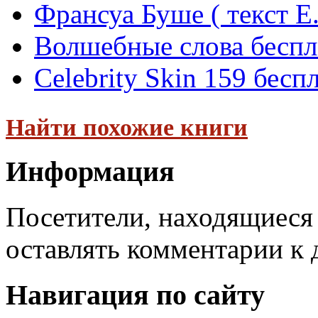
Франсуа Буше ( текст Е
Волшебные слова беспл
Celebrity Skin 159 бесп
Найти похожие книги
Информация
Посетители, находящиеся
оставлять комментарии к 
Навигация по сайту