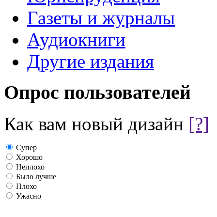
Газеты и журналы
Аудиокниги
Другие издания
Опрос пользователей
Как вам новый дизайн
[?]
Супер
Хорошо
Неплохо
Было лучше
Плохо
Ужасно