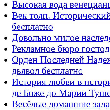
Высокая вода венецианц
Век толп. Исторический
бесплатно
Довольно милое наслед
Рекламное бюро господ
Орден Последней Надеж
дьявол бесплатно
История любви в истор
де Боже до Марии Туше 
Весёлые домашние задан