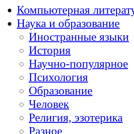
Компьютерная литерат
Наука и образование
Иностранные языки
История
Научно-популярное
Психология
Образование
Человек
Религия, эзотерика
Разное