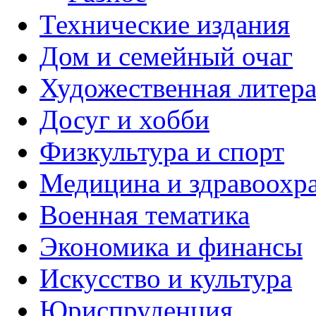
Технические издания
Дом и семейный очаг
Художественная литера
Досуг и хобби
Физкультура и спорт
Медицина и здравоохр
Военная тематика
Экономика и финансы
Искусство и культура
Юриспруденция