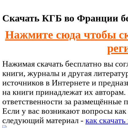
Скачать КГБ во Франции бе
Нажмите сюда чтобы ск
рег
Нажимая скачать бесплатно вы со
книги, журналы и другая литерату
источников в Интернете и предназ
на книги принадлежат их авторам.
ответственности за размещённые п
Если у вас возникают вопросы как 
следующий материал -
как скачать