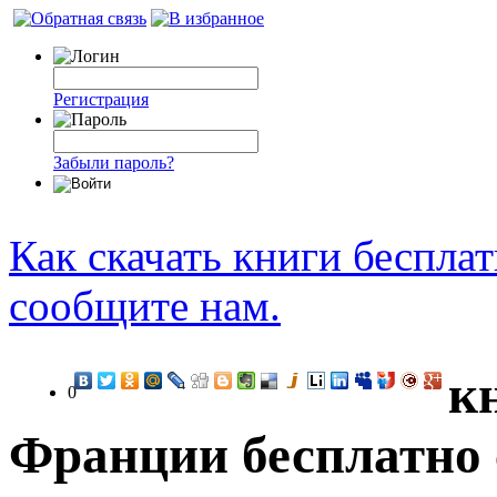
Регистрация
Забыли пароль?
Как скачать книги беспла
сообщите нам.
к
0
Франции бесплатно 