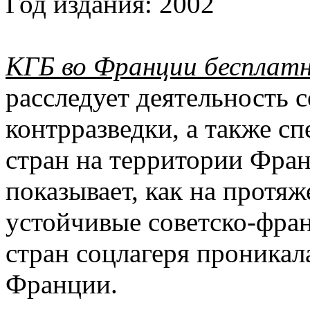
Год издания:
2002
КГБ во Франции бесплат
расследует деятельность с
контрразведки, а также с
стран на территории Фран
показывает, как на протя
устойчивые советско-фран
стран соцлагеря проникал
Франции.