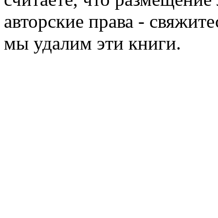
авторские права - свяжите
мы удалим эти книги.