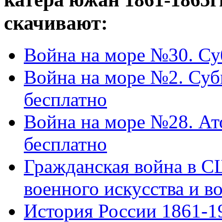
скачивают:
Война на море №30. С
Война на море №2. Су
бесплатно
Война на море №28. А
бесплатно
Гражданская война в С
военного искусства и во
История России 1861-1