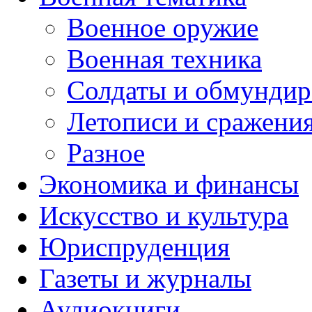
Военное оружие
Военная техника
Солдаты и обмундир
Летописи и сражени
Разное
Экономика и финансы
Искусство и культура
Юриспруденция
Газеты и журналы
Аудиокниги