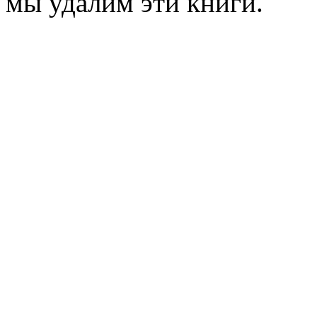
мы удалим эти книги.