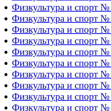
Физкультура и спорт №
Физкультура и спорт №
Физкультура и спорт №
Физкультура и спорт №
Физкультура и спорт №
Физкультура и спорт №
Физкультура и спорт №
Физкультура и спорт №
Физкультура и спорт №
Физкультура и спорт №