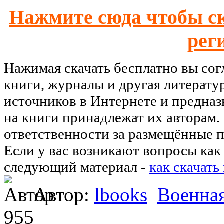
Нажмите сюда чтобы ск
рег
Нажимая скачать бесплатно вы со
книги, журналы и другая литерату
источников в Интернете и предназ
на книги принадлежат их авторам.
ответственности за размещённые п
Если у вас возникают вопросы как 
следующий материал -
как скачать
Автор:
lbooks
Военная
955