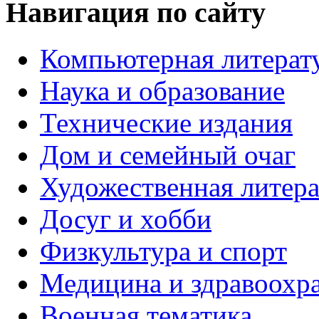
Навигация по сайту
Компьютерная литерат
Наука и образование
Технические издания
Дом и семейный очаг
Художественная литера
Досуг и хобби
Физкультура и спорт
Медицина и здравоохр
Военная тематика