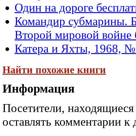
Один на дороге беспла
Командир субмарины. Б
Второй мировой войне б
Катера и Яхты, 1968, №
Найти похожие книги
Информация
Посетители, находящиеся
оставлять комментарии к 