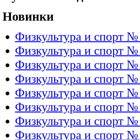
Новинки
Физкультура и спорт №
Физкультура и спорт №
Физкультура и спорт №
Физкультура и спорт №
Физкультура и спорт №
Физкультура и спорт №
Физкультура и спорт №
Физкультура и спорт №