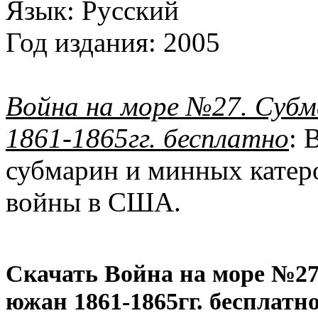
Язык:
Русский
Год издания:
2005
Война на море №27. Суб
1861-1865гг. бесплатно
: 
субмарин и минных катер
войны в США.
Скачать Война на море №2
южан 1861-1865гг. бесплатно