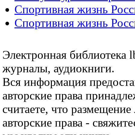
Спортивная жизнь Росс
Спортивная жизнь Росс
Электронная библиотека l
журналы, аудиокниги.
Вся информация предоста
авторские права принадле
считаете, что размещени
авторские права - свяжите