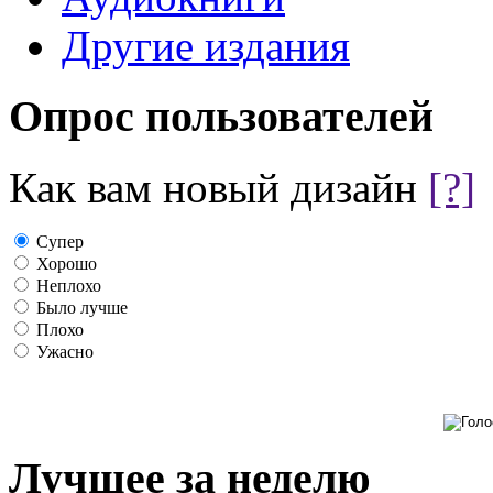
Другие издания
Опрос пользователей
Как вам новый дизайн
[?]
Супер
Хорошо
Неплохо
Было лучше
Плохо
Ужасно
Лучшее за неделю