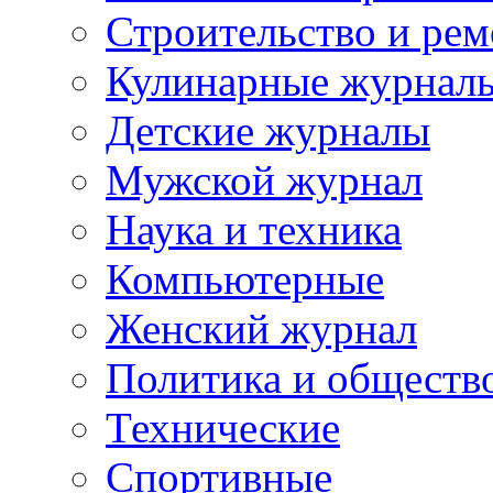
Строительство и рем
Кулинарные журнал
Детские журналы
Мужской журнал
Наука и техника
Компьютерные
Женский журнал
Политика и обществ
Технические
Спортивные