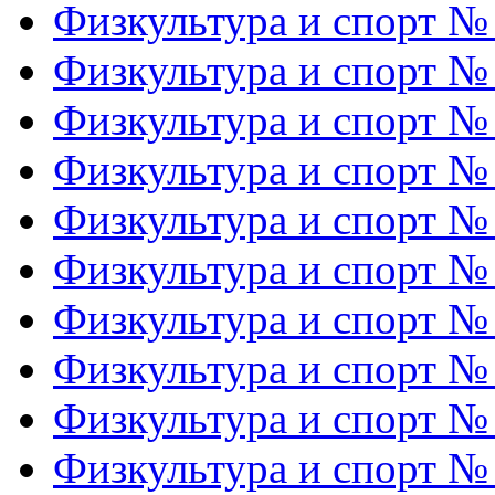
Физкультура и спорт №
Физкультура и спорт №
Физкультура и спорт №
Физкультура и спорт №
Физкультура и спорт №
Физкультура и спорт №
Физкультура и спорт №
Физкультура и спорт №
Физкультура и спорт №
Физкультура и спорт №