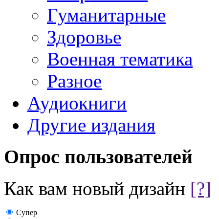
Гуманитарные
Здоровье
Военная тематика
Разное
Аудиокниги
Другие издания
Опрос пользователей
Как вам новый дизайн
[?]
Супер