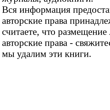
Вся информация предоста
авторские права принадле
считаете, что размещени
авторские права - свяжите
мы удалим эти книги.