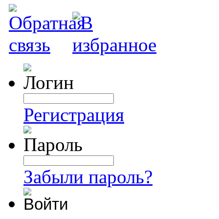
Регистрация
Забыли пароль?