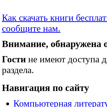
Как скачать книги беспла
сообщите нам.
Внимание, обнаружена 
Гости
не имеют доступа д
раздела.
Навигация по сайту
Компьютерная литерат