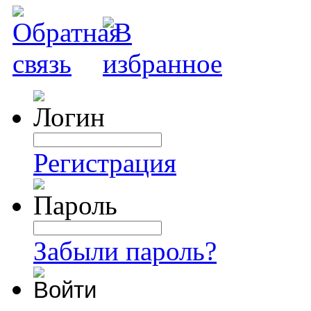
Регистрация
Забыли пароль?