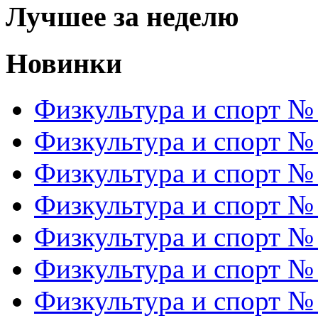
Лучшее за неделю
Новинки
Физкультура и спорт №
Физкультура и спорт №
Физкультура и спорт №
Физкультура и спорт №
Физкультура и спорт №
Физкультура и спорт №
Физкультура и спорт №