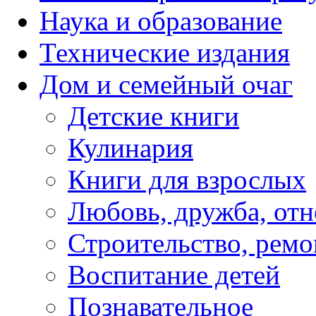
Наука и образование
Технические издания
Дом и семейный очаг
Детские книги
Кулинария
Книги для взрослых
Любовь, дружба, от
Строительство, ремо
Воспитание детей
Познавательное