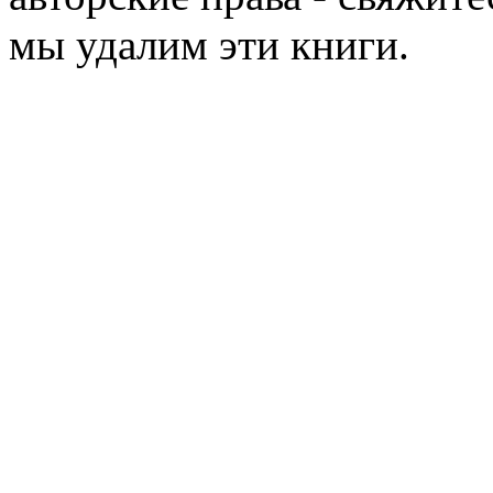
мы удалим эти книги.