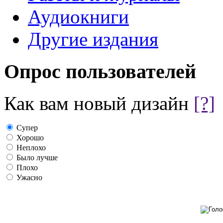
Аудиокниги
Другие издания
Опрос пользователей
Как вам новый дизайн
[?]
Супер
Хорошо
Неплохо
Было лучше
Плохо
Ужасно