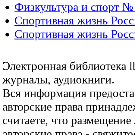
Физкультура и спорт №
Спортивная жизнь Росс
Спортивная жизнь Росс
Электронная библиотека l
журналы, аудиокниги.
Вся информация предоста
авторские права принадле
считаете, что размещени
авторские права - свяжите