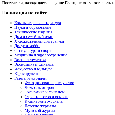
Посетители, находящиеся в группе
Гости
, не могут оставлять 
Навигация по сайту
Компьютерная литература
Наука и образование
Технические издания
Дом и семейный очаг
Художественная литература
Досуг и хобби
Физкультура и спорт
Медицина и здравоохранение
Военная тематика
Экономика и финансы
Искусство и культура
Юриспруденция
Газеты и журналы
Фото, рисование, искусство
Дом, сад, огород
Экономика и финансы
Строительство и ремонт
Кулинарные журналы
Детские журналы
Мужской журнал