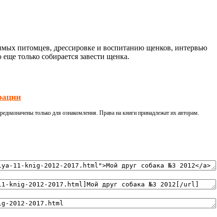
бимых питомцев, дрессировке и воспитанию щенков, интервью
 еще только собирается завести щенка.
рации
редназначены только для ознакомления. Права на книги принадлежат их авторам.