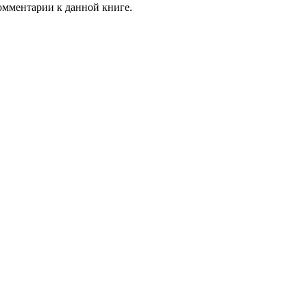
комментарии к данной книге.