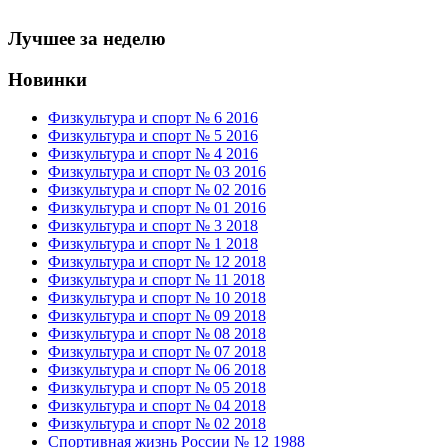
Лучшее за неделю
Новинки
Физкультура и спорт № 6 2016
Физкультура и спорт № 5 2016
Физкультура и спорт № 4 2016
Физкультура и спорт № 03 2016
Физкультура и спорт № 02 2016
Физкультура и спорт № 01 2016
Физкультура и спорт № 3 2018
Физкультура и спорт № 1 2018
Физкультура и спорт № 12 2018
Физкультура и спорт № 11 2018
Физкультура и спорт № 10 2018
Физкультура и спорт № 09 2018
Физкультура и спорт № 08 2018
Физкультура и спорт № 07 2018
Физкультура и спорт № 06 2018
Физкультура и спорт № 05 2018
Физкультура и спорт № 04 2018
Физкультура и спорт № 02 2018
Спортивная жизнь России № 12 1988