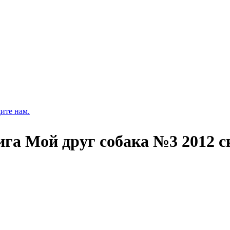
ите нам.
ига Мой друг собака №3 2012 с