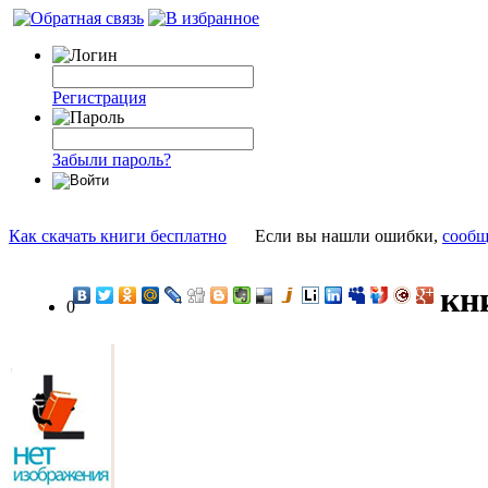
Регистрация
Забыли пароль?
Как скачать книги бесплатно
Если вы нашли ошибки,
сообщ
кн
0