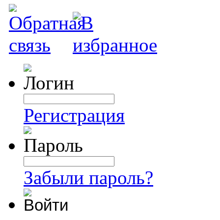
Регистрация
Забыли пароль?