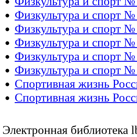
Физкультура и спорт №
Физкультура и спорт №
Физкультура и спорт №
Физкультура и спорт №
Физкультура и спорт №
Физкультура и спорт №
Спортивная жизнь Росс
Спортивная жизнь Росс
Электронная библиотека l