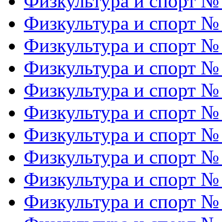
Физкультура и спорт №
Физкультура и спорт №
Физкультура и спорт №
Физкультура и спорт №
Физкультура и спорт №
Физкультура и спорт №
Физкультура и спорт №
Физкультура и спорт №
Физкультура и спорт №
Физкультура и спорт №