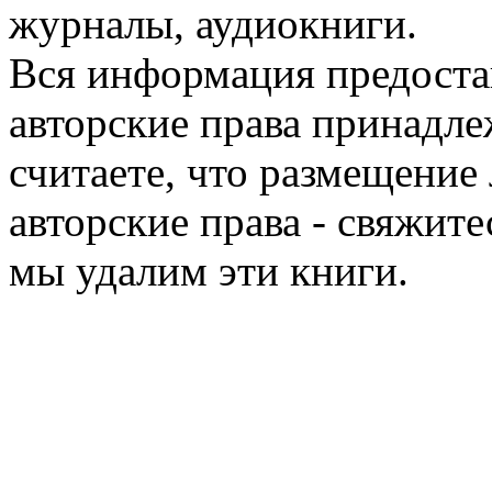
журналы, аудиокниги.
Вся информация предоста
авторские права принадле
считаете, что размещени
авторские права - свяжите
мы удалим эти книги.