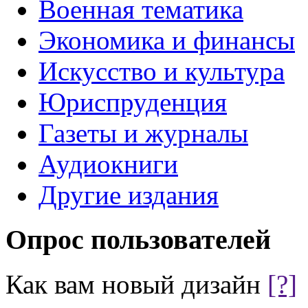
Военная тематика
Экономика и финансы
Искусство и культура
Юриспруденция
Газеты и журналы
Аудиокниги
Другие издания
Опрос пользователей
Как вам новый дизайн
[?]