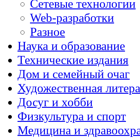
Сетевые технологии
Web-разработки
Разное
Наука и образование
Технические издания
Дом и семейный очаг
Художественная литера
Досуг и хобби
Физкультура и спорт
Медицина и здравоохр