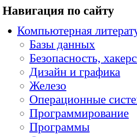
Навигация по сайту
Компьютерная литерат
Базы данных
Безопасность, хакер
Дизайн и графика
Железо
Операционные сист
Программирование
Программы