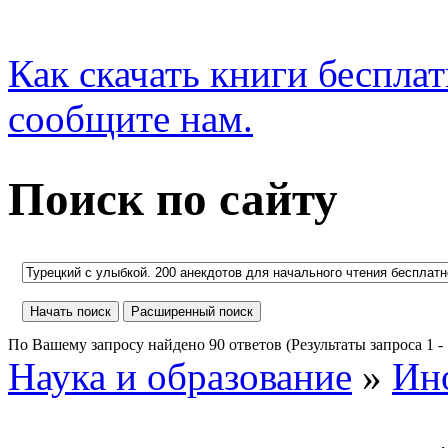
Как скачать книги беспла
сообщите нам.
Поиск по сайту
По Вашему запросу найдено 90 ответов (Результаты запроса 1 - 1
Наука и образование
»
Ин