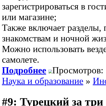
зарегистрироваться в гост
или магазине;
Также включает разделы,
знакомствам и ночной жи
Можно использовать везде 
самолете.
Подробнее
Просмотров:
Наука и образование
»
Ин
#9: Турецкий за три