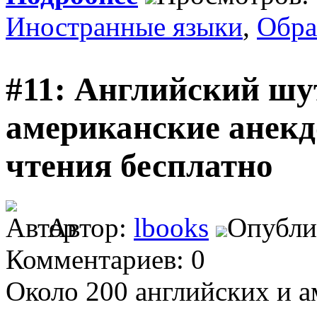
Иностранные языки
,
Обра
#11: Английский шу
американские анекд
чтения бесплатно
Автор:
lbooks
Опублик
Комментариев: 0
Около 200 английских и 