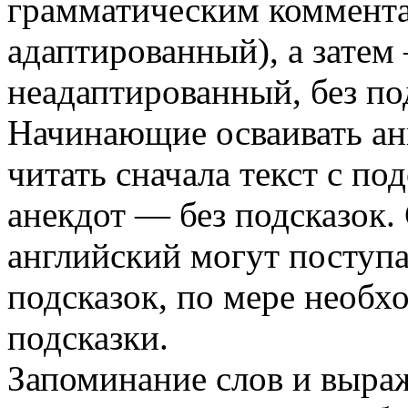
грамматическим коммента
адаптированный), а затем 
неадаптированный, без по
Начинающие осваивать ан
читать сначала текст с под
анекдот — без подсказок
английский могут поступат
подсказок, по мере необх
подсказки.
Запоминание слов и выра