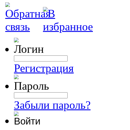
Регистрация
Забыли пароль?