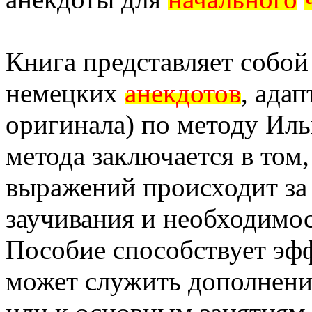
Книга представляет собо
немецких
анекдотов
, ада
оригинала) по методу Ил
метода заключается в том,
выражений происходит за 
заучивания и необходимос
Пособие способствует эф
может служить дополнени