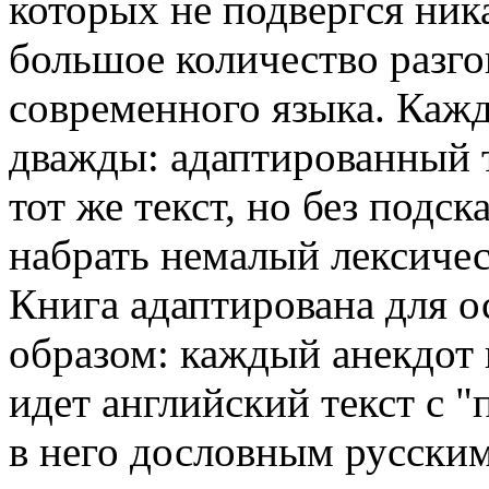
которых не подвергся ни
большое количество разг
современного языка. Кажд
дважды: адаптированный т
тот же текст, но без подс
набрать немалый лексичес
Книга адаптирована для 
образом: каждый анекдот 
идет английский текст с 
в него дословным русским