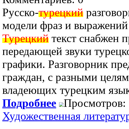
Русско-
турецкий
разговор
модели фраз и выражений
Турецкий
текст снабжен п
передающей звуки турецко
графики. Разговорник пре
граждан, с разными целя
владеющих турецким язы
Подробнее
Просмотров:
Художественная литерату