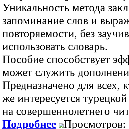
Уникальность метода закл
запоминание слов и выраж
повторяемости, без заучи
использовать словарь.
Пособие способствует эф
может служить дополнени
Предназначено для всех, 
же интересуется турецкой
на совершеннолетнего чит
Подробнее
Просмотров: