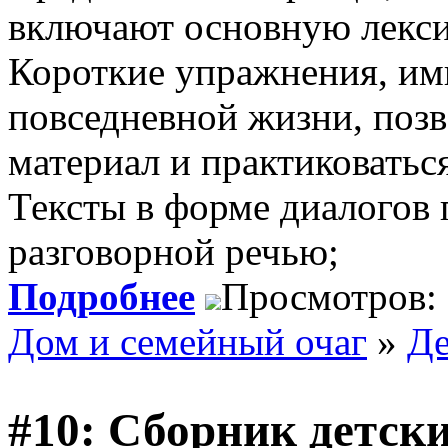
включают основную лекси
Короткие упражнения, и
повседневной жизни, поз
материал и практиковаться
Тексты в форме диалогов 
разговорной речью;
Подробнее
Просмотров:
Дом и семейный очаг
»
Де
#10: Сборник детски