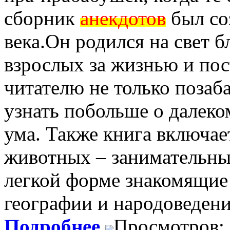
сборник
анекдотов
был со
века.Он родился на свет 
взрослых за жизнью и пос
читателю не только позаба
узнать побольше о далеко
ума. Также книга включае
животных – занимательные
легкой форме знакомящие 
географии и народоведени
Подробнее
Просмотров: