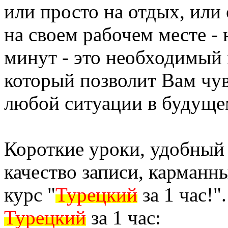
или просто на отдых, или
на своем рабочем месте -
минут - это необходимый
который позволит Вам чув
любой ситуации в будуще
Короткие уроки, удобный
качество записи, карманны
курс "
Турецкий
за 1 час!".
Турецкий
за 1 час: