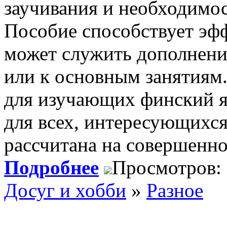
заучивания и необходимос
Пособие способствует эф
может служить дополнени
или к основным занятиям.
для изучающих финский я
для всех, интересующихся
рассчитана на совершенно
Подробнее
Просмотров:
Досуг и хобби
»
Разное