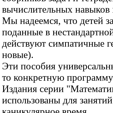
вычислительных навыков 
Мы надеемся, что детей 
поданные в нестандартной
действуют симпатичные г
новые).
Эти пособия универсальн
то конкретную программу
Издания серии "Математи
использованы для занятий 
каникулярное время.