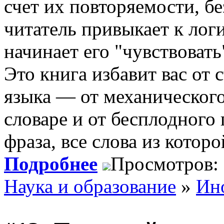
счет их повторяемости, бе
читатель привыкает к логи
начинает его "чувствовать
Это книга избавит вас от 
языка — от механического
словаре и от бесплодного 
фраза, все слова из котор
Подробнее
Просмотров:
Наука и образование
»
Ин