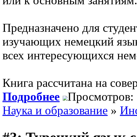
или к основным занятиям
Предназначено для студен
изучающих немецкий язык 
всех интересующихся нем
Книга рассчитана на сове
Подробнее
Просмотров:
Наука и образование
»
Ин