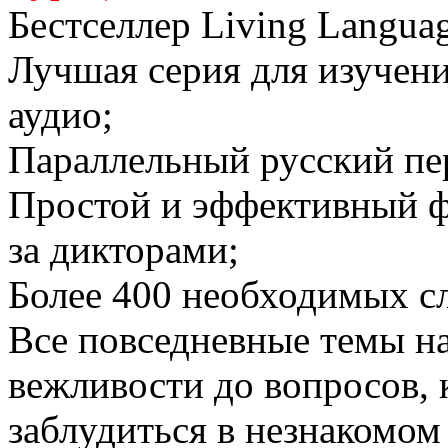
Бестселлер Living Langua
Лучшая серия для изучен
аудио;
Параллельный русский пе
Простой и эффективный ф
за дикторами;
Более 400 необходимых сл
Все повседневные темы на
вежливости до вопросов, 
заблудиться в незнакомом