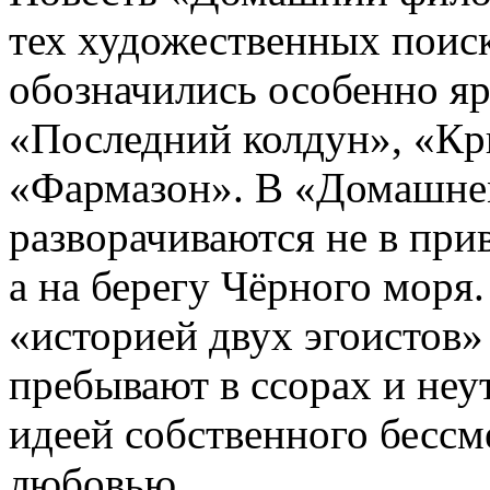
тех художественных поиск
обозначились особенно яр
«Последний колдун», «К
«Фармазон». В «Домашне
разворачиваются не в пр
а на берегу Чёрного моря
«историей двух эгоистов
пребывают в ссорах и не
идеей собственного бесс
любовью.