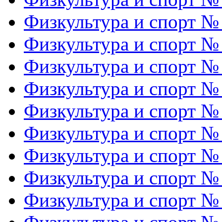
Физкультура и спорт №
Физкультура и спорт №
Физкультура и спорт №
Физкультура и спорт №
Физкультура и спорт №
Физкультура и спорт №
Физкультура и спорт №
Физкультура и спорт №
Физкультура и спорт №