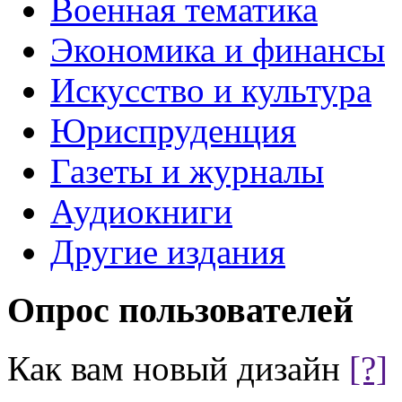
Военная тематика
Экономика и финансы
Искусство и культура
Юриспруденция
Газеты и журналы
Аудиокниги
Другие издания
Опрос пользователей
Как вам новый дизайн
[?]