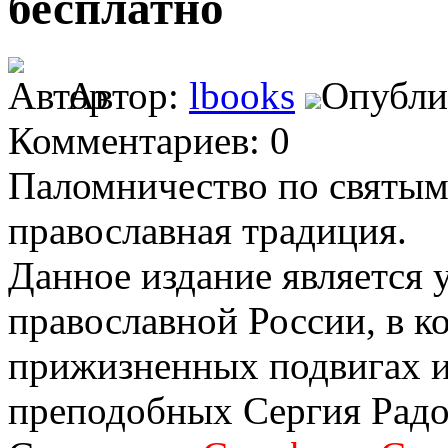
бесплатно
Автор:
lbooks
Опублик
Комментариев: 0
Паломничество по святым 
православная традиция.
Данное издание является
православной России, в к
прижизненных подвигах и 
преподобных Сергия Радо