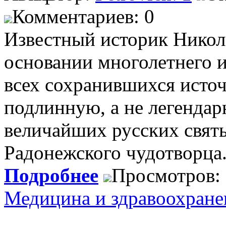
Комментариев: 0
Известный историк Никол
основании многолетнего и
всех сохранившихся источ
подлинную, а не легенда
величайших русских свят
Радонежского чудотворца
Подробнее
Просмотров:
Медицина и здравоохране