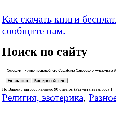
Как скачать книги беспла
сообщите нам.
Поиск по сайту
По Вашему запросу найдено 90 ответов (Результаты запроса 1 - 1
Религия, эзотерика
,
Разно