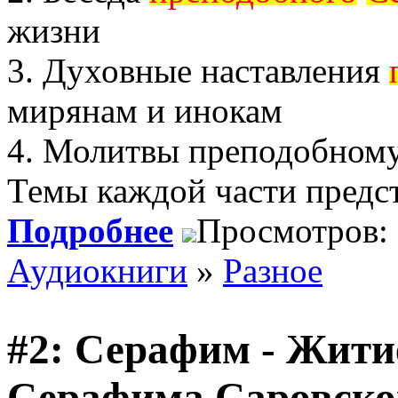
жизни
3. Духовные наставления
мирянам и инокам
4. Молитвы преподобном
Темы каждой части предс
Подробнее
Просмотров:
Аудиокниги
»
Разное
#2: Серафим - Жити
Серафима Саровског