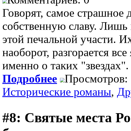
Говорят, самое страшное д
собственную славу. Лишь
этой печальной участи. Их
наоборот, разгорается все
именно о таких "звездах".
Подробнее
Просмотров:
Исторические романы
,
Др
#8: Святые места Р