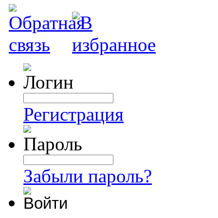
Регистрация
Забыли пароль?