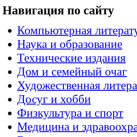
Навигация по сайту
Компьютерная литерат
Наука и образование
Технические издания
Дом и семейный очаг
Художественная литера
Досуг и хобби
Физкультура и спорт
Медицина и здравоохр