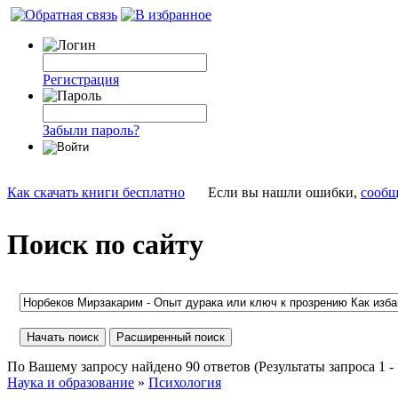
Регистрация
Забыли пароль?
Как скачать книги бесплатно
Если вы нашли ошибки,
сообщ
Поиск по сайту
По Вашему запросу найдено 90 ответов (Результаты запроса 1 - 1
Наука и образование
»
Психология